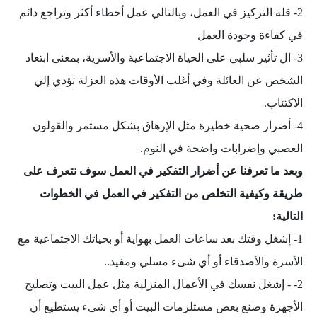
2- قلة التركيز في العمل، وبالتالي عمل أخطاء أكثر وتراجع دائم
في كفاءة وجودة العمل
3- ال تأثير سلبي على الحياة الاجتماعية والأسرية، بمعنى ابتعاد
الشخص عن العائلة وفي أغلب الأوقات هذه العزلة تؤدي إلي
الاكتئاب.
4- أضرار صحية خطيرة مثل الإرهاق بشكل مستمر والقولون
العصبي وإضرابات واضحة في النوم.
وبعد ما تعرفنا عن أضرار التفكير في العمل سوف نتعرف على
طريقة وكيفية التخلص من التفكير في العمل في الخطوات
التالية:
1- إشغل وقتك بعد ساعات العمل بهواية أو بحياتك الاجتماعية مع
الأسرة والأصدقاء أو أي شىء مسلي ومفيد..
2- - إشغل نفسك في الأعمال المنزلية مثل عمل البيت وتصليح
الأجهزة وصنع بعض مستلزمات البيت أو أي شىء يستطيع أن