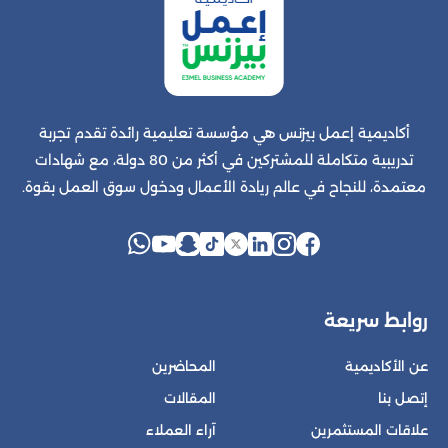
أكاديمية إعمل بيزنس هي مؤسسة تعليمية رائدة تقدم تجربة
تدريبية متكاملة للمشتركين في أكثر من 80 دولة، مع شهادات
معتمدة، للنجاح في عالم ريادة الأعمال ودخول سوق العمل بقوة.
روابط سريعة
عن الأكاديمية
المحاضرين
إتصل بنا
المقالات
علاقات المستثمرين
آراء العملاء