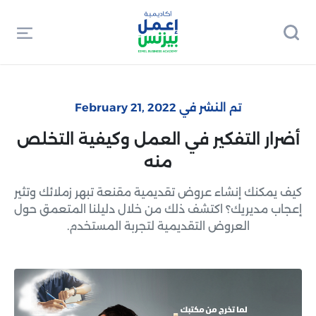
تم النشر في February 21, 2022
أضرار التفكير في العمل وكيفية التخلص
منه
كيف يمكنك إنشاء عروض تقديمية مقنعة تبهر زملائك وتثير
إعجاب مديريك؟ اكتشف ذلك من خلال دليلنا المتعمق حول
العروض التقديمية لتجربة المستخدم.