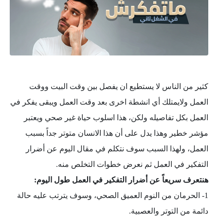
كثير من الناس لا يستطيع ان يفصل بين وقت البيت ووقت
العمل ولايمتلك أي انشطة اخرى بعد وقت العمل ويبقى يفكر في
العمل بكل تفاصيله ولكن، هذا اسلوب حياة غير صحي ويعتبر
مؤشر خطير وهذا يدل على أن هذا الانسان متوتر جداً بسبب
العمل، ولهذا السبب سوف نتكلم في مقال اليوم عن أضرار
التفكير في العمل ثم نعرض خطوات التخلص منه.
هنتعرف سريعاً عن أضرار التفكير في العمل طول اليوم:
1- الحرمان من النوم العميق الصحي، وسوف يترتب عليه حالة
دائمة من التوتر والعصبية.