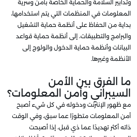
وتدابير السلامة والحماية الخاصة بأمن وسرية
المعلومات في المنظمات التي يتم استخدامها،
بداية من الحفاظ على أنظمة حماية التشغيل
والبرامج والتطبيقات، إلى أنظمة حماية قواعد
البيانات وأنظمة حماية الدخول والولوج إلى
الأنظمة وغيرها.
ما الفرق بين الأمن
السيبراني وأمن المعلومات؟
مع ظهور الإنترنت ودخوله في كل شيء أصبح
أمن المعلومات متطورًا عما سبق، وفي الوقت
ذاته أكثر تهديدًا عما ذي قبل، إذا أصبحت