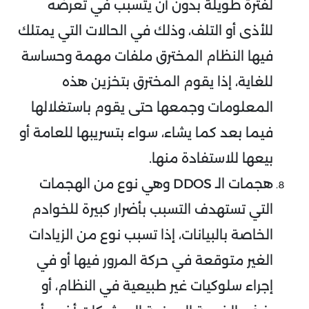
لفترة طويلة بدون أن يتسبب في تعرضه
للأذى أو التلف، وذلك في الحالات التي يمتلك
فيها النظام المخترق ملفات مهمة وحساسة
للغاية، إذا يقوم المخترق بتخزين هذه
المعلومات وجمعها حتى يقوم باستغلالها
فيما بعد كما يشاء، سواء بتسريبها للعامة أو
بيعها للاستفادة منها.
هجمات الـ DDOS وهي نوع من الهجمات
التي تستهدف التسبب بأضرار كبيرة للخوادم
الخاصة بالبيانات، إذا تسبب نوع من الزيادات
الغير متوقعة في حركة المرور فيها أو في
إجراء سلوكيات غير طبيعية في النظام، أو