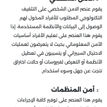
يقوم عنصر الامن الشخصي على التثقيف
التكنولوجي المطلوب للأفراد المخول لهم
الوصول إلى البيانات والأنظمة المستخدمة، إذا
يقوم هذا العنصر على تعليم الأفراد أساسيات
الأمن المعلوماتي بحيث لا يتعرضون لعمليات
الاحتيال السبيراني أو يتسببون في تعطيل
الأنظمة أو التعرض لفيروسات أو حالات اختراق
نتجت عن جهل وسوء استخدام.
أمن المنظمات
يقوم هذا العنصر على توفير كافة الإجراءات