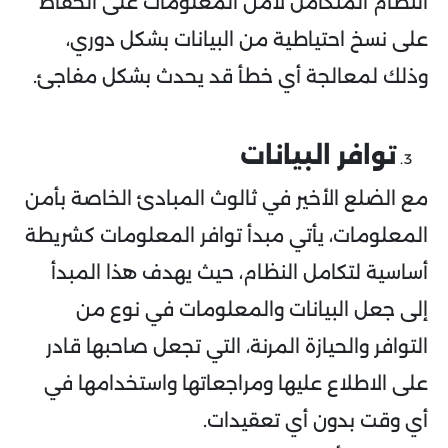
النظام المتكامل لأمن المعلومات على الحفاظ
على نسخ احتياطية من البيانات بشكل دوري،
وذلك لمعالجة أي خطأ قد يحدث بشكل مفاجئ.
توافر البيانات
مع الضلع الأخير في ثالوث المبادئ الخاصة بأمن
المعلومات، يأتي مبدأ توافر المعلومات كشريطة
أساسية لتكامل النظام، حيث يهدف هذا المبدأ
إلى جعل البيانات والمعلومات في نوع من
التوافر والحيازة المرنة، التي تجعل صاحبها قادر
على الاطلاع عليها ومراجعاتها واستخدامها في
أي وقت بدون أي تعقيدات.