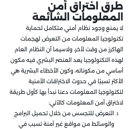
طرق اختراق أمن
المعلومات الشائعة
لا يمنع وجود نظام أمني متكامل لحماية
تكنولوجيا المعلومات من التعرض لهجمات
الهاكرز من وقت لأخر، ولاسيما أن النظام العام
لهذه التكنولوجيا يعد العنصر البشري فيه مكون
أساسي من مكوناته، وكون الأخطاء البشرية هي
الأكثر تسببًا في حدوث الاختراقات الأمنية
لتكنولوجيا المعلومات دعنا نبدأ بها كأول طريقة
لاختراق أمن المعلومات كالآتي:
التعرض للتجسس من خلال تحميل البرامج
والوسائط من مواقع غير آمنة تسبب في