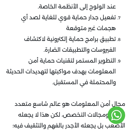
عند الولوج إلى الأنظمة الخاصة.
تفعيل جدار حماية قوي للغاية لصد أي
هجمات غير متوقعة
تطبيق برامج حماية إلكترونية لاكتشاف
الفيروسات والتطبيقات الضارة.
التطوير المستمر لتقنيات حماية أمن
المعلومات بهدف مواكبتها لتهديدات الحديثة
والمحتملة في المستقبل.
مجال أمن المعلومات هو عالم شاسع متعدد
الفروع ومجالات التخصص، لكن هذا لا يجعله
الأصعب بل يجعله الأجدر بالفهم والتثقيف فيه؛