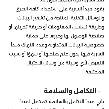
يقوم مبدأ السرية على استخدام كافة الطرق
والوسائل التقنية المتاحة من تشفير البيانات
وطريقة تسلسل المعلومات أو طريقة تخزينها أو
صلاحية الوصول لها وغيرها على حماية
خصوصية البيانات المتداولة وعدم انتهاك مبدأ
السرية فيها بدون علم صاحبها أو سهوًا أو بسبب
التعرض لأي وسيلة من وسائل الاحتيال
المختلفة.
التكامل والسلامة
يأتي مبدأ التكامل والسلامة كمكمل لمبدأ