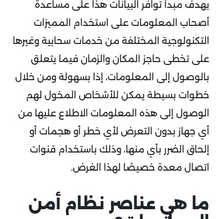
يهدف مبدأ توافر البيانات هذا على مساعدة
أصحاب المعلومات على استخدام المميزات
التكنولوجية المختلفة من خدمات سحابية وغيرها
على تخطى حاجز المكان والزمان فيما يتعلق
بالوصول إلى المعلومات، إذا بسهولة ومن خلال
خطوات بسيطة يمكن للأشخاص المخول لهم
الوصول إلى هذه المعلومات الاطلاع عليها من
أي جهاز بدون التعرض لأي خطر أو هجمات أو
إلحاق الضرر بأي منها، وذلك باستخدام قنوات
اتصال معدة خصيصًا لهذا الغرض.
ما هي عناصر نظام أمن