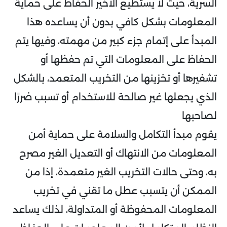
السرية، حيث لا يستطيع الأخير الحفاظ على حماية
المعلومات بشكل كافي بدون أن يساعده هذا
المبدأ على إتمام جزء كبير من مهمته، وفيها يتم
الحفاظ على المعلومات التي تم حفظها أو
تشفيرها أو تخزينها من التخريب المتعمد، بالشكل
الذي يجعلها غير صالحة للاستخدام أو تسبب ضررًا
لصاحبها
يقوم مبدأ التكامل والسلامة على حماية أمن
المعلومات من الانتهاك أو التعديل الغير مصرح
به، وحتى حالات التخريب الغير متعمدة، إذا من
الممكن أن يتسبب عطل ما تقني في تخريب
المعلومات المحفوظة أو المتداولة، لذلك يساعد