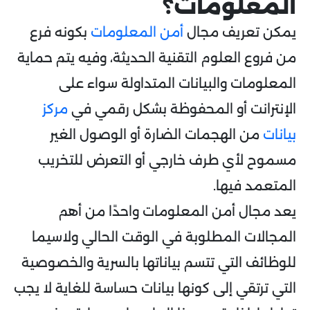
المعلومات؟
يمكن تعريف مجال
أمن المعلومات
بكونه فرع
من فروع العلوم التقنية الحديثة، وفيه يتم حماية
المعلومات والبيانات المتداولة سواء على
الإنترانت أو المحفوظة بشكل رقمي في
مركز
بيانات
من الهجمات الضارة أو الوصول الغير
مسموح لأي طرف خارجي أو التعرض للتخريب
المتعمد فيها.
يعد مجال أمن المعلومات واحدًا من أهم
المجالات المطلوبة في الوقت الحالي ولاسيما
للوظائف التي تتسم بياناتها بالسرية والخصوصية
التي ترتقي إلى كونها بيانات حساسة للغاية لا يجب