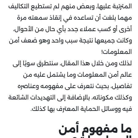
المترتبة عليها، وبعض منهم لم تستطيع التكاليف
مهما بلغت أن تساعده في إنقاذ سمعته مرة
أخرى أو كسب عملاء جدد بأي حال من الأحوال،
وكانت جميعها نتيجة سبب واحد وهو ضعف أمن
المعلومات!
لذلك ومن خلال هذا المقال، سنتطرق سويًا إلى
عالم أمن المعلومات وما يشتمل عليه من
تفاصيل، بحيث نتعرف على مفهومه وعناصره
وكذلك مكوناته، بالإضافة إلى التهديدات الشائعة
فيه ووسائل الحماية المعترف بها كذلك.
ما مفهوم أمن