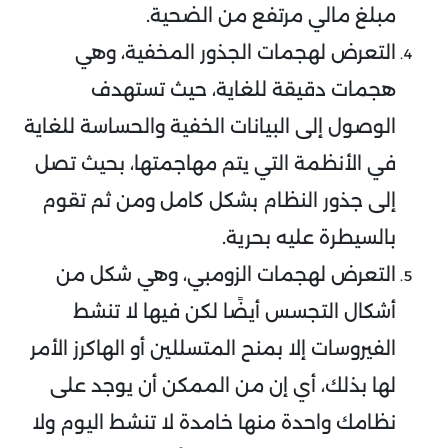
مبلغ مالي مرتفع من الضحية.
التعرض لهجمات الجذور المخفية، وهي
هجمات دقيقة للغاية، حيث تستهدف
الوصول إلى البيانات الخفية والحساسة للغاية
في الأنظمة التي يتم مهاجمتها، بحيث تصل
إلى جذور النظام بشكل كامل ومن ثم تقوم
بالسيطرة عليه بحرية.
التعرض لهجمات الزومبي، وهي شكل من
أشكال التجسس أيضًا لكن فيها لا تنشط
الفيروسات إلا بمنح المتسللين أو الهاكرز الأمر
لها بذلك، أي إن من الممكن أن يوجد على
نظامك واحدة منها خامدة لا تنشط اليوم ولا