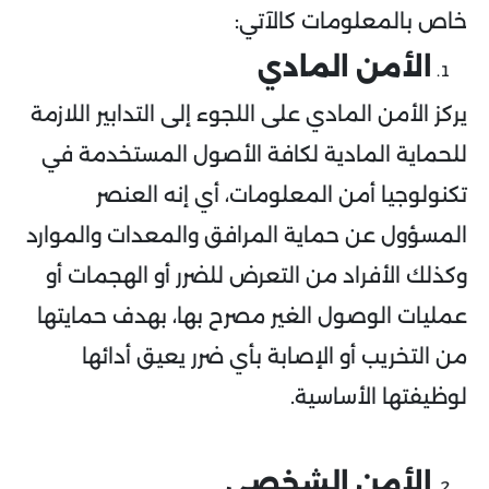
خاص بالمعلومات كالآتي:
الأمن المادي
يركز الأمن المادي على اللجوء إلى التدابير اللازمة
للحماية المادية لكافة الأصول المستخدمة في
تكنولوجيا أمن المعلومات، أي إنه العنصر
المسؤول عن حماية المرافق والمعدات والموارد
وكذلك الأفراد من التعرض للضرر أو الهجمات أو
عمليات الوصول الغير مصرح بها، بهدف حمايتها
من التخريب أو الإصابة بأي ضرر يعيق أدائها
لوظيفتها الأساسية.
الأمن الشخصي