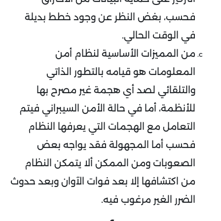
فحسب، بغض النظر عن وجود خطط بديلة
في الوقت الحالي.
من المميزات الأساسية لنظام أمن
المعلومات هو قيامه بالتطور الذاتي
والتلقائي لصد أي هجمة غير مصرح بها
للأنظمة، أما في حالة الأمن السيبراني فيتم
التعامل مع الهجمات التي يعرفها النظام
فحسب أما المجهولة فقد يواجه بعض
الصعوبات ومن الممكن ألا يتمكن النظام
من اكتشافها إلا بعد فوات الآوان وبعد حدوث
الضرر الغير مرغوب فيه.