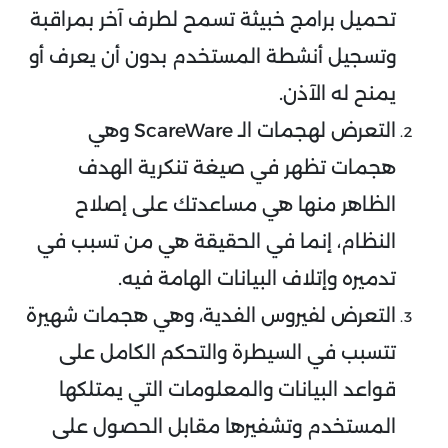
تحميل برامج خبيثة تسمح لطرف آخر بمراقبة
وتسجيل أنشطة المستخدم بدون أن يعرف أو
يمنح له الآذن.
التعرض لهجمات الـ ScareWare وهي
هجمات تظهر في صيغة تنكرية الهدف
الظاهر منها هي مساعدتك على إصلاح
النظام، إنما في الحقيقة هي من تسبب في
تدميره وإتلاف البيانات الهامة فيه.
التعرض لفيروس الفدية، وهي هجمات شهيرة
تتسبب في السيطرة والتحكم الكامل على
قواعد البيانات والمعلومات التي يمتلكها
المستخدم وتشفيرها مقابل الحصول على