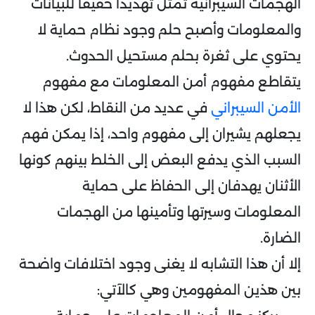
الهجمات السيبرانية تمثل تهديدًا حقيقًا للبيانات
والمعلومات وأصبح حلم وجود نظام حماية لا
يحتوي على ثغرة بحلم مستحيل الحدوث.
يتقاطع مفهوم أمن المعلومات مع مفهوم
الأمن السيبراني
في عديد من النقاط، لكن هذا لا
يجعلهم يشيران إلى مفهوم واحد، إذا يمكن فهم
السبب الذي يدفع البعض إلى الخلط بينهم كونها
الأثنان يهدفان إلى الحفاظ على حماية
المعلومات وسيرتها وتأمينها من الهجمات
الضارة.
إلا أن هذا التشابه لا يغنى وجود اختلافات واضحة
بين هذين المفهومين وهي كالآتي: