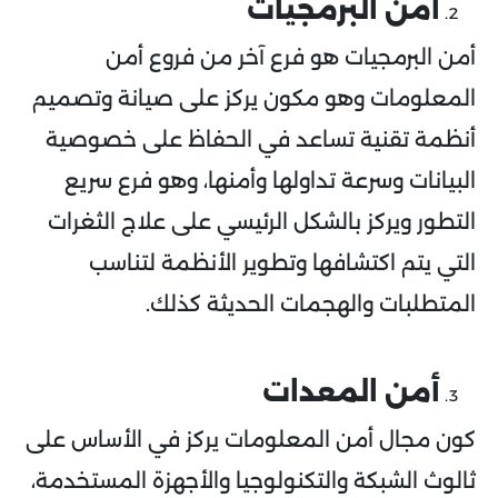
أمن البرمجيات
أمن البرمجيات هو فرع آخر من فروع أمن
المعلومات وهو مكون يركز على صيانة وتصميم
أنظمة تقنية تساعد في الحفاظ على خصوصية
البيانات وسرعة تداولها وأمنها، وهو فرع سريع
التطور ويركز بالشكل الرئيسي على علاج الثغرات
التي يتم اكتشافها وتطوير الأنظمة لتناسب
المتطلبات والهجمات الحديثة كذلك.
أمن المعدات
كون مجال أمن المعلومات يركز في الأساس على
ثالوث الشبكة والتكنولوجيا والأجهزة المستخدمة،