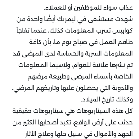
عذاب سواء للموظفين أو للعملاء.
شهدت مستشفى في ليمريك أيضًا واحدة من
كوابيس تسرب المعلومات كذلك، عندما تفاجأ
طاقم العمل في صباح يوم ما، بأن كافة
المعلومات السرية والحساسة لدى المرضى قد
تم نشرها علانية للعوام، ولاسيما المعلومات
الخاصة بأسماء المرضى وطبيعة مرضهم
والأدوية التي يحصلون عليها وتاريخهم المرضي،
وكذلك تاريخ الميلاد.
كل هذه السيناريوهات هي سيناريوهات حقيقية
حدثت على أرض الواقع، تكبد أصحابها الكثير من
الجهد والأموال في سبيل حلها وعلاج الأثار