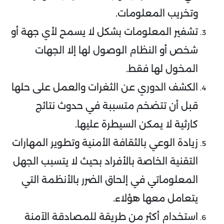
وتخريب المعلومات.
تشفير المعلومات بشكل لا يسمح لأي جهة أو
شخص أو النظام الوصول لها إلا الجهات
المخول لها فقط.
الكشف الدوري عن الثغرات والعمل على حلها
قبل أن تتضخم متسببة في حدوث نتائج
كارثية لا يمكن السيطرة عليها.
زيادة الوعي بالثقافة الأمنية وتطوير المهارات
التقنية الخاصة بالأفراد بحيث لا يتسبب الجهل
المعلوماتي في إلحاق الضرر بالأنظمة التي
يتعامل معها هؤلاء.
استخدام أكثر من طريقة للمصادقة الآمنة