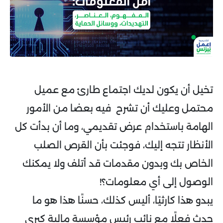
تخيل أن يكون لديك اجتماع طارئ مع عميل
محتمل وعليك أن تشرح فيه بعضا من الأمور
الهامة باستخدام عرض تقديمي، وما أن بدأت كل
الأنظار تتجه إليك، فوجئت بأن القرص الصلب
الخاص بك وبدون مقدمات قد أتلف ولا يمكنك
الوصول إلى أي معلومات؟!
يبدو هذا كارثيًا، أليس كذلك، حسنًا هذا هو ما
حدث فعلًا مع نائب رئيس مؤسسة مالية كبرى