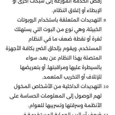
رفض الخدمة الموزعة إلى شبكات أخرى أو
الإبطاء أو إغلاق النظام.
التهديدات المتعلقة باستخدام الروبوتات
الخبيثة، وهي نوع من البوت التي يستهلك
ثغرة أو نقطة ضعف ما في النظام
المستخدم، ويقوم بإلحاق الضرر بكافة الأجهزة
المتصلة بهذا النظام عن بعد، سواء
بالسيطرة عليها ومراقبتها، أو بتعريضها
للإتلاف أو التخريب المتعمد.
التهديدات الداخلية من الأشخاص المخول
لهم الوصول إلى المعلومات الحساسة على
الأنظمة وسرقتها وتسريبها للعوام.
ضعف أساليب الحماية المستخدمة في