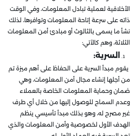
الأخلاقية لعملية تبادل المعلومات، وفي الوقت
ذاته على سرعة إتاحة المعلومات وتوافرها، لذلك
نشأ ما يسمى بالثالوث أو مبادئ أمن المعلومات
الثلاثة، وهم كالآتي:
السرية:
يقوم مبدأ السرية على الحفاظ على أهم ميزة تم
من أجلها إنشاء مجال أمن المعلومات، وهي
ضمان وحماية المعلومات الخاصة بالعملاء
وعدم السماح للوصول إليها من خلال أي طرف
غير مصرح له، وهو بذلك مبدأ تأسيسي ينظم
الهدف الأول لخصوصية وأمن المعلومات والذي
تعد السرية فيه العماد الأول له.