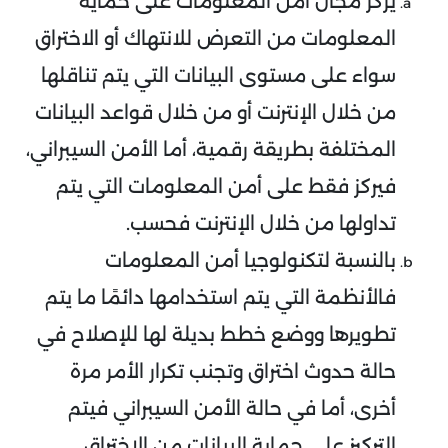
يركز مجال أمن المعلومات على حماية
المعلومات من التعرض للانتهاك أو الاختراق
سواء على مستوى البيانات التي يتم تناقلها
من خلال الإنترنت أو من خلال قواعد البيانات
المختلفة بطريقة رقمية، أما الأمن السيبراني،
فيركز فقط على أمن المعلومات التي يتم
تداولها من خلال الإنترنت فحسب.
بالنسبة لتكنولوجيا أمن المعلومات
فالأنظمة التي يتم استخدامها دائمًا ما يتم
تطويرها ووضع خطط بديلة لها للإصلاح في
حالة حدوث اختراق وتجنب تكرار الأمر مرة
أخرى، أما في حالة الأمن السيبراني فيتم
التركيز على حماية البيانات من الاختراق