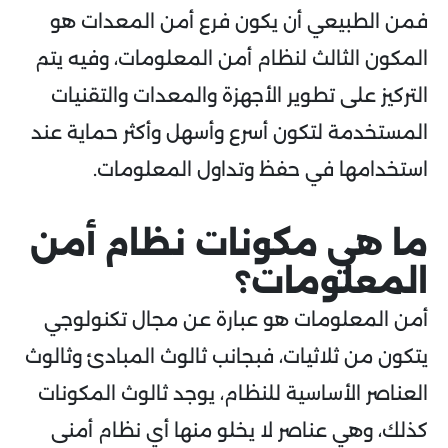
فمن الطبيعي أن يكون فرع أمن المعدات هو
المكون الثالث لنظام أمن المعلومات، وفيه يتم
التركيز على تطوير الأجهزة والمعدات والتقنيات
المستخدمة لتكون أسرع وأسهل وأكثر حماية عند
استخدامها في حفظ وتداول المعلومات.
ما هي مكونات نظام أمن
المعلومات؟
أمن المعلومات هو عبارة عن مجال تكنولوجي
يتكون من ثلاثيات، فبجانب ثالوث المبادئ وثالوث
العناصر الأساسية للنظام، يوجد ثالوث المكونات
كذلك، وهي عناصر لا يخلو منها أي نظام أمنى