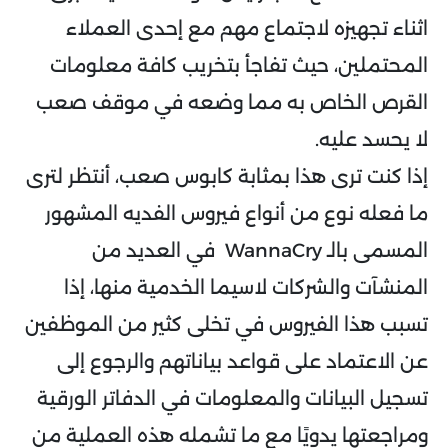
اثناء تجهيزه لاجتماع مهم مع إحدى العملاء
المحتملين، حيث تفاجأ بتخريب كافة معلومات
القرص الخاص به مما وضعه في موقف صعب
لا يحسد عليه.
إذا كنت ترى هذا بمثابة كابوس صعب، أنتظر لترى
ما فعله نوع من أنواع فيروس الفديه المشهور
المسمى بالـ WannaCry في العديد من
المنشآت والشركات لاسيما الخدمية منها، إذا
تسبب هذا الفيروس في تخلى كثير من الموظفين
عن الاعتماد على قواعد بياناتهم والرجوع إلى
تسجيل البيانات والمعلومات في الدفاتر الورقية
ومراجعتها يدويًا مع ما تشمله هذه العملية من