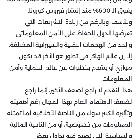
يفوق الـ 600% منذ إنتشار فيروس كورونا.
وللأسف، وبالرغم من زيادة التشريعات التي
تفرضها الدول للحفاظ على الأمن المعلوماتى
والحد من الهجمات التقنية والسيبرانية المختلفة،
إلا إن عالم الهاكر في تطور هو الأخر قد يكون
موازي أو يتقدم بخطوات عن عالم الحماية وأمن
المعلومات.
هذا التقدم لا راجع لضعف الأخير، إنما راجع
لضعف الاهتمام العام بهذا المجال رغم أهميته
وتأثيره الكبير سواء من الناحية الأخلاقية لما تمثله
المعلومات من خصوصية، أو من الناحية المالية
والسياسية التي تصبح فيه تداول بعض