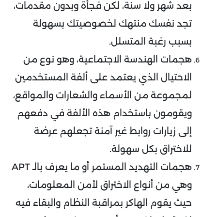
بعد شهر ولا سنة، لكن فجأة وبدون مقدمات،
تجد نفسك منتهك لخصوصيتك بسهولة
بسبب رغبة المتسلل.
هجمات الهندسة الاجتماعية، وهو نوع من
الاحتيال الذي يعتمد على ألفة المستخدمين
لمجموعة من الأسماء والشعارات والمواقع،
ويقومون باستخدام هذه الألفة في دفعهم
إلى زيارات روابط غير آمنة تجعلهم عرضة
للاختراق بكل سهولة.
هجمات التهديد المستمر أو ما يعرف بالـ APT
وهي من أنواع الاختراق لأمن المعلومات،
حيث يقوم الهاكر بمراقبة النظام والبقاء فيه