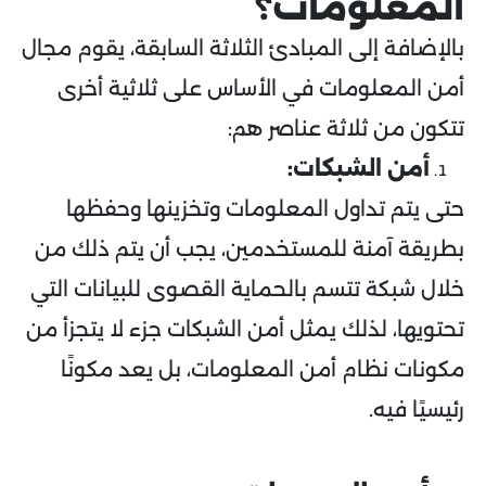
المعلومات؟
بالإضافة إلى المبادئ الثلاثة السابقة، يقوم مجال
أمن المعلومات في الأساس على ثلاثية أخرى
تتكون من ثلاثة عناصر هم:
أمن الشبكات:
حتى يتم تداول المعلومات وتخزينها وحفظها
بطريقة آمنة للمستخدمين، يجب أن يتم ذلك من
خلال شبكة تتسم بالحماية القصوى للبيانات التي
تحتويها، لذلك يمثل أمن الشبكات جزء لا يتجزأ من
مكونات نظام أمن المعلومات، بل يعد مكونًا
رئيسيًا فيه.