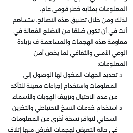
المعلومات بمثابة خطر قومى عام.
لذلك ومن خلال تطبيق هذه النصائح، ستساهم
أنت في أن تكون ضلعًا من الاضلع الفعالة في
مقاومة هذه الهجمات والمساهمة ف يزيادة
الوعي الأمنى والثقافي لما يخص أمن
المعلومات:
تحديد الجهات المخول لها الوصول إلى
المعلومات واستخدام إجراءات معينة للتأكد
من عدم الاحتيال وتزييف الهويات والأسماء.
استخدام خدمات النسخ الاحتياطي والتخزين
السحابي لتوافر نسخة أخرى من المعلومات
في حالة التعرض لهجمات الغرض منها إتلاف