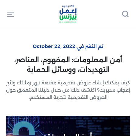
تم النشر في October 22, 2022
أمن المعلومات: المفهوم، العناصر،
التهديدات، ووسائل الحماية
كيف يمكنك إنشاء عروض تقديمية مقنعة تبهر زملائك وتثير
إعجاب مديريك؟ اكتشف ذلك من خلال دليلنا المتعمق حول
العروض التقديمية لتجربة المستخدم.