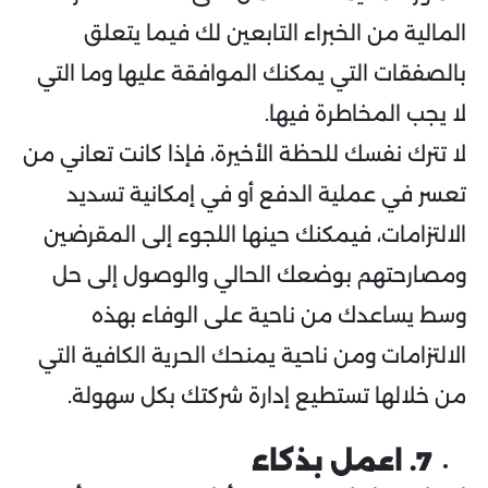
المالية من الخبراء التابعين لك فيما يتعلق
بالصفقات التي يمكنك الموافقة عليها وما التي
لا يجب المخاطرة فيها.
لا تترك نفسك للحظة الأخيرة، فإذا كانت تعاني من
تعسر في عملية الدفع أو في إمكانية تسديد
الالتزامات، فيمكنك حينها اللجوء إلى المقرضين
ومصارحتهم بوضعك الحالي والوصول إلى حل
وسط يساعدك من ناحية على الوفاء بهذه
الالتزامات ومن ناحية يمنحك الحرية الكافية التي
من خلالها تستطيع إدارة شركتك بكل سهولة.
7. اعمل بذكاء