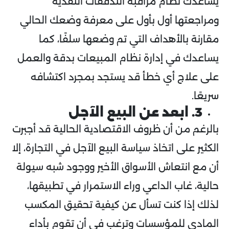
يساعدك نظام مراقبة التدفقات النقدية
ومراجعتها أول بأول على معرفة وضعك الحالي
مقارنة بالأهداف التي تم وضعها سلفًا، كما
يساعدك في إدارة نظام المبيعات بدقة والعمل
على علاج أي خطأ قد يستجد بمجرد اكتشافه
سريعًا.
3. ابعد عن البيع الآجل
بالرغم من أن ظروف الاقتصادية الحالية قد أجبرت
الكثير على اتخاذ سياسة البيع الآجل في التجارة، إلا
أن مع انتعاش الأسواق الأخير ووجود شبه سيولة
حالية، غاب الداعي وراء الاستمرار في تطبيقها،
لذلك إذا كنت تسأل عن كيفية تحقيق المكسب
المادي للمؤسسات وترغب في أن تقوم بأداء