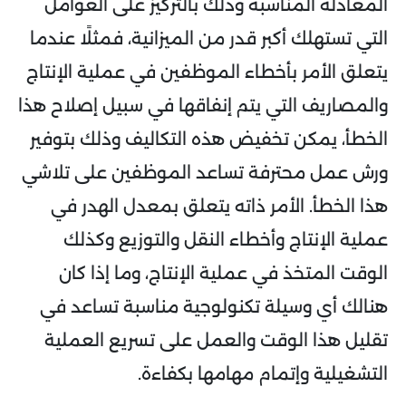
المعادلة المناسبة وذلك بالتركيز على العوامل
التي تستهلك أكبر قدر من الميزانية، فمثلًا عندما
يتعلق الأمر بأخطاء الموظفين في عملية الإنتاج
والمصاريف التي يتم إنفاقها في سبيل إصلاح هذا
الخطأ، يمكن تخفيض هذه التكاليف وذلك بتوفير
ورش عمل محترفة تساعد الموظفين على تلاشي
هذا الخطأ. الأمر ذاته يتعلق بمعدل الهدر في
عملية الإنتاج وأخطاء النقل والتوزيع وكذلك
الوقت المتخذ في عملية الإنتاج، وما إذا كان
هنالك أي وسيلة تكنولوجية مناسبة تساعد في
تقليل هذا الوقت والعمل على تسريع العملية
التشغيلية وإتمام مهامها بكفاءة.