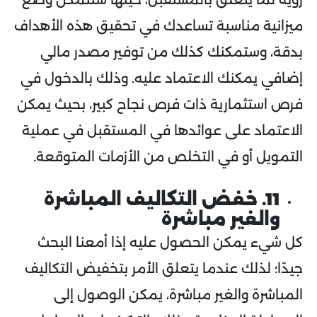
ميزانية مناسبة تساعدك في تحقيق هذه الأهداف
بدقة، وستمكنك كذلك من توفير مصدر مالي
إضافي يمكنك الاعتماد عليه. وذلك بالدخول في
فرص استثمارية ذات فرص نجاح كبير، بحيث يمكن
الاعتماد على عوائدها في المستقبل في عملية
التمويل أو في التخلص من الأزمات المتوقعة.
11. خفض التكاليف المباشرة
والغير مباشرة
كل شيء يمكن الحصول عليه إذا أمعنا البحث
جيدًا؛ لذلك عندما يتعلق الأمر بتخفيض التكاليف
المباشرة والغير مباشرة، يمكن الوصول إلى