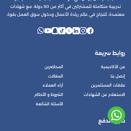
تدريبية متكاملة للمشتركين في أكثر من 80 دولة، مع شهادات
معتمدة، للنجاح في عالم ريادة الأعمال ودخول سوق العمل بقوة.
روابط سريعة
عن الأكاديمية
المحاضرين
إتصل بنا
المقالات
علاقات المستثمرين
آراء العملاء
الاستعلام عن الشهادات
الشروط و الأحكام
الأسئلة الشائعة
طرق الدفع