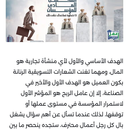
الهدف الأساسي والأول لأي منشأة تجارية هو
المال، ومهما تغنت الشعارات التسويقية الرنانة
بكون العميل هو الهدف الأول والأخير في
الصناعة، إلا إن عامل الربح هو المؤشر الأول
لاستمرار المؤسسة في مستوى عملها أو
توقفها، لذلك عندما تسأل عن أهم سؤال يشغل
بال كل رجل أعمال محترف، ستجده ينحصر ما بين