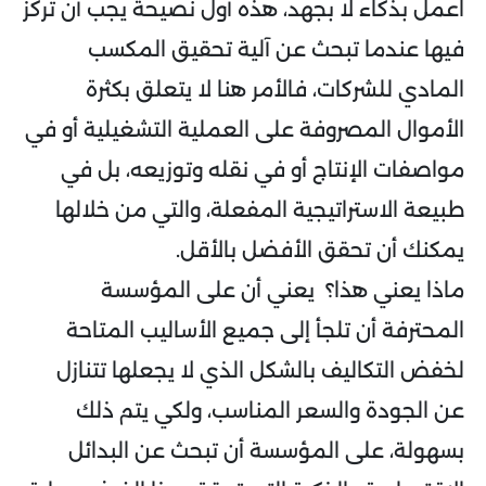
اعمل بذكاء لا بجهد، هذه أول نصيحة يجب أن تركز
فيها عندما تبحث عن آلية تحقيق المكسب
المادي للشركات، فالأمر هنا لا يتعلق بكثرة
الأموال المصروفة على العملية التشغيلية أو في
مواصفات الإنتاج أو في نقله وتوزيعه، بل في
طبيعة الاستراتيجية المفعلة، والتي من خلالها
يمكنك أن تحقق الأفضل بالأقل.
ماذا يعني هذا؟ يعني أن على المؤسسة
المحترفة أن تلجأ إلى جميع الأساليب المتاحة
لخفض التكاليف بالشكل الذي لا يجعلها تتنازل
عن الجودة والسعر المناسب، ولكي يتم ذلك
بسهولة، على المؤسسة أن تبحث عن البدائل