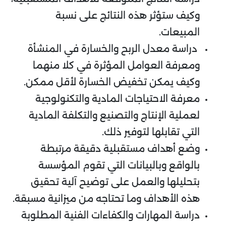
وكيف ستؤثر هذه النتائج على نسبة
المبيعات.
دراسة معدل الربح والخسارة في المنشأة
ومعرفة العوامل المؤثرة في كلا منهما
وكيف يمكن تخفيض الخسارة لأقل ممكن.
معرفة الاحتياجات المادية والتكنولوجية
لعملية الإنتاج والتصنيع والتكلفة المادية
التي تقابلها لتوفير ذلك.
وضع أهداف مستقبلية دقيقة مرتبطة
بالواقع وبالبيانات التي تقوم المؤسسة
بتحليلها والعمل على توضيح آلية تحقيق
هذه الأهداف وما تحتاجه من ميزانية مسبقة.
دراسة المهارات والكفاءات الفنية المطلوبة