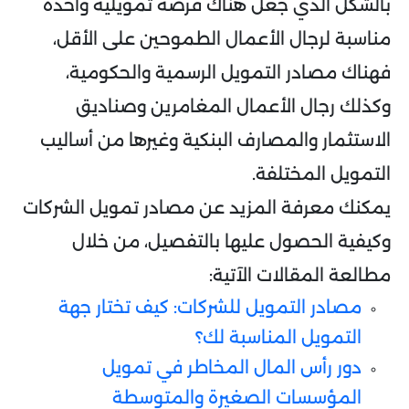
بالشكل الذي جعل هناك فرصة تمويلية واحدة
مناسبة لرجال الأعمال الطموحين على الأقل،
فهناك مصادر التمويل الرسمية والحكومية،
وكذلك رجال الأعمال المغامرين وصناديق
الاستثمار والمصارف البنكية وغيرها من أساليب
التمويل المختلفة.
يمكنك معرفة المزيد عن مصادر تمويل الشركات
وكيفية الحصول عليها بالتفصيل، من خلال
مطالعة المقالات الآتية:
مصادر التمويل للشركات: كيف تختار جهة
التمويل المناسبة لك؟
دور رأس المال المخاطر في تمويل
المؤسسات الصغيرة والمتوسطة