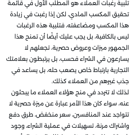
تلبية رغبات العملاء هو المطلب الأول في قائمة
تحقيق المكسب المادي، لكن إذا رغبت في زيادة
هذا المكسب ومضاعفته، فتلبية هذه الرغبات
ليس بالكافية، بل يجب عليك أيضًا أن تمنح هذا
الجمهور ميزات وعروض حصرية، تجعلهم لا
يسارعون في الشراء فحسب، بل يرتبطون بعلامتك
التجارية بارتباط خاص يصعب حله، بل يساعد في
جذب غيرهم من العملاء كذلك.
لذلك لا تتردد في منح هؤلاء العملاء ما يبحثون
عنه، سواء كان هذا الأمر عبارة عن ميزة حصرية لا
تتواجد عند المنافسين، سعر منخفض، طرق دفع
واشتراك مرنة، تسهيلات في عملية الشراء، وجود