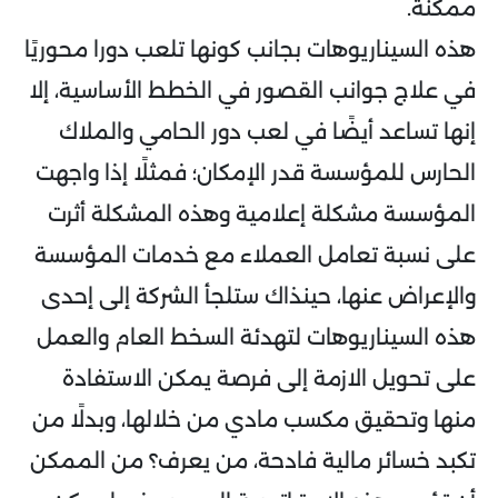
ممكنة.
هذه السيناريوهات بجانب كونها تلعب دورا محوريًا
في علاج جوانب القصور في الخطط الأساسية، إلا
إنها تساعد أيضًا في لعب دور الحامي والملاك
الحارس للمؤسسة قدر الإمكان؛ فمثلًا إذا واجهت
المؤسسة مشكلة إعلامية وهذه المشكلة أثرت
على نسبة تعامل العملاء مع خدمات المؤسسة
والإعراض عنها، حينذاك ستلجأ الشركة إلى إحدى
هذه السيناريوهات لتهدئة السخط العام والعمل
على تحويل الازمة إلى فرصة يمكن الاستفادة
منها وتحقيق مكسب مادي من خلالها، وبدلًا من
تكبد خسائر مالية فادحة، من يعرف؟ من الممكن