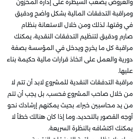
والعروض يصعب السيطرة على إدارة المخزون
ومراقبة التدفقات المالية بشكل واضح ودقيق
في وقتها، لذلك ومن خلال الاستعانة بنظام
صارم ودقيق لتنظيم التدفقات النقدية، يمكنك
مراقبة كل ما يخرج ويدخل في المؤسسة بصفة
دورية والعمل على اتخاذ قرارات مالية حكيمة بناء
عليها.
مراقبة التدفقات النقدية للمشروع لابد أن تتم لا
من خلال صاحب المشروع فحسب، بل يجب أن تتم
من يد محاسبين خبراء، بحيث يمكنهم إرشادك نحو
أوجه القصور بالتحديد، وما إذا كان هنالك خطأ لا
يمكنك اكتشافه بالنظرة السريعة.