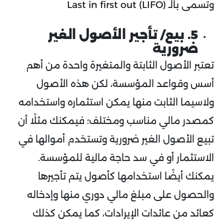
وتسمى بالـ Last in first out (LIFO)
5. بيع/ تأجير الأصول الغير
ضرورية
تعتبر الأصول الثابتة والمتغيرة واحدة من أهم
أسس وقواعد المؤسسة، لكن هذه الأصول
ولاسيما الثابت منها يمكن استثماره واستخدامه
كمصدر مالي مناسب ومختلف؛ فيمكنك مثلًا أن
تبيع الأصول الغير ضرورية وتستخدم أموالها في
الاستثمار أو في سد حاجة مالية للمؤسسة.
يمكنك أيضًا استخدامها كأصول يتم تأجيرها
والحصول على مبلغ مالي دوري منها وإدخاله
كعائد من عائدات الإيرادات، كما يمكن كذلك