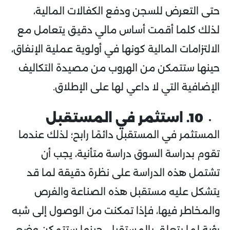
حتى التعرض للسجن ودفع الكفالات المالية،
لذلك كلما أقمت أساس مالي دقيق يتعامل مع
الالتزامات المالية كونها في أولوية عملية الإنفاق،
حينها ستتمكن من الهروب من مصيدة التكاليف
الإضافية التي لا داعي لها على الإطلاق.
10. استثمر في المستقبل
المستثمر في المستقبل دائمًا رابح؛ لذلك عندما
تقوم بدراسة السوق دراسة متأنية، يجب أن
تشتمل هذه الدراسة على نظرة دقيقة لما قد
يتشكل عليه مستقبل هذه الصناعة والفرص
والمخاطر فيها، فإذا تمكنت من الوصول إلى شبه
رؤية لما يتعلق بالمستقبل، حينها ستتمكن وضع