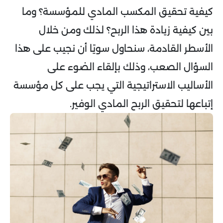
كيفية تحقيق المكسب المادي للمؤسسة؟ وما
بين كيفية زيادة هذا الربح؟ لذلك ومن خلال
الأسطر القادمة، سنحاول سويًا أن نجيب على هذا
السؤال الصعب، وذلك بإلقاء الضوء على
الأساليب الاستراتيجية التي يجب على كل مؤسسة
إتباعها لتحقيق الربح المادي الوفير.