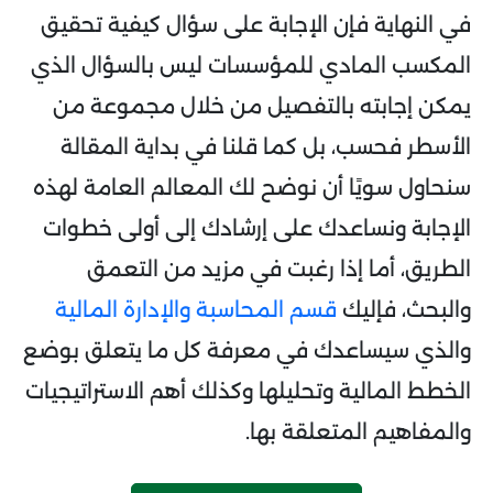
في النهاية فإن الإجابة على سؤال كيفية تحقيق
المكسب المادي للمؤسسات ليس بالسؤال الذي
يمكن إجابته بالتفصيل من خلال مجموعة من
الأسطر فحسب، بل كما قلنا في بداية المقالة
سنحاول سويًا أن نوضح لك المعالم العامة لهذه
الإجابة ونساعدك على إرشادك إلى أولى خطوات
الطريق، أما إذا رغبت في مزيد من التعمق
والبحث، فإليك
قسم المحاسبة والإدارة المالية
والذي سيساعدك في معرفة كل ما يتعلق بوضع
الخطط المالية وتحليلها وكذلك أهم الاستراتيجيات
والمفاهيم المتعلقة بها.