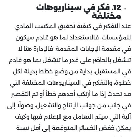
12. فكر في سيناريوهات
مختلفة
عند التفكير في كيفية تحقيق المكسب المادي
للمؤسسات، فالاستعداد لما هو قادم سيكون
في مقدمة الإجابات المقدمة؛ فالإدارة هنا لا
تنشغل بالحاضر على قدر ما تنشغل بما هو قادم
في المستقبل، بداية من وضع خطط بديلة لكل
خطوة، والتفكير في السيناريوهات المختلفة التي
قد تحدث إذا ما أرتكب أحدهم خطأ أو تم التقصير
في جانب من جوانب الإنتاج والتشغيل، وصولًا إلى
آلية التي سيتم التعامل مع الإعلام فيها وكيف
يمكن خفض الخسائر المتوقعة إلى أقل نسبة