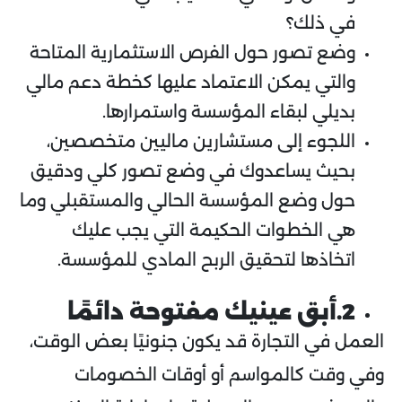
في ذلك؟
وضع تصور حول الفرص الاستثمارية المتاحة
والتي يمكن الاعتماد عليها كخطة دعم مالي
بديلي لبقاء المؤسسة واستمرارها.
اللجوء إلى مستشارين ماليين متخصصين،
بحيث يساعدوك في وضع تصور كلي ودقيق
حول وضع المؤسسة الحالي والمستقبلي وما
هي الخطوات الحكيمة التي يجب عليك
اتخاذها لتحقيق الربح المادي للمؤسسة.
2.أبق عينيك مفتوحة دائمًا
العمل في التجارة قد يكون جنونيًا بعض الوقت،
وفي وقت كالمواسم أو أوقات الخصومات