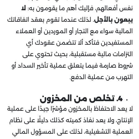
نفس أفعالهم، فإليك أهم ما يقومون به:
لا
يبعون بالأجل
. لذلك عندما تقوم بعقد اتفاقاتك
المالية سواء مع التجار أو الموردين أو العملاء
المستفيدين فتأكد ألا تتضمن عقودك أي
التزامات مالية مستقبلية، بحيث تحتوي على
شروط صارمة فيما يتعلق عملية تأخير السداد أو
التهرب من عملية الدفع.
4. تخلص من المخزون
لا يعد الاحتفاظ بالمخزون مؤشرًا جيدًا على عملية
الإنتاج، ولا يعد نفاذ كميته كذلك دليلًا على نظام
العملية التشغيلية، لذلك على المسؤول المالي