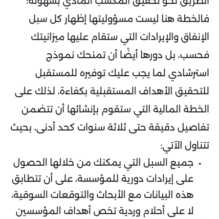
الطريق نحو تحقيق المكسب المادي بسهولة؛
فالخطة هنا ليست مسؤوليتها إظهار كل سبل
الإنفاق والإيرادات التي ستقام عليها ميزانيتك
فحسب، بل دورها أيضًا أن تمنحك نموذج
استرشادي لما يجب عليك توفيره للمستقبل
للتحقيق الأهداف المستقبلية بكفاءة، لذلك على
الخطة المالية التي ستقوم بإنشائها أن تتضمن
تفاصيل دقيقة حتى ثلاثة سنوات كحد أدنى، بحيث
تتناول الآتي:
جميع السبل التي يمكنك من خلالها الحصول
على إيرادات دورية للمؤسسة، على أن تتطابق
هذه البيانات مع الأبحاث والتوقعات السوقية،
لا على أحلام وردية تخص أهداف المؤسسين