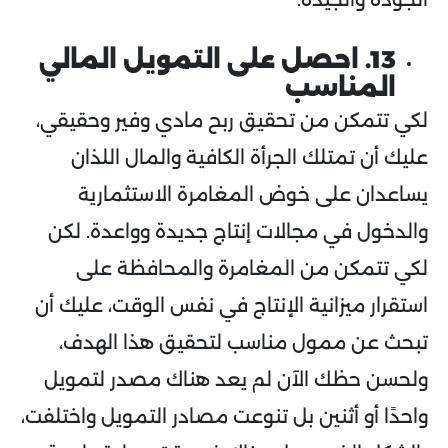
13. احصل على التمويل المالي
المناسب
لكي تتمكن من تحقيق ربح مادي وفير وحقيقي،
عليك أن تمتلك الجرأة الكافية والمال اللذان
يساعدان على خوض المغامرة الاستثمارية
والدخول في مجالات إنتاج جديدة وواعدة. لكن
لكي تتمكن من المغامرة والمحافظة على
استقرار ميزانية الإنتاج في نفس الوقت، عليك أن
تبحث عن ممول مناسب لتحقيق هذا الهدف،
ولحسن حظك الآن لم يعد هناك مصدر لتمويل
واحدًا أو أثنين بل تنوعت مصادر التمويل واختلفت،