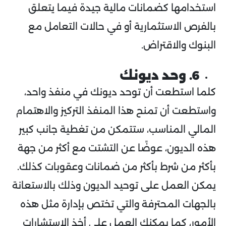
استخدامها كضمانات مالية جيدة فيما يتعلق
بالفرص الاستثمارية أو في حالات التعامل مع
البنوك والاقتراض.
6. وحد ديونك
كلما استطعت أن توحد ديونك في منفذ واحد،
واستطعت أن تمنح هذا المنفذ التركيز والاهتمام
المالي المناسب، ستتمكن من تغطية جانب كبير
هذه الديون، عوضًا عن التشتت مع أكثر من جهة
بأكثر من شرط بأكثر من ضمانات وعقوبات كذلك.
يمكن العمل على توحيد الديون وذلك بالاستعانة
بالجهات المحترفة والتي تختص بإدارة مثل هذه
الأمور، كما يمكنك العمل على أخذ الاستشارات