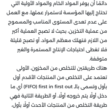
دائمًا أن يوفر المواد الخام والمواد الأولية التي
تحتاج إليها المؤسسة لاستمرار عملها، مع العمل
على عدم تعدى المستوى المناسب والمسموح
من عملية التخزين، بحيث لا تصبح العملية أكبر
من اللازم فتهلك معظم المواد، أو تصبح قليلة
فلا تغطى احتياجات الإنتاج المستمرة والغير
متوقفة.
هناك طريقتين للتخلص من المخزون، الأولى
تعتمد على التخلص من المنتجات الأقدم أول
بأول وتسمى بالـ FIFO) first in first out) أي ما
دخل أولًا يتم خروجه أولًا، أو الطريقة الثانية فهي
طريقة التخلص من المنتجات الأحدث أولًا بأول،