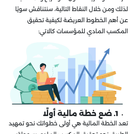
لذلك ومن خلال النقاط التالية، سنتناقش سويًا
عن أهم الخطوط العريضة لكيفية تحقيق
المكسب المادي للمؤسسات كالاتي:
1. ضع خطة مالية أولًا
تعد الخطة المالية هي أولى خطواتك نحو تمهيد