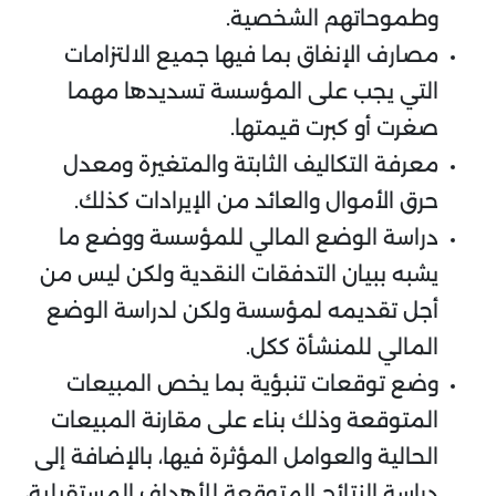
وطموحاتهم الشخصية.
مصارف الإنفاق بما فيها جميع الالتزامات
التي يجب على المؤسسة تسديدها مهما
صغرت أو كبرت قيمتها.
معرفة التكاليف الثابتة والمتغيرة ومعدل
حرق الأموال والعائد من الإيرادات كذلك.
دراسة الوضع المالي للمؤسسة ووضع ما
يشبه ببيان التدفقات النقدية ولكن ليس من
أجل تقديمه لمؤسسة ولكن لدراسة الوضع
المالي للمنشأة ككل.
وضع توقعات تنبؤية بما يخص المبيعات
المتوقعة وذلك بناء على مقارنة المبيعات
الحالية والعوامل المؤثرة فيها، بالإضافة إلى
دراسة النتائج المتوقعة للأهداف المستقبلية،