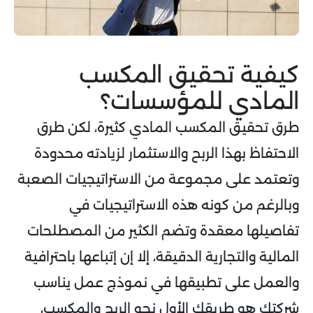
كيفية تحقيق المكسب
المادي للمؤسسات؟
طرق تحقيق المكسب المادي كثيرة، لكن طرق
الاحتفاظ بهذا الربح والاستثمار لزيادته محدودة
وتعتمد على مجموعة من الاستراتيجيات الصعبة
وبالرغم من كونه هذه الاستراتيجيات في
تفاصيلها معقدة وتضم الكثير من المصطلحات
المالية والتجارية الدقيقة، إلا إن إتباعها باحترافية
والعمل على تطبيقها في نموذج عمل يناسب
شركتك هو طريقك الأول نحو الربح والمكسب،