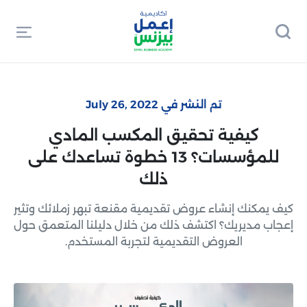
تم النشر في July 26, 2022
كيفية تحقيق المكسب المادي
للمؤسسات؟ 13 خطوة تساعدك على
ذلك
كيف يمكنك إنشاء عروض تقديمية مقنعة تبهر زملائك وتثير
إعجاب مديريك؟ اكتشف ذلك من خلال دليلنا المتعمق حول
العروض التقديمية لتجربة المستخدم.