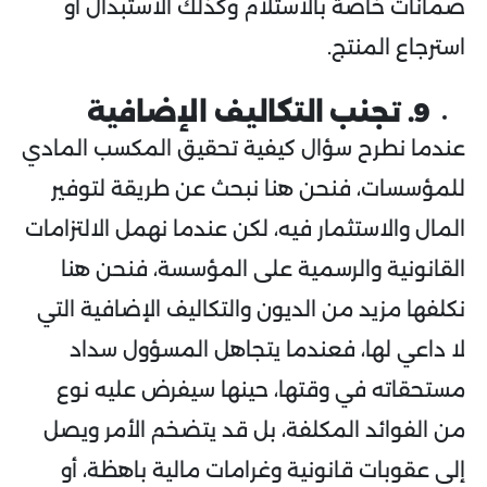
ضمانات خاصة بالاستلام وكذلك الاستبدال أو
استرجاع المنتج.
9. تجنب التكاليف الإضافية
عندما نطرح سؤال كيفية تحقيق المكسب المادي
للمؤسسات، فنحن هنا نبحث عن طريقة لتوفير
المال والاستثمار فيه، لكن عندما نهمل الالتزامات
القانونية والرسمية على المؤسسة، فنحن هنا
نكلفها مزيد من الديون والتكاليف الإضافية التي
لا داعي لها، فعندما يتجاهل المسؤول سداد
مستحقاته في وقتها، حينها سيفرض عليه نوع
من الفوائد المكلفة، بل قد يتضخم الأمر ويصل
إلى عقوبات قانونية وغرامات مالية باهظة، أو