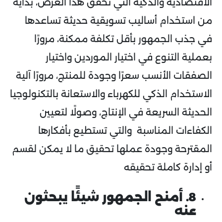
الاقتصادية والذكية التي تحقق هذا الغرض، بداية
من استخدام أساليب تسويقية حديثة تساعدها
في جذب الجمهور بأقل تكلفة ممكنة، مرورًا
بعملية التنوع في اختيار الموردين واختيار
الصفقات الأنسب سعرًا وجودة للمنتج، مرورًا آلية
الاستخدام الذكي للكهرباء والاستعانة بالتكنولوجيا
الحديثة السريعة في الإنتاج، وصولًا لتعيين
الكفاءات المناسبة والتي تستطيع بأفكارها
المقترحة وجودة عملها تحقيق ما لا يمكن لقسم
أو إدارة كاملة تحقيقه
8. أمنح الجمهور شيئًا يبحثون
عنه