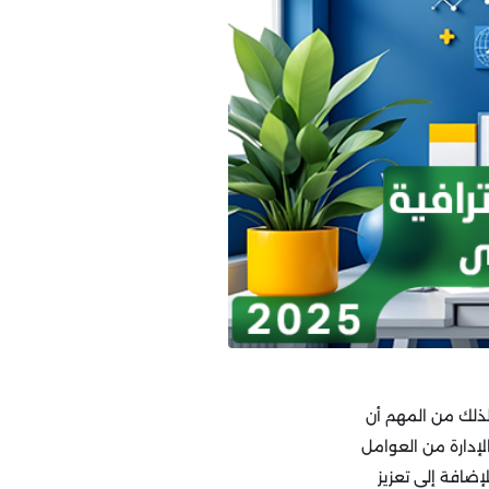
 لذلك من المهم أن
إدارة من العوامل
ضافة إلى تعزيز