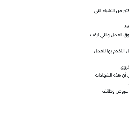
ر من الأشياء التي
ة.
وق العمل والتي ترغب
ل التقدم بها للعمل
روع.
 أن هذه الشهادات
لى عروض وظائف