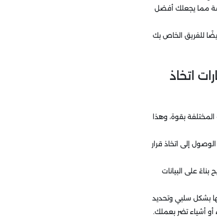
صة مما يجعلك أفضل
ضًا للفريق الخاص بك
ات اتخاذ
 المختلفة بقوة، وهذا
وصول إلى اتخاذ قرار
ناءً على البيانات
ها بشكل سلبي وتحديد
أو أشياء تضر بعملك.