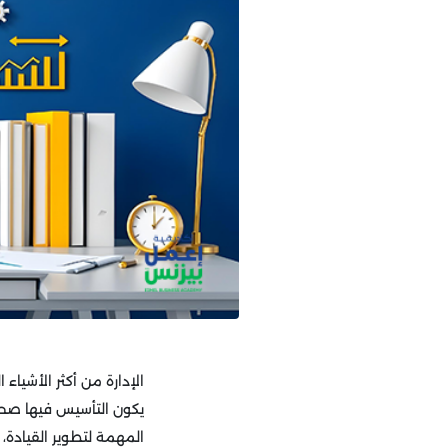
الإدارة من أكثر الأشياء
يكون التأسيس فيها صحي
المهمة لتطوير القيادة