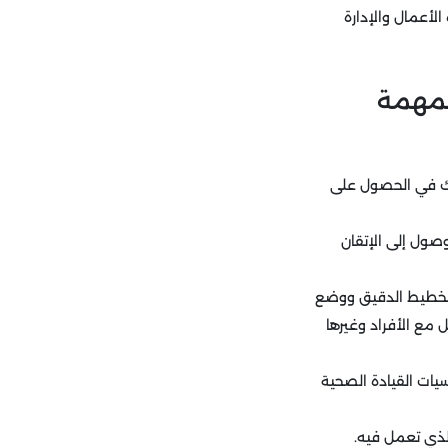
الأعمال والإدارة
المهمة
عدك في الحصول على
صول إلى الإتقان
التخطيط الدقيق ووضع
مع الأفراد وغيرها
يات القيادة الصحية
ذي تعمل فيه.