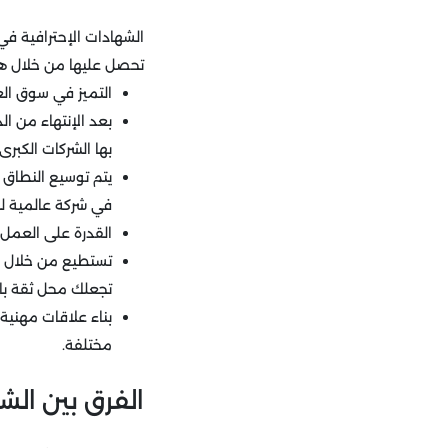
الشهادات الإحترافية ف
تحصل عليها من خلال هذ
التميز في سوق الع
بعد الإنتهاء من ا
بها الشركات الكبرى.
يتم توسيع النطاق 
في شركة عالمية لن
القدرة على العمل 
تستطيع من خلال ه
تجعلك محل ثقة بال
بناء علاقات مهنية
مختلفة.
الفرق بين الش