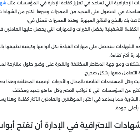
ت الإحترافية التي تساعد في تعزيز كفاءة الإدارة في المؤسسات مثل
شها
ساعدك في الحصول على العديد من المميزات وغيرها الكثير من الشهادات ال
ة بك بالنفع والنتائج المبهرة، وهذه المميزات تتمثل في:
لكفاءة التشغيلية بفضل الخبرات والمهارات التي يحصل عليها العاملين
 الشهادات ستحصل على مهارات القيادة بكل أنواعها وكيفية تطبيقها با
ارة أكثر كفاءة.
مشكلات ومواجهة المخاطر المختلفة والقدرة على وضع حلول مقترحة لمو
ة التعامل معها بشكل صحيح.
يث وكل المستجدات الخاصة بالمجال والأدوات الرقمية المختلفة وهذا يج
ثير من المؤسسات التي لا تواكب العصر وكل ما هو جديد ومختلف.
رد البشرية مما يساعد في اختيار الموظفين والعاملين الأكثر كفاءة وهذا 
بأعلى جودة.
ادات الاحترافية في الإدارة أن تفتح أبوا