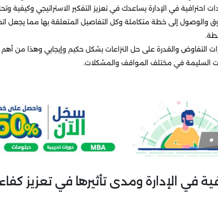
احترافية في الإدارة يساعدك في تعزيز التفكير الاستراتيجي وكيفية وتح
 والوصول إلى خطة متكاملة وكل التفاصيل المتعلقة بها مما يجعل اتخاذ
طة.
التفاوض والقدرة على حل النزاعات بشكل حكيم وإيجابي وهذا من أهم الأ
رات السليمة في مختلف المواقف والمشكلات.
ية في الإدارة ومدى تأثيرها في تعزيز كفاءة