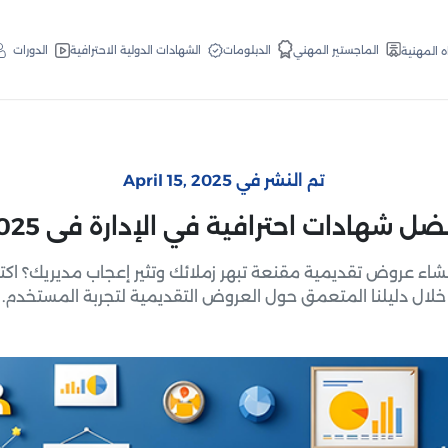
الدبلومات
الماجستير المهني
الشهادات الدولية الاحترافية
الدورات
ه المهنية
تم النشر في April 15, 2025
ضل شهادات احترافية في الإدارة فى 2025
شاء عروض تقديمية مقنعة تبهر زملائك وتثير إعجاب مديريك؟ ا
خلال دليلنا المتعمق حول العروض التقديمية لتجربة المستخدم.