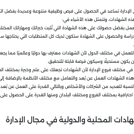
ي الإدارة تساعد في الحصول على فرص وظيفية متنوعة وعديدة بفضل الكثي
ه الشهادات، وتتمثل هذه الأشياء في:
مل بفضل حصولك على هذه الشهادة التي تُثبت خبراتك ومهاراتك المختلف
لدراسة والحصول على الشهادة ستكون لديك كل المتطلبات التي يحتاجها س
للعمل في مختلف الدول لأن الشهادات معترف بها دوليًا وعالميًا مما يجع
 يكون مستحيلًا وسيكون فرصة قابلة للتحقيق.
في مختلف فروع الإدارة لأن الشهادات تجعلك على علم وخبرة بمختلف الف
ذه الشهادات العمل عن بُعد والتعامل مع مختلف الأنظمة بالإضافة إلى
نسبة للعديد من الشركات والأشخاص وبالتالي القدرة على العمل عن بُعد.
 احترافية بمختلف الفروع ومختلف البلدان ومنها القدرة على الحصول ع
هادات المحلية والدولية في مجال الإدارة