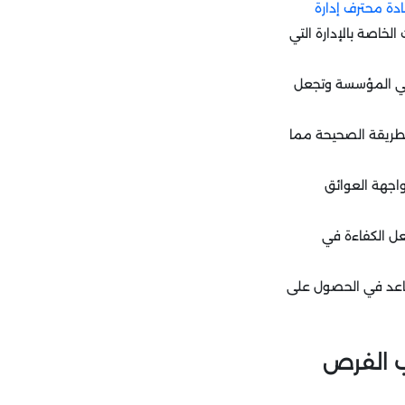
دة محترف إدارة
خاصة بالإدارة التي
 في المؤسسة وتجعل
لطريقة الصحيحة مما
اجهة العوائق
عل الكفاءة في
يساعد في الحصول على
ب الفرص