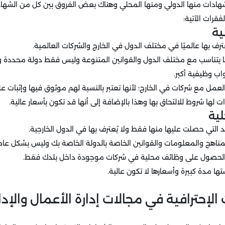
لشهادات منها الدولي ومنها المحلي وهناك بعض الفروق بين كل من الشهاد
فقرات الآتية:
ية
ف بها عالميًا في مختلف الدول في الخارج والشركات العالمية.
ما يتناسب مع مختلف الدول والقوانين المتنوعة وليس فقط دولة محددة 
اب وظيفية أكبر.
عمل مع شركات في الخارج؛ لأنها تعتبر بالنسبة لهم موثوق فيها وإثبات عل
ها شروط للالتحاق بها وهذا بالإضافة إلى أنها قد تكون بأسعار عالية.
ية
 التي حصلت عليها منها فقط ولا يُعترف بها في الدول الخارجية.
مناهج والمعلومات والقوانين الخاصة بالدولة الخاصة بك وليس بشكل عام 
الحصول على وظائف محلية في شركات موجودة داخل بلدك فقط.
ها مدة كبيرة وأسعارها لا تكون عالية.
لإحترافية في مجالات إدارة الأعمال والإدار