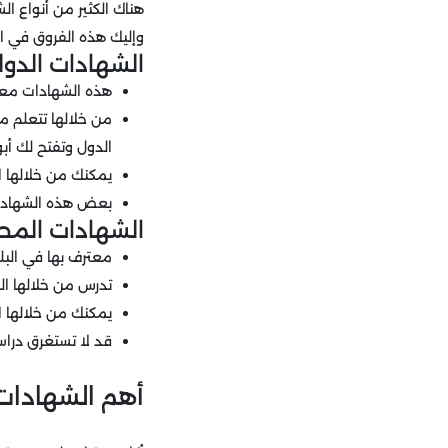
هناك الكثير من أنواع ا
وإليك هذه الفروق في ال
الشهادات الدول
هذه الشهادات معتر
من خلالها تتعلم 
الدول وتفتح لك أبو
يمكنك من خلالها ال
بعض هذه الشهادات ل
الشهادات المحل
معترف بها في البلد
تدرس من خلالها ال
يمكنك من خلالها 
قد لا تستغرق دراست
أهم الشهادات ا