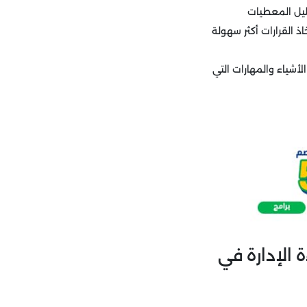
ليل المعطيات
 القرارات أكثر سهولة
شياء والمهارات التي
 الإدارة في