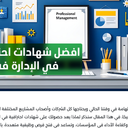
 الهامة في وقتنا الحالي ويحتاجها كل الشركات وأصحاب المشاريع المختلفة
حًا، في هذا المقال سنذكر لماذا يعد حصولك على شهادات احترافية في ال
، وكفاءة الأداء في المؤسسات، وتساعد في فتح فرص وظيفية متعددة، بالإ