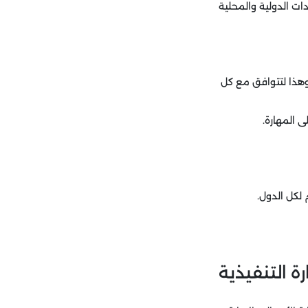
ات الدولية والمحلية
وهذا لتتوافق مع كل
ى المهارة.
لكل الدول.
ة التنفيذية