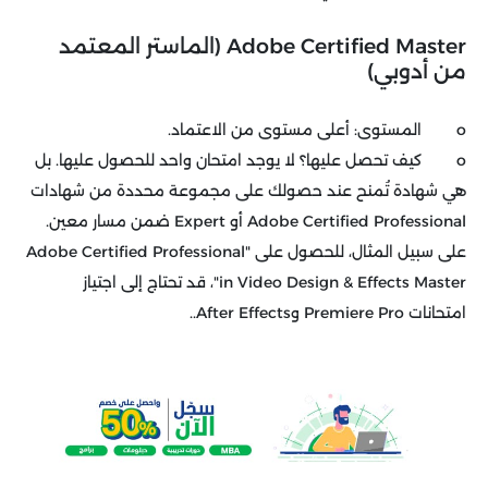
Adobe Certified Master (الماستر المعتمد
من أدوبي)
o المستوى: أعلى مستوى من الاعتماد.
o كيف تحصل عليها؟ لا يوجد امتحان واحد للحصول عليها. بل
هي شهادة تُمنح عند حصولك على مجموعة محددة من شهادات
Adobe Certified Professional أو Expert ضمن مسار معين.
على سبيل المثال، للحصول على "Adobe Certified Professional
in Video Design & Effects Master"، قد تحتاج إلى اجتياز
امتحانات Premiere Pro وAfter Effects..