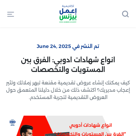
تم النشر في June 24, 2025
انواع شهادات ادوبي: الفرق بين
المستويات والتخصصات
كيف يمكنك إنشاء عروض تقديمية مقنعة تبهر زملائك وتثير
إعجاب مديريك؟ اكتشف ذلك من خلال دليلنا المتعمق حول
العروض التقديمية لتجربة المستخدم.