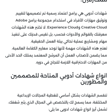
شهادات أدوبي هي برامج اعتماد رسمية تم تصميمها لتقييم
وتوثيق مهارات الأفراد في استخدام مجموعة برامج Adobe
Creative Cloud وExperience Cloud. لا تختبر هذه الشهادات
معرفتك بالقوائم والأدوات فحسب، بل تقيس قدرتك على تنفيذ
مهام ومشاريع عملية تحاكي بيئة العمل الحقيقية.
تعتبر هذه الشهادات مهمة لأنها توحد معايير الكفاءة العالمية،
مما يضمن لأصحاب العمل أن المرشح المعتمد يمتلك الحد الأدنى
من المهارات الاحترافية اللازمة للنجاح في دوره.
انواع شهادات أدوبي المتاحة للمصممين
والمطورين
تنقسم الشهادات بشكل أساسي لتغطية المجالات الإبداعية
المختلفة، مما يسمح لك بالتخصص في المجال الذي يثير شغفك.
تشمل أبرز انواع شهادات ادوبي ما يلي: