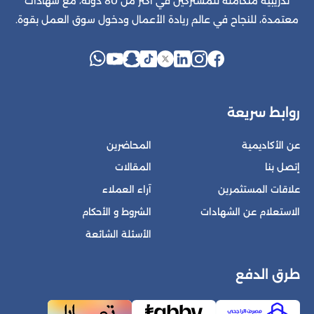
تدريبية متكاملة للمشتركين في أكثر من 80 دولة، مع شهادات
معتمدة، للنجاح في عالم ريادة الأعمال ودخول سوق العمل بقوة.
روابط سريعة
عن الأكاديمية
المحاضرين
إتصل بنا
المقالات
علاقات المستثمرين
آراء العملاء
الاستعلام عن الشهادات
الشروط و الأحكام
الأسئلة الشائعة
طرق الدفع