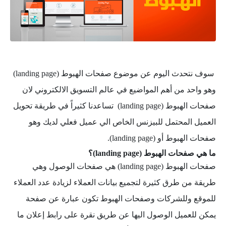
سوف نتحدث اليوم عن موضوع صفحات الهبوط (landing page)
وهو واحد من أهم المواضيع في عالم التسويق الالكتروني لان
صفحات الهبوط (landing page) تساعدنا كثيراً في طريقة تحويل
العميل المحتمل للبيزنس الخاص الي عميل فعلي لديك وهو
صفحات الهبوط أو (landing page).
ما هي صفحات الهبوط (landing page)؟
صفحات الهبوط (landing page) هي صفحات الوصول وهي
طريقة من طرق كثيرة لتجميع بيانات العملاء لزيادة عدد العملاء
للموقع وللشركات وصفحات الهبوط تكون عبارة عن صفحة
يمكن للعميل الوصول اليها عن طريق نقرة على رابط إعلان ما