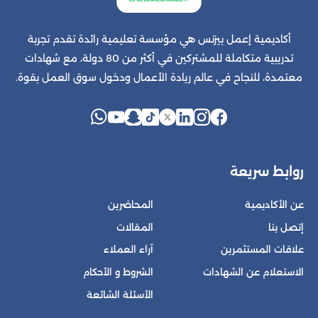
أكاديمية إعمل بيزنس هي مؤسسة تعليمية رائدة تقدم تجربة
تدريبية متكاملة للمشتركين في أكثر من 80 دولة، مع شهادات
معتمدة، للنجاح في عالم ريادة الأعمال ودخول سوق العمل بقوة.
روابط سريعة
عن الأكاديمية
المحاضرين
إتصل بنا
المقالات
علاقات المستثمرين
آراء العملاء
الاستعلام عن الشهادات
الشروط و الأحكام
الأسئلة الشائعة