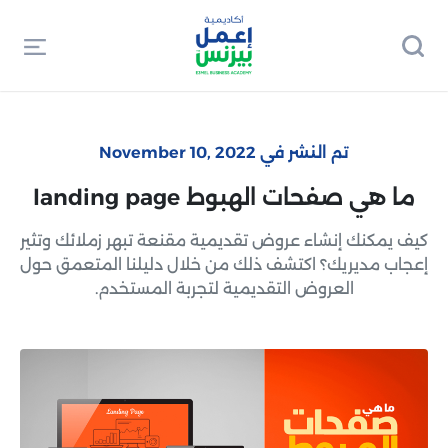
تم النشر في November 10, 2022
ما هي صفحات الهبوط landing page
كيف يمكنك إنشاء عروض تقديمية مقنعة تبهر زملائك وتثير
إعجاب مديريك؟ اكتشف ذلك من خلال دليلنا المتعمق حول
العروض التقديمية لتجربة المستخدم.