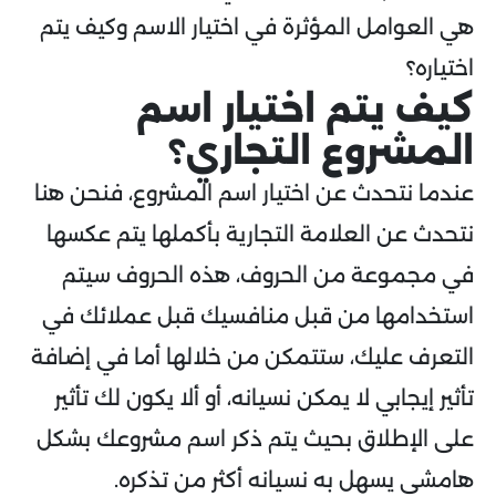
هي العوامل المؤثرة في اختيار الاسم وكيف يتم
اختياره؟
كيف يتم اختيار اسم
المشروع التجاري؟
عندما نتحدث عن اختيار اسم المشروع، فنحن هنا
نتحدث عن العلامة التجارية بأكملها يتم عكسها
في مجموعة من الحروف، هذه الحروف سيتم
استخدامها من قبل منافسيك قبل عملائك في
التعرف عليك، ستتمكن من خلالها أما في إضافة
تأثير إيجابي لا يمكن نسيانه، أو ألا يكون لك تأثير
على الإطلاق بحيث يتم ذكر اسم مشروعك بشكل
هامشي يسهل به نسيانه أكثر من تذكره.