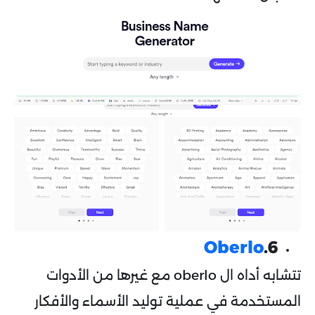
Oberlo
6.
تتشابه أداه ال oberlo مع غيرها من الأدوات
المستخدمة في عملية توليد الأسماء والأفكار