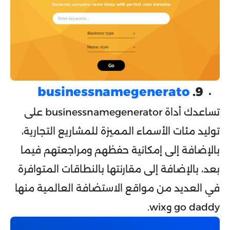
businessnamegenerato
9.
تساعدك أداة businessnamegenerator على
توليد مئات الأسماء المميزة للمشاريع التجارية،
بالإضافة إلى إمكانية حفظهم ومراجعتهم فيما
بعد، بالإضافة إلى مقارنتها بالنطاقات المتوافرة
في العديد من مواقع الاستضافة العالمية منها
go daddy وwix.