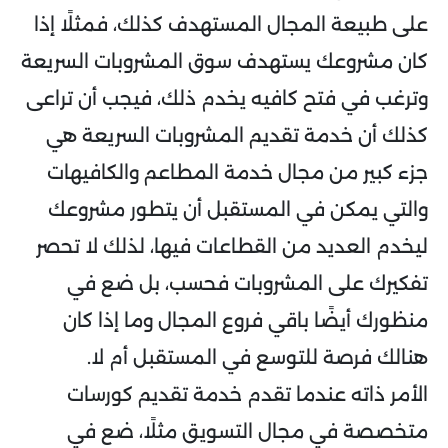
على طبيعة المجال المستهدف كذلك، فمثلًا إذا
كان مشروعك يستهدف سوق المشروبات السريعة
وترغب في فتح كافيه يخدم ذلك، فيجب أن تراعى
كذلك أن خدمة تقديم المشروبات السريعة هي
جزء كبير من مجال خدمة المطاعم والكافيهات
والتي يمكن في المستقبل أن يتطور مشروعك
ليخدم العديد من القطاعات فيها، لذلك لا تحصر
تفكيرك على المشروبات فحسب، بل ضع في
منظورك أيضًا باقي فروع المجال وما إذا كان
هنالك فرصة للتوسع في المستقبل أم لا.
الأمر ذاته عندما تقدم خدمة تقديم كورسات
متخصصة في مجال التسويق مثلًا، ضع في