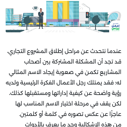
عندما نتحدث عن مراحل إطلاق المشروع التجاري،
قد تجد أن المشكلة المشتركة بين أصحاب
المشاريع تكمن في صعوبة إيجاد الاسم المثالي
له؛ فقد يمتلك رجل الأعمال الفكرة الرئيسية ولديه
رؤية واضحة عن كيفية إداراتها ومستقبلها كذلك،
لكن يقف في مرحلة اختيار الاسم المناسب لها
عاجزًا عن عكس تصوره في كلمة أو كلمتين.
من هذه الإشكالية وجد ما يعرف بالأدوات