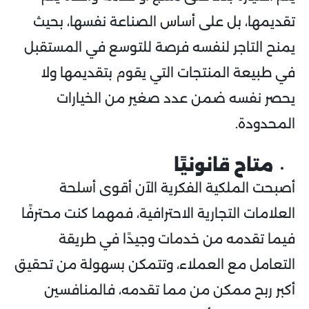
تقديمها، بل على أساس الصناعة نفسها، بحيث
يمنح التاجر لنفسه فرصة للتوسع في المستقبل
في طبيعة المنتجات التي يقوم بتقديمها ولا
يحصر نفسه ضمن عدد صغير من الخيارات
المحدودة.
متاح قانونيًا
أصبحت الملكية الفكرية الآن أقوى أسلحة
العلامات التجارية الاحترافية، فمهما كنت محترفًا
فيما تقدمه من خدمات وجيدًا في طريقة
التعامل مع العملاء، وتتمكن بسهولة من تحقيق
أكبر ربح ممكن من مما تقدمه، فالمنافسين