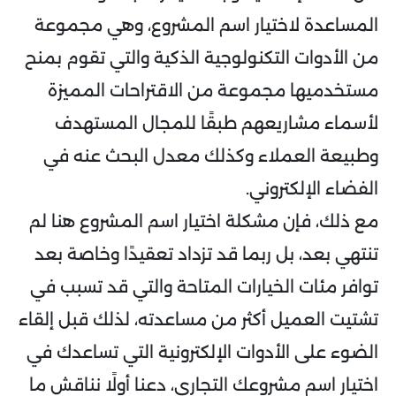
المساعدة لاختيار اسم المشروع، وهي مجموعة
من الأدوات التكنولوجية الذكية والتي تقوم بمنح
مستخدميها مجموعة من الاقتراحات المميزة
لأسماء مشاريعهم طبقًا للمجال المستهدف
وطبيعة العملاء وكذلك معدل البحث عنه في
الفضاء الإلكتروني.
مع ذلك، فإن مشكلة اختيار اسم المشروع هنا لم
تنتهي بعد، بل ربما قد تزداد تعقيدًا وخاصة بعد
توافر مئات الخيارات المتاحة والتي قد تسبب في
تشتيت العميل أكثر من مساعدته، لذلك قبل إلقاء
الضوء على الأدوات الإلكترونية التي تساعدك في
اختيار اسم مشروعك التجاري، دعنا أولًا نناقش ما