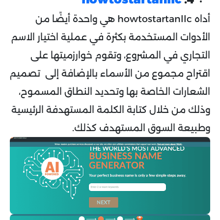
أداه howtostartanllc هي واحدة أيضًا من
الأدوات المستخدمة بكثرة في عملية اختيار الاسم
التجاري في المشروع، وتقوم خوارزميتها على
اقتراح مجموع من الأسماء بالإضافة إلى تصميم
الشعارات الخاصة بها وتحديد النطاق المسموح،
وذلك من خلال كتابة الكلمة المستهدفة الرئيسية
وطبيعة السوق المستهدف كذلك.