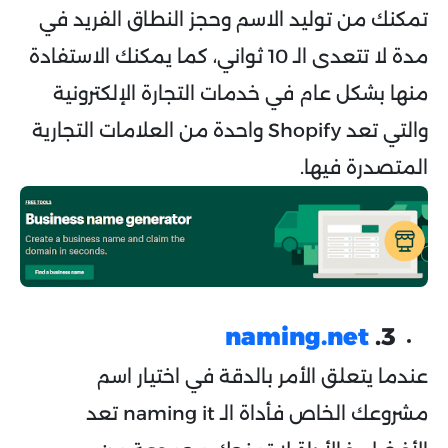
تمكنك من توليد الاسم وحجز النطاق الفريد في
مدة لا تتعدى الـ 10 ثواني، كما يمكنك الاستفادة
منها بشكل عام في خدمات التجارة الإلكترونية
والتي تعد Shopify واحدة من العلامات التجارية
المتصدرة فيها.
naming.net
3.
عندما يتعلق الأمر بالدقة في اختيار اسم
مشروعك الخاص فأداة الـ naming it تعد