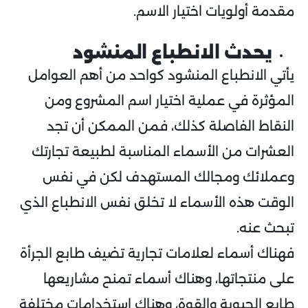
مقدمة أولويات اختيار الاسم.
يحدث الانطباع المنشود
يأتي الانطباع المنشود كواحد من أهم العوامل
المؤثرة في عملية اختيار اسم المشروع ومن
النقاط الفاصلة كذلك، فمن الممكن أن تجد
العشرات من الأسماء المناسبة لطبيعة تجارتك
وعملائك ومجالك المستهدف لكن في نفس
الوقت هذه الأسماء لا تخلق نفس الانطباع الذي
تبحث عنه.
فهناك أسماء لعلامات تجارية تضيف طابع الجرأة
على منتجاتها، وهناك أسماء تمنح مشاريعها
طابع الحيوية والقوة، وهناك استخدامات مختلفة