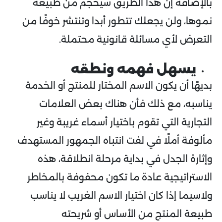
بالإضافة إن هذا الطريق سيحجم من طبيعة
نموها، ولن يجعلك تتطور أبدا وتنتشر خوفًا من
التعرض لأي مسائلة قانونية محتملة.
يسهل فهمه ونطقه
بديهًا أن يكون الاسم المختار للمنتج أو الخدمة
يناسبه، مع ذلك فأن هناك بعض العلامات
التجارية التي تقوم باختيار أسماء غريبة وغير
مألوفة أملًا في لفت انتباه الجمهور المستهدف
وإثارة الجدل في بداية مرحلة انطلاقة، هذه
الاستراتيجية عادة ما تكون محفوفة بالمخاطر
ولاسيما إذا كان اختيار الاسم الغريب لا يناسب
طبيعة المنتج من الأساس أو شريحته