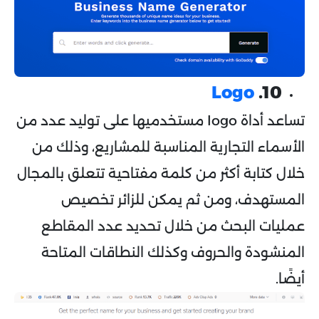
Logo
10.
تساعد أداة logo مستخدميها على توليد عدد من
الأسماء التجارية المناسبة للمشاريع، وذلك من
خلال كتابة أكثر من كلمة مفتاحية تتعلق بالمجال
المستهدف، ومن ثم يمكن للزائر تخصيص
عمليات البحث من خلال تحديد عدد المقاطع
المنشودة والحروف وكذلك النطاقات المتاحة
أيضًا.