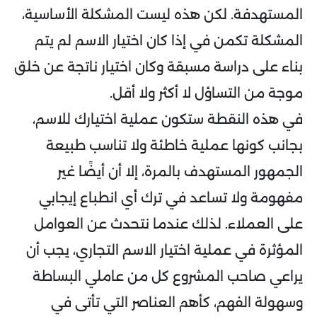
المستهدفة. لكن هذه ليست المشكلة الأساسية،
المشكلة تكمن في إذا كان اختيار الاسم لم يتم
بناء على دراسة مسبقة وكان اختيار ناتجة عن خلق
موجة من التساؤل لا أكثر ولا أقل.
في هذه النقطة ستكون عملية اختيارك للاسم،
بجانب كونها عملية خاطئة ولا تناسب طبيعة
الجمهور المستهدف بالمرة، إلا أن أيضًا غير
مفهومة ولا تساعد في ترك أي انطباع إيجابي
على العملاء. لذلك عندما نتحدث عن العوامل
المؤثرة في عملية اختيار الاسم التجاري، يجب أن
يراعي صاحب المشروع كل من عاملي البساطة
وسهولة الفهم، كأهم العناصر التي تأتى في