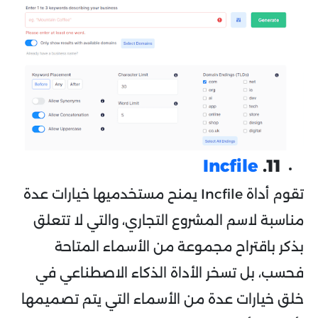
Incfile
11.
تقوم أداة Incfile يمنح مستخدميها خيارات عدة
مناسبة لاسم المشروع التجاري، والتي لا تتعلق
بذكر باقتراح مجموعة من الأسماء المتاحة
فحسب، بل تسخر الأداة الذكاء الاصطناعي في
خلق خيارات عدة من الأسماء التي يتم تصميمها