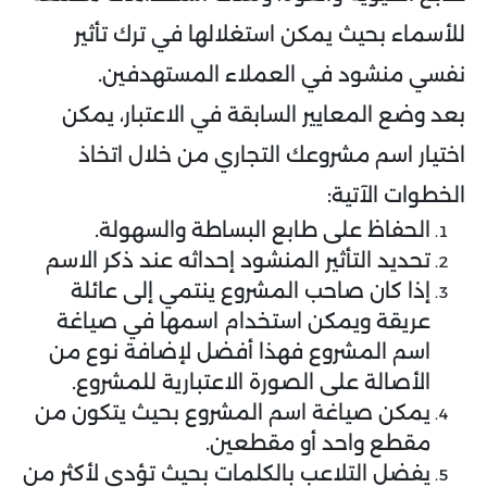
للأسماء بحيث يمكن استغلالها في ترك تأثير
نفسي منشود في العملاء المستهدفين.
بعد وضع المعايير السابقة في الاعتبار، يمكن
اختيار اسم مشروعك التجاري من خلال اتخاذ
الخطوات الآتية:
الحفاظ على طابع البساطة والسهولة.
تحديد التأثير المنشود إحداثه عند ذكر الاسم
إذا كان صاحب المشروع ينتمي إلى عائلة
عريقة ويمكن استخدام اسمها في صياغة
اسم المشروع فهذا أفضل لإضافة نوع من
الأصالة على الصورة الاعتبارية للمشروع.
يمكن صياغة اسم المشروع بحيث يتكون من
مقطع واحد أو مقطعين.
يفضل التلاعب بالكلمات بحيث تؤدى لأكثر من