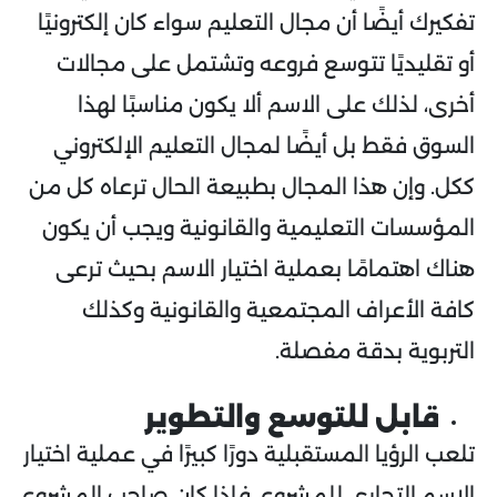
تفكيرك أيضًا أن مجال التعليم سواء كان إلكترونيًا
أو تقليديًا تتوسع فروعه وتشتمل على مجالات
أخرى، لذلك على الاسم ألا يكون مناسبًا لهذا
السوق فقط بل أيضًا لمجال التعليم الإلكتروني
ككل. وإن هذا المجال بطبيعة الحال ترعاه كل من
المؤسسات التعليمية والقانونية ويجب أن يكون
هناك اهتمامًا بعملية اختيار الاسم بحيث ترعى
كافة الأعراف المجتمعية والقانونية وكذلك
التربوية بدقة مفصلة.
قابل للتوسع والتطوير
تلعب الرؤيا المستقبلية دورًا كبيرًا في عملية اختيار
الاسم التجاري للمشروع، فإذا كان صاحب المشروع