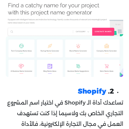
Shopify
2.
تساعدك أداة الـ Shopify في اختيار اسم المشروع
التجاري الخاص بك ولاسيما إذا كنت تستهدف
العمل في مجال التجارة الإلكترونية، فالأداة