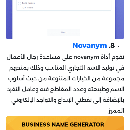
Novanym
8.
تقوم أداة novanym على مساعدة رجال الأعمال
في توليد الاسم التجاري المناسب وذلك بمنحهم
مجموعة من الخيارات المتنوعة من حيث أسلوب
الاسم وطبيعته وعدد المقاطع فيه وعامل التفرد
بالإضافة إلى نقطتي الإبداع والتواجد الإلكتروني
المميز.