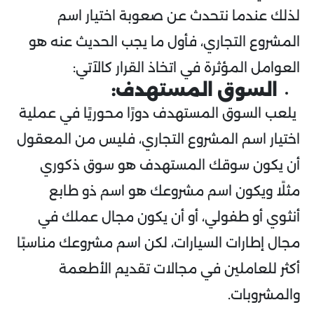
لذلك عندما نتحدث عن صعوبة اختيار اسم
المشروع التجاري، فأول ما يجب الحديث عنه هو
العوامل المؤثرة في اتخاذ القرار كالآتي:
السوق المستهدف:
يلعب السوق المستهدف دورًا محوريًا في عملية
اختيار اسم المشروع التجاري، فليس من المعقول
أن يكون سوقك المستهدف هو سوق ذكوري
مثلًا ويكون اسم مشروعك هو اسم ذو طابع
أنثوي أو طفولي، أو أن يكون مجال عملك في
مجال إطارات السيارات، لكن اسم مشروعك مناسبًا
أكثر للعاملين في مجالات تقديم الأطعمة
والمشروبات.