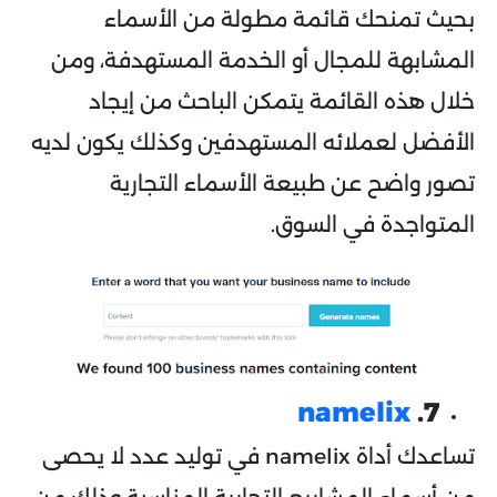
بحيث تمنحك قائمة مطولة من الأسماء
المشابهة للمجال أو الخدمة المستهدفة، ومن
خلال هذه القائمة يتمكن الباحث من إيجاد
الأفضل لعملائه المستهدفين وكذلك يكون لديه
تصور واضح عن طبيعة الأسماء التجارية
المتواجدة في السوق.
namelix
7.
تساعدك أداة namelix في توليد عدد لا يحصى