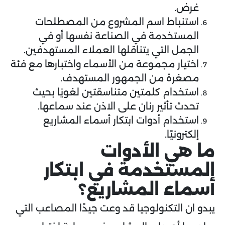
غرض.
استنباط اسم المشروع من المصطلحات
المستخدمة في الصناعة نفسها أو في
الجمل التي يتناقلها العملاء المستهدفين.
اختيار مجموعة من الأسماء واختبارها مع فئة
مصغرة من الجمهور المستهدف.
استخدام كلمتين متناسقتين لغويًا بحيث
تحدث تأثير رنان على الاذن عند سماعها.
استخدام أدوات ابتكار أسماء المشاريع
إلكترونيًا.
ما هي الأدوات
المستخدمة في ابتكار
أسماء المشاريع؟
يبدو ان التكنولوجيا قد وعت جيدًا المصاعب التي