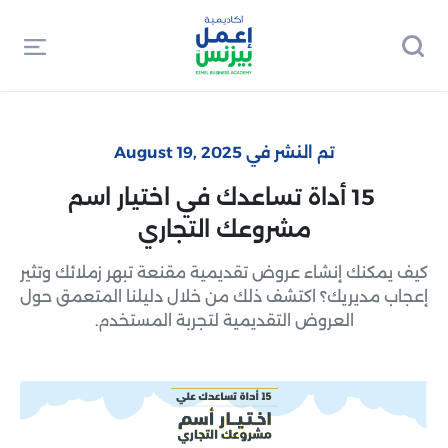
تم النشر في August 19, 2025
15 أداة تساعدك في اختيار اسم
مشروعك التجاري
كيف يمكنك إنشاء عروض تقديمية مقنعة تبهر زملائك وتثير
إعجاب مديريك؟ اكتشف ذلك من خلال دليلنا المتعمق حول
العروض التقديمية لتجربة المستخدم.