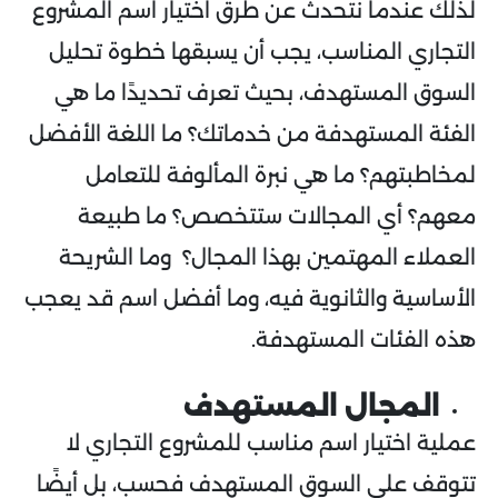
لذلك عندما نتحدث عن طرق اختيار اسم المشروع
التجاري المناسب، يجب أن يسبقها خطوة تحليل
السوق المستهدف، بحيث تعرف تحديدًا ما هي
الفئة المستهدفة من خدماتك؟ ما اللغة الأفضل
لمخاطبتهم؟ ما هي نبرة المألوفة للتعامل
معهم؟ أي المجالات ستتخصص؟ ما طبيعة
العملاء المهتمين بهذا المجال؟ وما الشريحة
الأساسية والثانوية فيه، وما أفضل اسم قد يعجب
هذه الفئات المستهدفة.
المجال المستهدف
عملية اختيار اسم مناسب للمشروع التجاري لا
تتوقف على السوق المستهدف فحسب، بل أيضًا