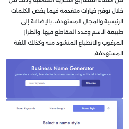
من أسماء المشاريع التجارية المناسبة وذلك من
خلال توفير خيارات متقدمة فيما يخص الكلمات
الرئيسية والمجال المستهدف، بالإضافة إلى
طبيعة الاسم وعدد المقاطع فيها، والطراز
المرغوب والانطباع المنشود منه وكذلك اللغة
المستهدفة.