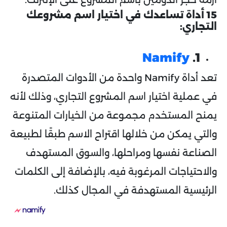
15 أداة تساعدك في اختيار اسم مشروعك
التجاري:
Namify
1.
تعد أداة Namify واحدة من الأدوات المتصدرة
في عملية اختيار اسم المشروع التجاري، وذلك لأنه
يمنح المستخدم مجموعة من الخيارات المتنوعة
والتي يمكن من خلالها اقتراح الاسم طبقًا لطبيعة
الصناعة نفسها ومراحلها، والسوق المستهدف
والاحتياجات المرغوبة فيه، بالإضافة إلى الكلمات
الرئيسية المستهدفة في المجال كذلك.