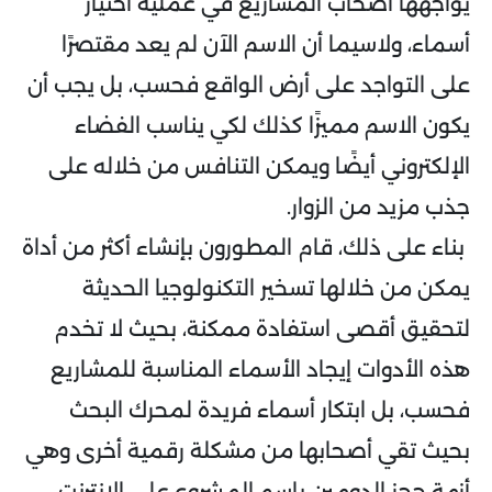
يواجهها أصحاب المشاريع في عملية اختيار
أسماء، ولاسيما أن الاسم الآن لم يعد مقتصرًا
على التواجد على أرض الواقع فحسب، بل يجب أن
يكون الاسم مميزًا كذلك لكي يناسب الفضاء
الإلكتروني أيضًا ويمكن التنافس من خلاله على
جذب مزيد من الزوار.
بناء على ذلك، قام المطورون بإنشاء أكثر من أداة
يمكن من خلالها تسخير التكنولوجيا الحديثة
لتحقيق أقصى استفادة ممكنة، بحيث لا تخدم
هذه الأدوات إيجاد الأسماء المناسبة للمشاريع
فحسب، بل ابتكار أسماء فريدة لمحرك البحث
بحيث تقي أصحابها من مشكلة رقمية أخرى وهي
أزمة حجز الدومين باسم المشروع على الإنترنت.