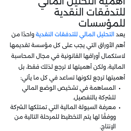
أهمية التحليل المالي
للتدفقات النقدية
للمؤسسات
يعد
التحليل المالي للتدفقات النقدية
واحدًا من
أهم الأوراق التي يجب على كل مؤسسة تقديمها
لاستكمال أوراقها القانونية في مجال المحاسبة
المالية، ولكن أهميتها لا ترجع لذلك فقط، بل
أهميتها ترجع لكونها تساعد في كل ما يأتي:
المساهمة في تشخيص الوضع المالي
للشركة بالتفصيل.
معرفة السيولة المالية التي تمتلكها الشركة
ووفقًا لها يتم التخطيط للمرحلة التالية من
الإنتاج.