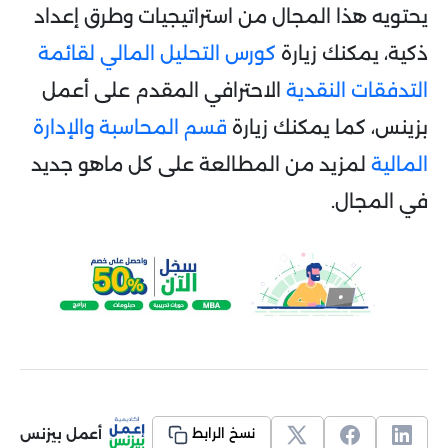
يحتويه هذا المجال من استراتيجيات وطرق إعداد
ذكية، يمكنك زيارة
كورس التحليل المالي لقائمة
التدفقات النقدية
الاحترافي المقدم على أعمل
بزينس، كما يمكنك زيارة
قسم المحاسبة والإدارة
المالية
لمزيد من المطالعة على كل ماهو جديد
في المجال.
أعمل بيزنس
نسخ الرابط