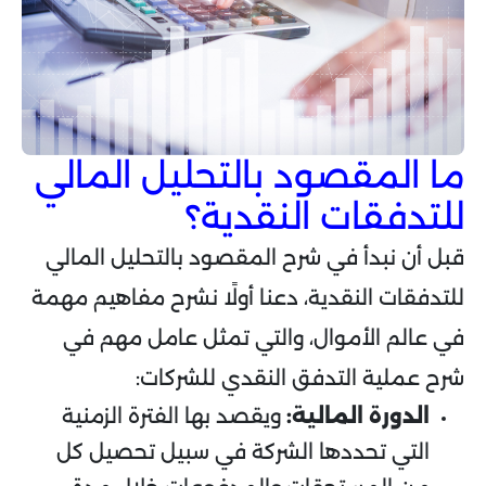
ما المقصود بالتحليل المالي
للتدفقات النقدية؟
قبل أن نبدأ في شرح المقصود بالتحليل المالي
للتدفقات النقدية، دعنا أولًا نشرح مفاهيم مهمة
في عالم الأموال، والتي تمثل عامل مهم في
شرح عملية التدفق النقدي للشركات:
الدورة المالية:
ويقصد بها الفترة الزمنية
التي تحددها الشركة في سبيل تحصيل كل