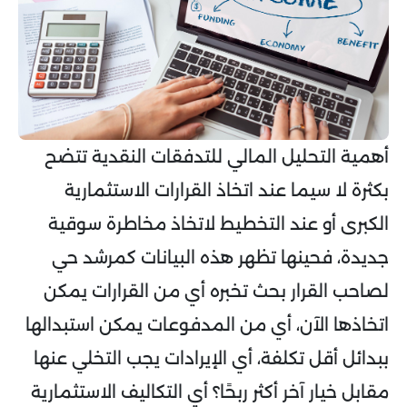
أهمية التحليل المالي للتدفقات النقدية تتضح
بكثرة لا سيما عند اتخاذ القرارات الاستثمارية
الكبرى أو عند التخطيط لاتخاذ مخاطرة سوقية
جديدة، فحينها تظهر هذه البيانات كمرشد حي
لصاحب القرار بحث تخبره أي من القرارات يمكن
اتخاذها الآن، أي من المدفوعات يمكن استبدالها
ببدائل أقل تكلفة، أي الإيرادات يجب التخلي عنها
مقابل خيار آخر أكثر ربحًا؟ أي التكاليف الاستثمارية