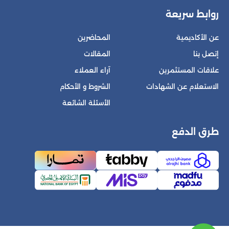
روابط سريعة
عن الأكاديمية
المحاضرين
إتصل بنا
المقالات
علاقات المستثمرين
آراء العملاء
الاستعلام عن الشهادات
الشروط و الأحكام
الأسئلة الشائعة
طرق الدفع