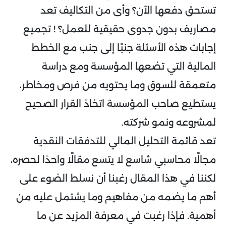
تستحق دفعها الآن؟ وأى من التكاليف تعد
مصاريف بدون جدوى حقيقية للعمل؟ ! تجميع
إجابات هذه الأسئلة جنبًا إلى جنب مع الخطط
المالية التي تضعها المؤسسة ومع دراسة
متعمقة للسوق وما يحتويه من فرص ومخاطر،
يستطيع صاحب المؤسسة اتخاذ القرار الصحيح
لمشروعه ونمو شركته.
تعد قائمة التحليل المالي للتدفقات النقدية
مجالًا محاسبي شاسع لا يتسع مقالًا واحدًا لحصره،
لكننا في هذا المقال رغبنا أن نسلط الضوء على
أهم ما يضمه من مفاهيم وما يشتمل عليه من
أهمية. فإذا رغبت في معرفة المزيد عن ما