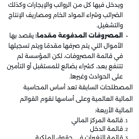
ويدخل فيها كل من الرواتب والإيجارات وكذلك
الضرائب وشراء المواد الخام ومصاريف الإنتاج
والتشغيل.
المصروفات المدفوعة مقدما:
يقصد بها
الأموال التي يتم صرفها مقدمًا ويتم تسجيلها
في قائمة المصروفات، لكن المؤسسة لم
تتنفع بعد، كشراء بضائع للمستقبل أو التأمين
على الحوادث وغيرها.
المصطلحات السابقة تعد أساس المحاسبة
المالية العالمية وعلى أساسها تقوم القوائم
المالية الأربعة:
قائمة المركز المالي
قائمة الدخل
قائمة التغيرات في حقوق الملكية