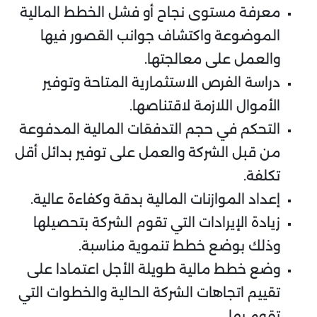
معرفة مستوى نجاح أو فشل الخطط المالية
الموضوعة واكتشاف جوانب القصور فيها
والعمل على معالجتها.
دراسة الفرص الاستثمارية المتاحة وتوفير
الأموال اللازمة لاقتناصها.
التحكم في حجم التدفقات المالية المدفوعة
من قبل الشركة والعمل على توفير بدائل أقل
تكلفة.
إعداد الموازنات المالية بدقة وكفاءة عالية.
زيادة الإيرادات التي تقوم الشركة بتحصيلها
وذلك بوضع خطط تنموية مناسبة.
وضع خطط مالية طويلة الأجل اعتمادا على
تقييم اتجاهات الشركة الحالية والخطوات التي
تقوم بها.