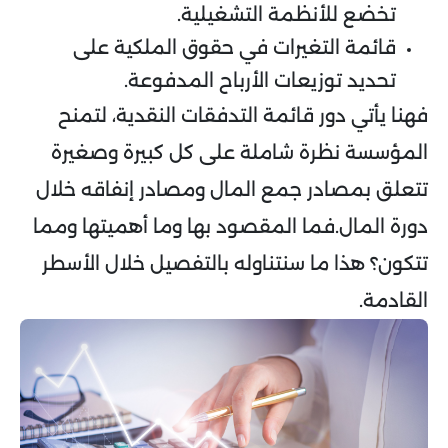
تخضع للأنظمة التشغيلية.
قائمة التغيرات في حقوق الملكية على
تحديد توزيعات الأرباح المدفوعة.
فهنا يأتي دور قائمة التدفقات النقدية، لتمنح
المؤسسة نظرة شاملة على كل كبيرة وصغيرة
تتعلق بمصادر جمع المال ومصادر إنفاقه خلال
دورة المال.فما المقصود بها وما أهميتها ومما
تتكون؟ هذا ما سنتناوله بالتفصيل خلال الأسطر
القادمة.