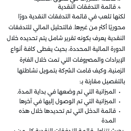
قائمة التدفقات النقدية
لكنها تلعب في قائمة التدفقات النقدية دورًا
محوريًا أكثر من غيرها. فالتحليل المالي للتدفقات
النقدية يعرف بكونه تقرير شامل يتم تحديده خلال
الدورة المالية المحددة، بحيث يغطى كافة أنواع
الإيرادات والمصروفات التي تمت خلال الفترة
الزمنية، وكيف قامت الشركة بتمويل نشاطتها
بالتفصيل مقارنة بـ:
الميزانية التي تم وضعها في بداية المدة.
الميزانية التي تم الوصول إليها في آخرها
قائمة الدخل التي تم تحديدها خلال هذه
المدة
بحيث تتناول قائمة التدفقات النقدية كل من :