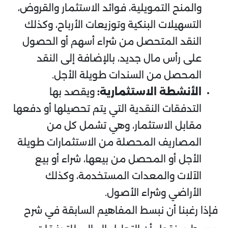
والمنح التمويلية، فوائد الاستثمار والقروض،
التسهيلات البنكية وتوزيعات الأرباح، وكذلك
النقد المتحصل من شراء أسهم أو الحصول
على رأس مال جديد، بالإضافة إلى النقد
المحصل من السندات طويلة الأجل.
الأنشطة الاستثمارية:
ويقصد بها
التدفقات النقدية التي يتم تحصيلها أو دفعها
مقابل الاستثمار، وهي تشمل كل من
المصاريف المحصلة من الاستثمارات طويلة
الأجل أو المحصل من بيعها، شراء أو بيع
الآلات والمعدات المستخدمة، وكذلك
الأراضي وشراء الأصول.
فإذا رغبنا أن نبسط المفاهيم السابقة في شرح