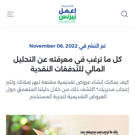
تم النشر في November 06, 2022
كل ما ترغب في معرفته عن التحليل
المالي للتدفقات النقدية
كيف يمكنك إنشاء عروض تقديمية مقنعة تبهر زملائك وتثير
إعجاب مديريك؟ اكتشف ذلك من خلال دليلنا المتعمق حول
العروض التقديمية لتجربة المستخدم.