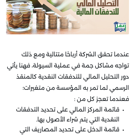
عندما تحقق الشركة أرباحًا متتالية ومع ذلك
تواجه مشاكل جمة في عملية السيولة، فهنا يأتي
دور التحليل المالي للتدفقات النقدية كالمنقذ
الرسمي لما تمر به المؤسسة من متغيرات؛
فعندما تعجز كل من :
قائمة المركز المالي على تحديد التدفقات
النقدية التي يتم شراء الأصول بها.
قائمة الدخل على تحديد المصاريف التي