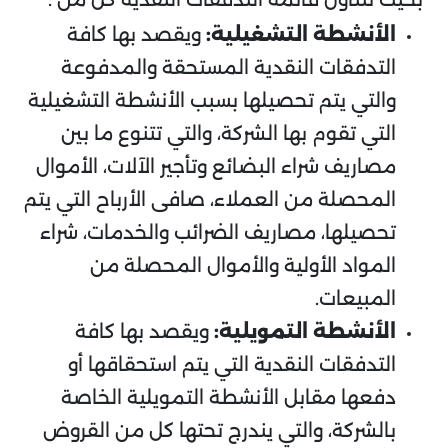
الأنشطة التشغيلية:
ويقصد بها كافة
التدفقات النقدية المستحقة والمدفوعة
والتي يتم تحصيلها بسبب الأنشطة التشغيلية
التي تقوم بها الشركة، والتي تتنوع ما بين
مصاريف شراء البضائع وتأجير الآلات، الأموال
المحصلة من العملاء، صافى الأرباح التي يتم
تحصيلها، مصاريف الضرائب والخدمات، شراء
المواد الأولية والأموال المحصلة من
المبيعات.
الأنشطة التمويلية:
ويقصد بها كافة
التدفقات النقدية التي يتم استحقاقها أو
دفعها مقابل الأنشطة التمويلية الخاصة
بالشركة، والتي يندرج تحتها كل من القروض