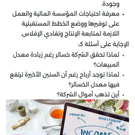
وجودة.
معرفة احتياجات المؤسسة المالية والعمل
على توفيرها ووضع الخطط المستقبلية
اللازمة لمتابعة الإنتاج وتفادي الإفلاس.
الإجابة على أسئلة كـ:
لماذا تحقق الشركة خسائر رغم زيادة معدل
المبيعات؟
لماذا توجد أرباح رغم أن السنين الأخيرة ترتفع
فيها معدل الخسائر؟
أين تذهب أموال الشركة؟