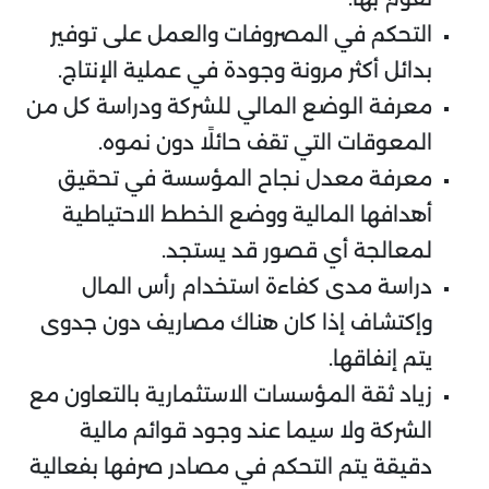
التحكم في المصروفات والعمل على توفير
بدائل أكثر مرونة وجودة في عملية الإنتاج.
معرفة الوضع المالي للشركة ودراسة كل من
المعوقات التي تقف حائلًا دون نموه.
معرفة معدل نجاح المؤسسة في تحقيق
أهدافها المالية ووضع الخطط الاحتياطية
لمعالجة أي قصور قد يستجد.
دراسة مدى كفاءة استخدام رأس المال
وإكتشاف إذا كان هناك مصاريف دون جدوى
يتم إنفاقها.
زياد ثقة المؤسسات الاستثمارية بالتعاون مع
الشركة ولا سيما عند وجود قوائم مالية
دقيقة يتم التحكم في مصادر صرفها بفعالية