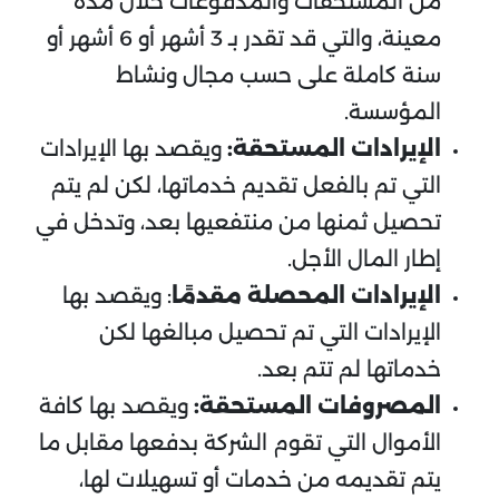
من المستحقات والمدفوعات خلال مدة
معينة، والتي قد تقدر بـ 3 أشهر أو 6 أشهر أو
سنة كاملة على حسب مجال ونشاط
المؤسسة.
الإيرادات المستحقة:
ويقصد بها الإيرادات
التي تم بالفعل تقديم خدماتها، لكن لم يتم
تحصيل ثمنها من منتفعيها بعد، وتدخل في
إطار المال الأجل.
الإيرادات المحصلة مقدمًا
: ويقصد بها
الإيرادات التي تم تحصيل مبالغها لكن
خدماتها لم تتم بعد.
المصروفات المستحقة:
ويقصد بها كافة
الأموال التي تقوم الشركة بدفعها مقابل ما
يتم تقديمه من خدمات أو تسهيلات لها،