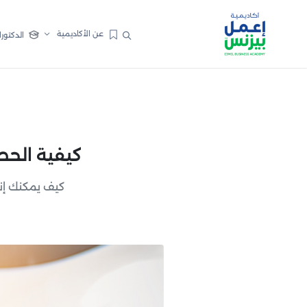
عن الأكاديمية
الدكتورا
كيفية الحص
كيف يمكنك إن