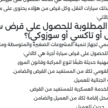
وكذلك سيارات النقل، وكل قرض من هؤلاء يحتوى على
لآتي:
ق المطلوبة للحصول على قرض سي
 أو تاكسي أو سوزوكي)؟
سمي لجهاز تنمية المشروعات الصغيرة والمتوسطة ومت
 للحصول على قرض سيارة أجرة هي كالاتي:
نية حديثة طبقًا لنوع المركبة وقانون المرور.
القومي لكلا من المستفيد من القرض والضامن.
الجنائية للعميل.
الخدمة العسكرية للمستفيد من القرض.
محل إقامة لكلا من العميل والضامن.
 حديث للعميل