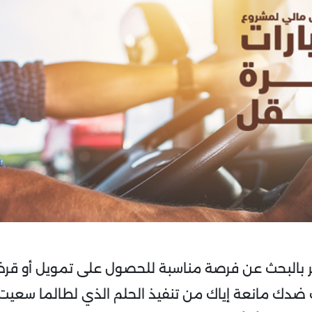
مر بالبحث عن فرصة مناسبة للحصول على تمويل أو قر
 ضدك مانعة إياك من تنفيذ الحلم الذي لطالما سعيت 