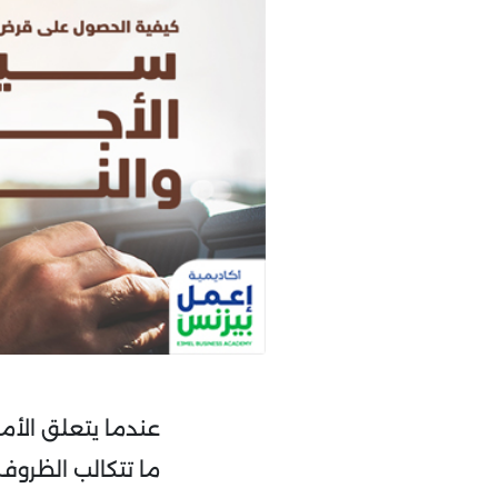
عندما يتعلق الأ
ما تتكالب الظروف