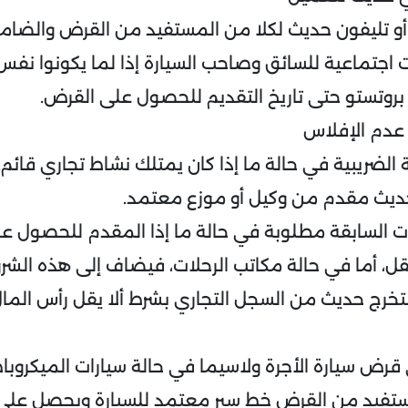
 أو تليفون حديث لكلا من المستفيد من القرض والضام
ت اجتماعية للسائق وصاحب السيارة إذا لما يكونوا ن
بروتستو حتى تاريخ التقديم للحصول على القرض.
عدم الإفلاس
 الضريبية في حالة ما إذا كان يمتلك نشاط تجاري قائم.
ديث مقدم من وكيل أو موزع معتمد.
ات السابقة مطلوبة في حالة ما إذا المقدم للحصول 
ل، أما في حالة مكاتب الرحلات، فيضاف إلى هذه الش
رض سيارة الأجرة ولاسيما في حالة سيارات الميكروب
ستفيد من القرض خط سير معتمد للسيارة ويحصل على