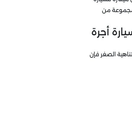
 مجموعة من
ارة أجرة
ناهية الصغر فإن