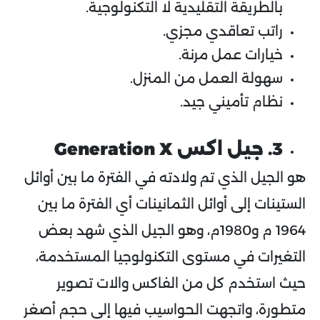
بالطريقة التقليدية لا التكنولوجية.
راتب تعاقدي مجزي.
خيارات عمل مرنة.
سهولة العمل من المنزل.
نظام تأميني جيد.
3. جيل اكس Generation X
هو الجيل الذي تم ولادته في الفترة ما بين أوائل
الستينات إلى أوائل الثمانينات أي الفترة ما بين
1964 م و1980م، وهو الجيل الذي شهد بعض
التغيرات في مستوى التكنولوجيا المستخدمة،
حيث استخدم كل من الفاكس والات تصوير
متطورة، واتجهت الحواسيب فيها إلى حجم أصغر