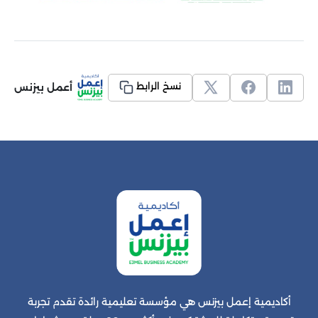
أعمل بيزنس
نسخ الرابط
أكاديمية إعمل بيزنس هي مؤسسة تعليمية رائدة تقدم تجربة