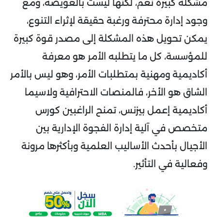
مشكلة كبيرة نعم، لكنها ليست بالعويصة، ومع
وجود إدارة محترفة ورغبة حقيقة لإثراء التنوع،
يمكن تحويل هذه المشكلة إلى مصدر قوة كبيرة
للمؤسسة، كل ما يتطلبه الأمر هو معرفة
أكاديمية ومهنية بمتطلبات الأمر، وهو ليس بالأمر
الشاق هو الأخر، فالمنصات الاحترافية ولاسيما
أكاديمية إعمل بيزنس، تمنح الراغبين كورس
متخصص في آلية إدارة الفجوة الإدارية بين
الأجيال بأحدث الأساليب العلمية وبأكثرها مرونة
وفعالية في التأثير.