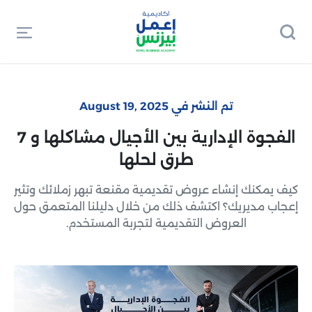
تم النشر في August 19, 2025
الفجوة الإدارية بين الأجيال مشاكلها و 7
طرق لحلها
كيف يمكنك إنشاء عروض تقديمية مقنعة تبهر زملائك وتثير
إعجاب مديريك؟ اكتشف ذلك من خلال دليلنا المتعمق حول
العروض التقديمية لتجربة المستخدم.