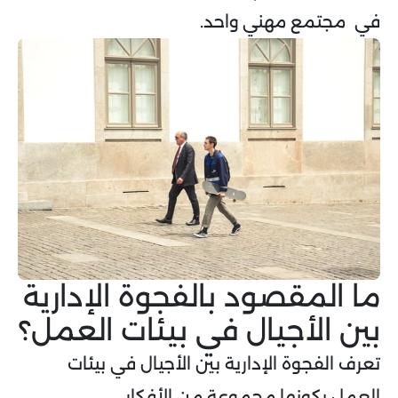
في مجتمع مهني واحد.
ما المقصود بالفجوة الإدارية
بين الأجيال في بيئات العمل؟
تعرف الفجوة الإدارية بين الأجيال في بيئات
العمل بكونها مجموعة من الأفكار