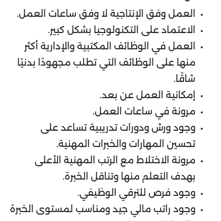
العمل وفق الإنتاجية لا وفق ساعات العمل.
الاعتماد على التكنولوجيا بشكل كبير.
العمل في الوظائف المكتبية والإدارية أكثر
منها على الوظائف التي تطلب مجهودًا بدنيًا
شاقًا.
إمكانية العمل عن بعد.
مرونة في ساعات العمل.
وجود ورش ودورات تدريبية تساعد على
تحسين المهارات والخبرات المهنية.
مرونة الاختلاط مع الرتب المهنية الأعلى
بهدف التعلم منها وتناقل الخبرة.
وجود فرص للترقي الوظيفي.
وجود راتب مالي جيد ومناسب لمستوى الخبرة