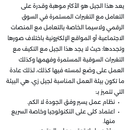
يعد هذا الجيل هو الأكثر موهبة وقدرة على
التعامل مع التغيرات المستمرة في السوق
الرقمي ولاسيما الخاصة بالتعامل مع المنصات
الاجتماعية أو المواقع الإلكترونية باختلاف صورها
وتجددها؛ حيث لا يجد هذا الجيل مع التكيف مع
التغيرات السوقية المستمرة وفهمها وكذلك
العمل على وضع لمسته فيها كذلك، لذلك عادة
ما تكون بيئة العمل المناسبة لجيل زي، هي البيئة
التي تتميز بـ:
نظام عمل يسير وفق الجودة لا الكم.
اعتماد كلى على التكنولوجيا وخاصة السريع
منها.