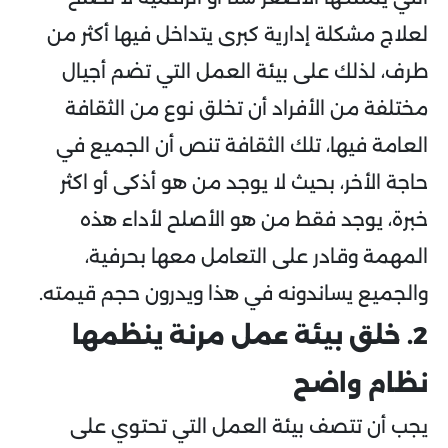
لعلاج مشكلة إدارية كبرى يتداخل فيها أكثر من
طرف، لذلك على بيئة العمل التي تضم أجيال
مختلفة من الأفراد أن تخلق نوع من الثقافة
العامة فيها، تلك الثقافة تنص أن الجميع في
حاجة الأخر، بحيث لا يوجد من هو أذكى أو اكثر
خبرة، يوجد فقط من هو الأصلح لأداء هذه
المهمة وقادر على التعامل معها بحرفية،
والجميع يساندونه في هذا ويدرون حجم قيمته.
2. خلق بيئة عمل مرنة ينظمها
نظام واضح
يجب أن تتصف بيئة العمل التي تحتوي على