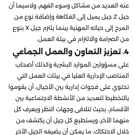
عنه العديد من مشاكل وسوء الفهم، ولاسيما أن
جيل Z جيل يميل إلى الفكاهة وإضافة نوع من
المرح إلى حياته المهنية بينما يلتزم جيل X بنوع
من الصرامة والالتزام في بيئة العمل.
4. تعزيز التعاون والعمل الجماعي
على مسؤولين الموارد البشرية وكذلك أصحاب
المناصب الإدارية العليا في بيئات العمل التي
تحتوي على فجوات إدارية بين الأجيال، أن يقوموا
بالتخطيط للعديد من الأنشطة الاجتماعية بين
الأقسام، بحيث تتلاقى وجهات النظر ويعرف كل
منهما الآخر، ويستطيع كل جيل أن يكتشف من
خلال الاحتكاك، ما يمكن أن يضيفه الجيل الأخر