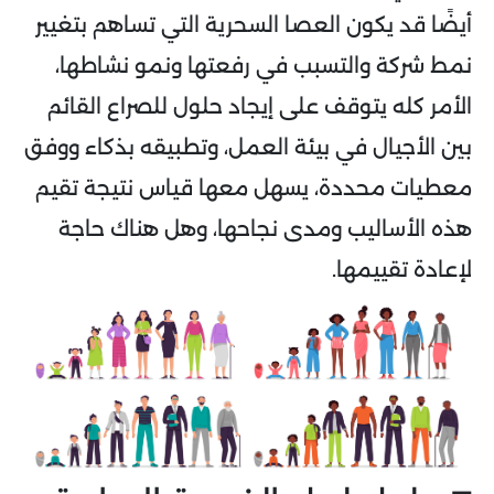
أيضًا قد يكون العصا السحرية التي تساهم بتغيير
نمط شركة والتسبب في رفعتها ونمو نشاطها،
الأمر كله يتوقف على إيجاد حلول للصراع القائم
بين الأجيال في بيئة العمل، وتطبيقه بذكاء ووفق
معطيات محددة، يسهل معها قياس نتيجة تقيم
هذه الأساليب ومدى نجاحها، وهل هناك حاجة
لإعادة تقييمها.