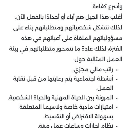
وأسرع كفاءة.
أغلب هذا الجيل هم أباء أو أجدادًا بالفعل الآن،
لذلك تتشكل شخصياتهم ومتطلباتهم بناء على
مسؤولياتهم الملقاة على أعبائهم في هذه
الفترة، لذلك عادة ما تتمحور متطلباتهم في بيئة
العمل المثالية حول:
راتب مالي مجزي.
أنشطة اجتماعية يتم رعايتها من قبل نقابة
العمل.
المرونة بين الحياة المهنية والحياة الشخصية.
امتيازات مادية خاصة ولاسيما المتعلقة
بسهولة الاقتراض أو التقسيط.
نظام إجازات وساعات عمل مرنة.