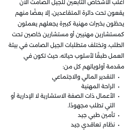
أغلب الأشخاص التابعين للجيل الصامت الآن
يقعون تحت دائرة المتقاعدين، إلا بعضًا منهم
يحظون بخبرات مهنية كبيرة يجعلهم يعملون
كمستشارين مهنيين أو مستشارين خاصين تحت
الطلب، وتختلف متطلبات الجيل الصامت في بيئة
العمل طبقًا لأسلوب حياته، حيث تكون في
مقدمة أولوياتهم كل من:
التقدير المالي والاجتماعي
الراحة المهنية
الأعمال ذات الصفة الاستشارية لا الإدارية أو
التي تطلب مجهودًا.
تأمين طبي جيد
نظام تعاقدي جيد