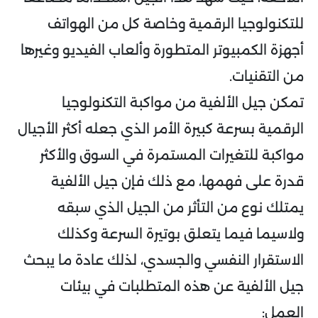
للتكنولوجيا الرقمية وخاصة كل من الهواتف
أجهزة الكمبيوتر المتطورة وألعاب الفيديو وغيرها
من التقنيات.
تمكن جيل الألفية من مواكبة التكنولوجيا
الرقمية بسرعة كبيرة الأمر الذي جعله أكثر الأجيال
مواكبة للتغيرات المستمرة في السوق والأكثر
قدرة على فهمها، مع ذلك فإن جيل الألفية
يمتلك نوع من التأثر من الجيل الذي سبقه
ولاسيما فيما يتعلق بوتيرة السرعة وكذلك
الاستقرار النفسي والجسدي، لذلك عادة ما يبحث
جيل الألفية عن هذه المتطلبات في بيئات
العمل: