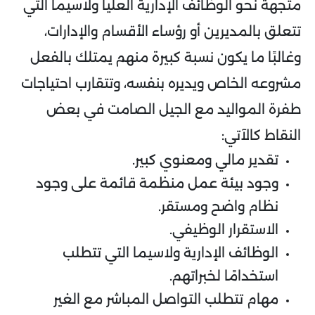
متجهة نحو الوظائف الإدارية العليا ولاسيما التي
تتعلق بالمديرين أو رؤساء الأقسام والإدارات،
وغالبًا ما يكون نسبة كبيرة منهم يمتلك بالفعل
مشروعه الخاص ويديره بنفسه، وتتقارب احتياجات
طفرة المواليد مع الجيل الصامت في بعض
النقاط كالآتي:
تقدير مالي ومعنوي كبير.
وجود بيئة عمل منظمة قائمة على وجود
نظام واضح ومستقر.
الاستقرار الوظيفي.
الوظائف الإدارية ولاسيما التي تتطلب
استخدامًا لخبراتهم.
مهام تتطلب التواصل المباشر مع الغير