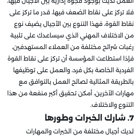
العمل لديك بوجود فجوة إدارية بين الأجيال فيها،
فلا تركز على نقاط الضعف فيها، قدر ما تركز على
نقاط القوة، فهذا التنوع بين الأجيال يضيف نوع
من الاختلاف المهني الذي سيساعدك على تلبية
رغبات شرائح مختلفة من العملاء المستهدفين،
فإذا استطاعت المؤسسة أن تركز على نقاط القوة
الفردية الخاصة بكل فرد، والعمل على توظيفها
بالطريقة المثالية لصالح العمل بالتوافق مع
مهارات الآخرين، أمكن تحقيق أكبر منفعة من هذا
التنوع والاختلاف.
7. شارك الخبرات وطورها
لديك أجيال مختلفة من الخبرات والمهارات