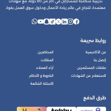
تدريبية متكاملة للمشتركين في أكثر من 80 دولة، مع شهادات
معتمدة، للنجاح في عالم ريادة الأعمال ودخول سوق العمل بقوة.
روابط سريعة
عن الأكاديمية
المحاضرين
إتصل بنا
المقالات
علاقات المستثمرين
آراء العملاء
الاستعلام عن الشهادات
الشروط و الأحكام
الأسئلة الشائعة
طرق الدفع