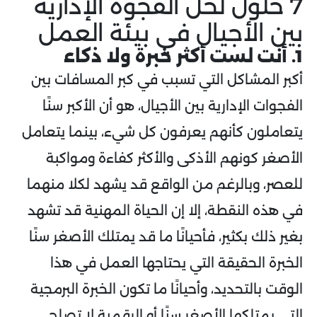
7 حلول لحل الفجوة الإدارية
بين الأجيال في بيئة العمل
1. أنت لست أكثر خبرة ولا ذكاء
أكبر المشاكل التي تسبب في كبر المسافات بين
الفجوات الإدارية بين الأجيال، هو أن الأكبر سنًا
يتعاملون كأنهم يعرفون كل شيء، بينما يتعامل
الأصغر كونهم الأذكى والأكثر كفاءة ومواكبة
للعصر، وبالرغم من الواقع قد يشهد لكلا منهما
في هذه النقطة، إلا إن الحياة المهنية قد تشهد
بغير ذلك بكثير، فأحيانًا ما قد يمتلك الأصغر سنًا
الخبرة الحقيقة التي يحتاجها العمل في هذا
الوقت بالتحديد، وأحيانًا ما تكون الخبرة البرمجية
التي يمتلكها الأصغر سنًا أو الرقمية لا تصلح