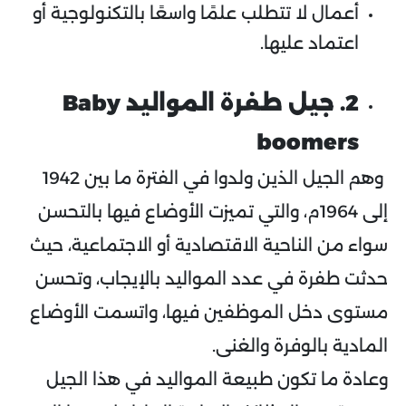
أعمال لا تتطلب علمًا واسعًا بالتكنولوجية أو
اعتماد عليها.
2. جيل
طفرة
المواليد Baby
boomers
وهم الجيل الذين ولدوا في الفترة ما بين 1942
إلى 1964م، والتي تميزت الأوضاع فيها بالتحسن
سواء من الناحية الاقتصادية أو الاجتماعية، حيث
حدثت طفرة في عدد المواليد بالإيجاب، وتحسن
مستوى دخل الموظفين فيها، واتسمت الأوضاع
المادية بالوفرة والغنى.
وعادة ما تكون طبيعة المواليد في هذا الجيل