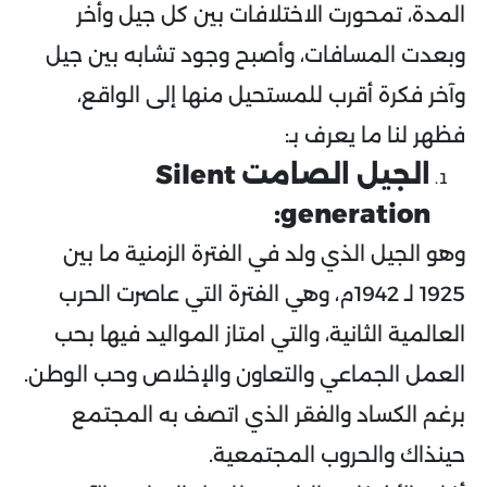
المدة، تمحورت الاختلافات بين كل جيل وأخر
وبعدت المسافات، وأصبح وجود تشابه بين جيل
وآخر فكرة أقرب للمستحيل منها إلى الواقع،
فظهر لنا ما يعرف بـ:
الجيل الصامت Silent
generation:
وهو الجيل الذي ولد في الفترة الزمنية ما بين
1925 لـ 1942م، وهي الفترة التي عاصرت الحرب
العالمية الثانية، والتي امتاز المواليد فيها بحب
العمل الجماعي والتعاون والإخلاص وحب الوطن.
برغم الكساد والفقر الذي اتصف به المجتمع
حينذاك والحروب المجتمعية.