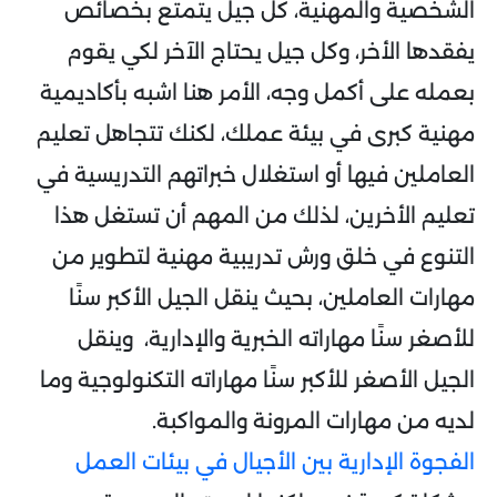
الشخصية والمهنية، كل جيل يتمتع بخصائص
يفقدها الأخر، وكل جيل يحتاج الآخر لكي يقوم
بعمله على أكمل وجه، الأمر هنا اشبه بأكاديمية
مهنية كبرى في بيئة عملك، لكنك تتجاهل تعليم
العاملين فيها أو استغلال خبراتهم التدريسية في
تعليم الأخرين، لذلك من المهم أن تستغل هذا
التنوع في خلق ورش تدريبية مهنية لتطوير من
مهارات العاملين، بحيث ينقل الجيل الأكبر سنًا
للأصغر سنًا مهاراته الخبرية والإدارية، وينقل
الجيل الأصغر للأكبر سنًا مهاراته التكنولوجية وما
لديه من مهارات المرونة والمواكبة.
الفجوة الإدارية بين الأجيال في بيئات العمل