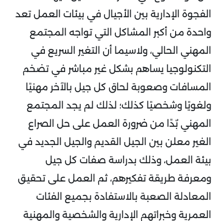
الفجوة الإدارية بين الأجيال في بيئات العمل تعد
واحدة من أكبر المشاكل التي تواجه المجتمع
المهني الحالي، ولاسيما أن التغير السريع في
التكنولوجيا يساهم بشكل غير مباشر في تضخم
المسافات وصعوبة لحاق كل جيل بالآخر مهنيًا
ولغويًا وشخصيًا كذلك؛ لذلك لم يجد المجتمع
المهني بٌدًا من ضرورة العمل على حل الصراع
الغير معلن بين الجيل القديم والجيل الجديد في
بيئة العمل، وذلك بدراسة صفات كل جيل
ومعرفة طريقة تفكيرهم، ثم العمل على تحقيق
المعادلة الصعبة بالاستفادة بجميع الفئات
العمرية وخبراتهم الإدارية والشخصية والمهنية