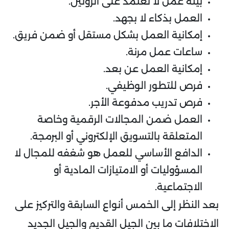
بيئة عمل لا تعتمد على الروتين.
العمل بذكاء لا بجهد.
إمكانية العمل بشكل مستقل أو ضمن فريق.
ساعات عمل مرنة.
إمكانية العمل عن بعد.
فرص للتطور الوظيفي.
فرص تدريب مدفوعة الأجر.
العمل ضمن المجالات الرقمية وخاصة
المتعلقة بالتسويق الإلكتروني أو البرمجة.
الدافع الأساسي للعمل هو شغفه للمجال لا
المسؤوليات أو الامتيازات المادية أو
الاجتماعية.
بعد النظر إلى الخمس أنواع السابقة والتركيز على
الاختلافات ما بين الجيل القديم والجيل الجديد