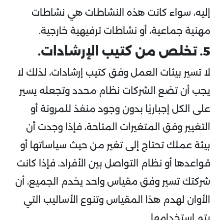
إليه، سواء كانت هذه النشاطات هي نشاطات
مهنية جماعية، أو نشاطات ترفيهية خارجية.
5. تخلص من كتيب الإرشادات.
لا تسير بيئات العمل وفق كتيب إرشادات، لذلك لا
يجب أن تضع الشركات نظام محدد وتجعله يسير
على الكل إجباريًا بدون وجود منفذ للمرونة أو
التغيير وفق المتغيرات المتاحة، فإذا وجدت أن
بيئة عملك تحتاج إلى تغير من حيث سياساتها أو
قواعدها أو نظام التواصل بين الأفراد، فإذا كانت
شركتك تسير وفق مقياس واحد يخدم الجميع، أن
الأوان لهدم هذا المقياس وتنوع الأساليب التي
يتم استخدامها.