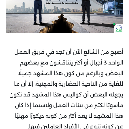
أصبح من الشائع الآن أن تجد في فريق العمل
الواحد 3 أجيال أو أكثر يتناقشون مع بعضهم
البعض، وبالرغم من كون هذا المشهد جميلًا
للغاية من الناحية الحضارية والمهنية، إلا أن ما
يجهله البعض أن كواليس هذا المشهد قد تكون
مأسويًا لكثير من بيئات العمل ولاسيما إذا كان
هذا المشهد لا يعد أكثر من كونه ديكورًا مهنيًا
عن كونه تنوع في الأفراد العاملين فيها.