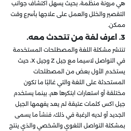
هي مرونة منظمة، بحيث يسهل اكتشاف جوانب
التقصير والخلل والعمل على علاجها بأسرع وقت
ممكن.
3. اعرف لغة من تتحدث معه.
تنتشر مشكلة اللغة والمصطلحات المستخدمة
في التواصل لاسيما مع جيل Z وجيل X، حيث
يستخدم الأول بعض من المصطلحات
المستحدثة على اللغة والتي غالبًا ما تكون
مختلقة أو استعارات ابتكرها هم، بينما يستخدم
جيل اكس كلمات عتيقة لم يعد يفهمها الجيل
الجديد أو لديه الرغبة في ذلك، فنشأ ما يسمى
بمشكلة التواصل اللغوي والشخصي والذي ينتج