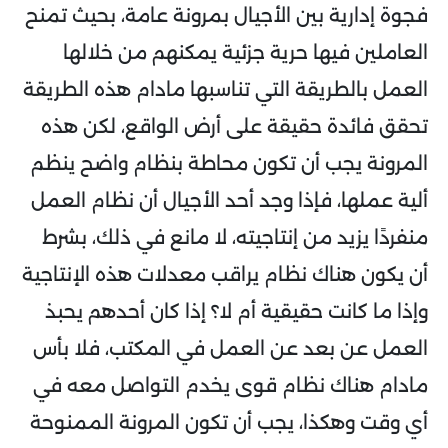
فجوة إدارية بين الأجيال بمرونة عامة، بحيث تمنح
العاملين فيها حرية جزئية يمكنهم من خلالها
العمل بالطريقة التي تناسبها مادام هذه الطريقة
تحقق فائدة حقيقة على أرض الواقع، لكن هذه
المرونة يجب أن تكون محاطة بنظام واضح ينظم
ألية عملها، فإذا وجد أحد الأجيال أن نظام العمل
منفردًا يزيد من إنتاجيته، لا مانع في ذلك، بشرط
أن يكون هناك نظام يراقب معدلات هذه الإنتاجية
وإذا ما كانت حقيقية أم لا؟ إذا كان أحدهم يحبذ
العمل عن بعد عن العمل في المكتب، فلا بأس
مادام هناك نظام قوى يخدم التواصل معه في
أي وقت وهكذا، يجب أن تكون المرونة الممنوحة