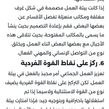
إذا كانت بيئة العمل مصممة في شكل غرف
مغلقة ومكاتب منعزلة تفصل الأقسام عن
بعضها البعض، فقم بإعادة التصميم بحيث ينشأ
ما يسمى بالمكاتب المفتوحة، بحيث تتلاقى هذه
الأجيال مع بعضها البعض اثناء العمل، ويخلق
نوع من التواصل الإنساني والمهني الفعال.
6. ركز على نقاط القوة الفردية
تعزيز العمل الجماعي أمر محبذ بالفعل في بيئة
العمل، لكن التركيز على نقاط القوة الفردية يضيف
نوع من القوة الاستثنائية ولاسيما إذا تم
استغلالها باحترافية وبتوجيه جيد؛ فإذا امتازت بيئة