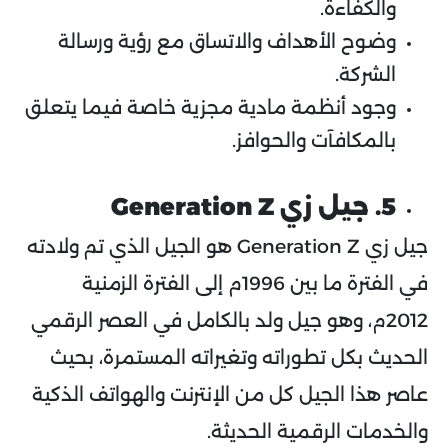
والكفاءة.
وضوح الأهداف والاتساق مع رؤية ورسالة
الشركة.
وجود أنظمة مادية مجزية خاصة فيما يتعلق
بالمكافآت والحوافز.
5. جيل زي
Generation Z
جيل زي Generation
Z
هو الجيل الذي تم ولادته
في الفترة ما بين 1996م إلى الفترة الزمنية
2012م، وهو جيل ولد بالكامل في العصر الرقمي
الحديث بكل تطوراته وتغيراته المستمرة، بحيث
عاصر هذا الجيل كل من الإنترنت والهواتف الذكية
والخدمات الرقمية الحديثة.