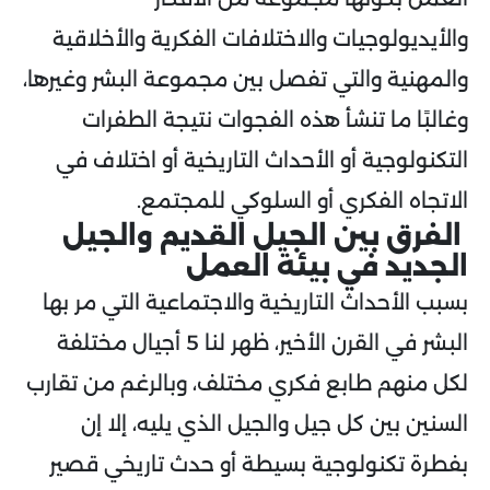
والأيديولوجيات والاختلافات الفكرية والأخلاقية
والمهنية والتي تفصل بين مجموعة البشر وغيرها،
وغالبًا ما تنشأ هذه الفجوات نتيجة الطفرات
التكنولوجية أو الأحداث التاريخية أو اختلاف في
الاتجاه الفكري أو السلوكي للمجتمع.
الفرق بين الجيل القديم والجيل
الجديد في بيئة العمل
بسبب الأحداث التاريخية والاجتماعية التي مر بها
البشر في القرن الأخير، ظهر لنا 5 أجيال مختلفة
لكل منهم طابع فكري مختلف، وبالرغم من تقارب
السنين بين كل جيل والجيل الذي يليه، إلا إن
بفطرة تكنولوجية بسيطة أو حدث تاريخي قصير