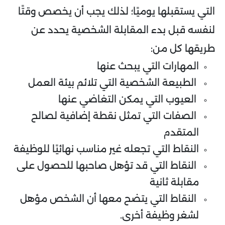
التي يستقبلها يوميًا؛ لذلك يجب أن يخصص وقتًا
لنفسه قبل بدء المقابلة الشخصية يحدد عن
طريقها كل من:
المهارات التي يبحث عنها
الطبيعة الشخصية التي تلائم بيئة العمل
العيوب التي يمكن التغاضي عنها
الصفات التي تمثل نقطة إضافية لصالح
المتقدم
النقاط التي تجعله غير مناسب نهائيًا للوظيفة
النقاط التي قد تؤهل صاحبها للحصول على
مقابلة ثانية
النقاط التي يتضح معها أن الشخص مؤهل
لشغر وظيفة أخرى.