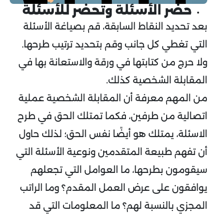
حضر الأسئلة وتحضر للأسئلة
بعد تحديد النقاط السابقة، قم بصياغة الأسئلة
التي تغطي كل جانب وقم بتحديد ترتيب طرحها.
ولا حرج من كتابتها في ورقة والاستعانة بها في
المقابلة الشخصية كذلك.
من المهم معرفة أن المقابلة الشخصية عملية
اتصالية من طرفين، فكما تمتلك الحق في طرح
الاسئلة، يمتلك هو أيضًا نفس الحق؛ لذلك حاول
أن تفهم طبيعة المتقدمين ونوعية الأسئلة التي
سيقومون بطرحها، ما العوامل التي تجعلهم
يوافقون على عرض العمل المقدم؟ وما الراتب
المجزي بالنسبة لهم؟ ما المعلومات التي قد