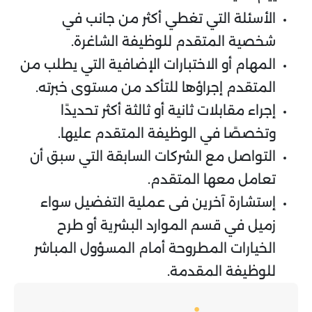
الأسئلة التي تغطي أكثر من جانب في
شخصية المتقدم للوظيفة الشاغرة.
المهام أو الاختبارات الإضافية التي يطلب من
المتقدم إجراؤها للتأكد من مستوى خبرته.
إجراء مقابلات ثانية أو ثالثة أكثر تحديدًا
وتخصصًا في الوظيفة المتقدم عليها.
التواصل مع الشركات السابقة التي سبق أن
تعامل معها المتقدم.
إستشارة آخرين فى عملية التفضيل سواء
زميل في قسم الموارد البشرية أو طرح
الخيارات المطروحة أمام المسؤول المباشر
للوظيفة المقدمة.