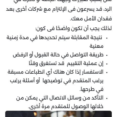
الرد، قد يسرعون فى الإلتزام مع شركات أخرى بعد
فقدان الأمل معك.
لذلك يجب أن تكون واضحًا فى كون:
نتيجة المقابلة سيتم تحديدها في مدة زمنية
معنية
طريقة التواصل في حالة القبول أو الرفض
إن عملية التقييم قد تستغرق وقتًا
الاستفسار إذا كان هناك أي انطباعات مسبقة
يرغب المتقدم في توضيحها أو أسئلة يرغب
في طرحها.
التأكد من وسائل الاتصال التي يمكن من
خلالها الوصول للمتقدم مرة أخرى.