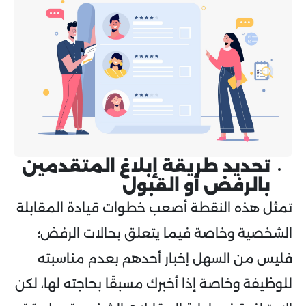
تحديد طريقة إبلاغ المتقدمين
بالرفض أو القبول
تمثل هذه النقطة أصعب خطوات قيادة المقابلة
الشخصية وخاصة فيما يتعلق بحالات الرفض؛
فليس من السهل إخبار أحدهم بعدم مناسبته
للوظيفة وخاصة إذا أخبرك مسبقًا بحاجته لها، لكن