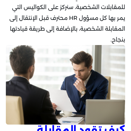
للمقابلات الشخصية، سنركز على الكواليس التي
يمر بها كل مسؤول HR محترف قبل الإنتقال إلى
المقابلة الشخصية، بالإضافة إلى طريقة قيادتها
بنجاح.
كيف تقود المقابلة