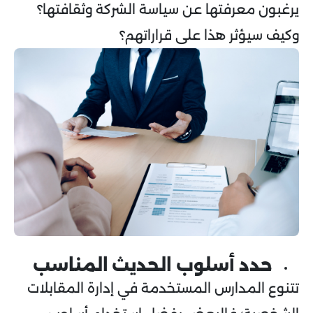
يرغبون معرفتها عن سياسة الشركة وثقافتها؟
وكيف سيؤثر هذا على قراراتهم؟
حدد أسلوب الحديث المناسب
تتنوع المدارس المستخدمة في إدارة المقابلات