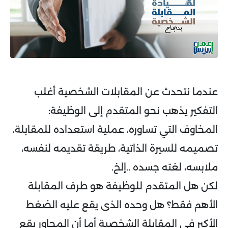
عندما نتحدث عن المقابلات الشخصية أغلب
التفكير يذهب نحو المتقدم إلى الوظيفة:
المخاوف التي تساوره، عملية استعداده للمقابلة،
تصميمه للسيرة الذاتية، طريقة تقديمه لنفسه،
ملابسه، لغته جسده ..إلخ.
لكن هل المتقدم للوظيفة هو طرف المقابلة
الأهم فقط؟ هل وحده الذى يقع عليه الضغط
الأكبر في المقابلة الشخصية أما أن المحاور يقع