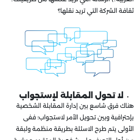
ثقافة الشركة التي تريد نقلها؟
لا تحول المقابلة لإستجواب
هناك فرق شاسع بين إدارة المقابلة الشخصية
بإحترافية وبين تحويل الأمر لاستجواب؛ ففى
الأولى يتم طرح الاسئلة بطريقة منظمة ولبقة