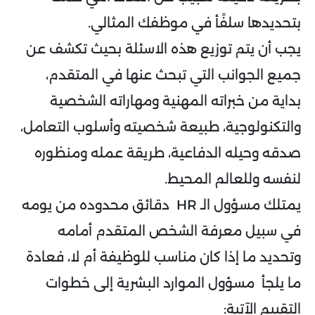
بتحديدها سلفًأ في موظفك المثالي.
يجب أن يتم توزيع هذه الاسئلة بحيث تكشف عن
جميع الجوانب التي تبحث عنها في المتقدم،
بداية من خبراته المهنية ومهاراته الشخصية
والتكنولوجية، طبيعة شخصيته وأسلوب التعامل،
صدقه وحيله الدفاعية، طريقة عمله ومنظوره
لنفسه وللعالم المحيط.
يمتلك مسؤول الـ HR دقائق محدوده من يومه
في سبيل معرفة الشخص المتقدم أمامه
وتحديد ما إذا كان مناسب للوظيفة أم لا، فعادة
ما يلجأ مسؤول الموارد البشرية إلى خطوات
التقييم الآتية: