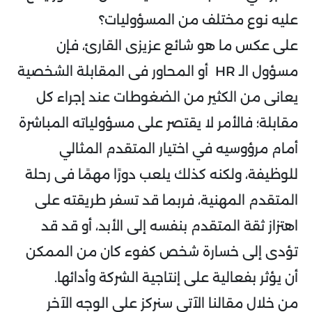
عليه نوع مختلف من المسؤوليات؟
على عكس ما هو شائع عزيزى القارئ، فإن
مسؤول الـ HR أو المحاور فى المقابلة الشخصية
يعانى من الكثير من الضغوطات عند إجراء كل
مقابلة؛ فالأمر لا يقتصر على مسؤولياته المباشرة
أمام مرؤوسيه في اختيار المتقدم المثالي
للوظيفة، ولكنه كذلك يلعب دورًا مهمًا فى رحلة
المتقدم المهنية، فربما قد تسفر طريقته على
اهتزاز ثقة المتقدم بنفسه إلى الأبد، أو قد قد
تؤدى إلى خسارة شخص كفوء كان من الممكن
أن يؤثر بفعالية على إنتاجية الشركة وأدائها.
من خلال مقالنا الآتي سنركز على الوجه الآخر