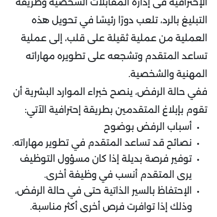
الإحترافية فى إدارة المقابلات الشخصية وطريقة
التبليغ بالرد، تلعب دورًا رئيسًا في تحويل هذه
العملية من عملية ثقيلة على قلب، إلى عملية
تساعد المتقدم وتشجعه على تطويره مهاراته
المهنية والشخصية.
ففي حالة الرفض، ينصح خبراء الموارد البشرية أن
تقوم بإبلاغ المتقدمين بطريقة إحترافية الآتي:
أسباب الرفض بوضوح
نصائح قد تساعد المتقدم في تطوير مهاراته.
توفير فرصة بديلة إذا كان مسؤول التوظيف
يرى المتقدم أنسب في وظيفة أخرى.
الإحتفاظ بالسير الذاتية حتى في حالة الرفض،
وذلك إذا توافرت فرص أخرى أكثر مناسبة.