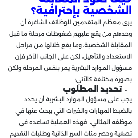
الشخصية بإحترافية؟
يرى معظم المتقدمين للوظائف الشاغرة أن
وحدهم من يقع عليهم ضغوطات مرحلة ما قبل
المقابلة الشخصية، وما يقع خلالها من مراحل
الاستعداد والتأهيل، لكن على الجانب الآخر فإن
مسؤول الموارد البشرية يمر بنفس المرحلة ولكن
بصورة مختلفة كالآتي:
تحديد المطلوب
يجب على مسؤول الموارد البشرية أن يحدد
بالضبط المهارات والخبرات التي يبحث عنها في
موظفه المثالي، فهذه العملية تساعده في
تصفية وحصر مئات السير الذاتية وطلبات التقديم