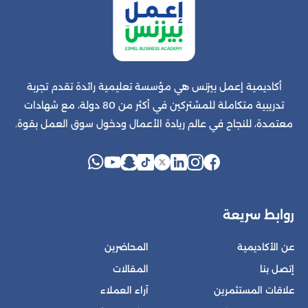
أكاديمية إعمل بيزنس هي مؤسسة تعليمية رائدة تقدم تجربة
تدريبية متكاملة للمشتركين في أكثر من 80 دولة، مع شهادات
معتمدة، للنجاح في عالم ريادة الأعمال ودخول سوق العمل بقوة.
روابط سريعة
عن الأكاديمية
المحاضرين
إتصل بنا
المقالات
علاقات المستثمرين
آراء العملاء