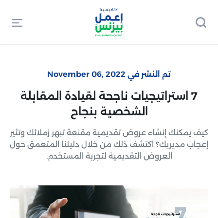
تم النشر في November 06, 2022
7 استراتيجيات ناجحة لقيادة المقابلة
الشخصية بنجاح
كيف يمكنك إنشاء عروض تقديمية مقنعة تبهر زملائك وتثير
إعجاب مديريك؟ اكتشف ذلك من خلال دليلنا المتعمق حول
العروض التقديمية لتجربة المستخدم.