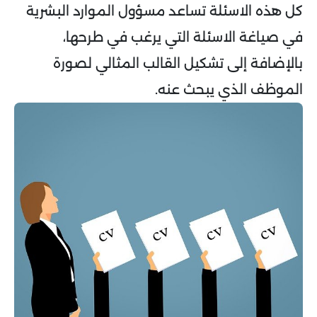
كل هذه الاسئلة تساعد مسؤول الموارد البشرية
في صياغة الاسئلة التي يرغب في طرحها،
بالإضافة إلى تشكيل القالب المثالي لصورة
الموظف الذي يبحث عنه.