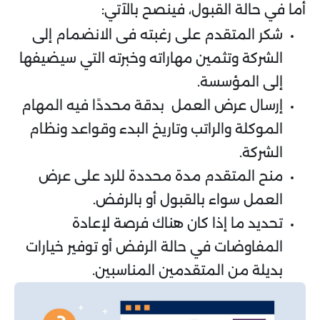
أما في حالة القبول، فينصح بالآتي:
شكر المتقدم على رغبته فى الانضمام إلى
الشركة وتثمين مهاراته وخبرته التي سيضيفها
إلى المؤسسة.
إرسال عرض العمل بدقة محددًا فيه المهام
الموكلة والراتب وتاريخ البدء وقواعد ونظام
الشركة.
منح المتقدم مدة محددة للرد على عرض
العمل سواء بالقبول أو بالرفض.
تحديد ما إذا كان هناك فرصة لإعادة
المفاوضات في حالة الرفض أو توفير خيارات
بديلة من المتقدمين المناسبين.