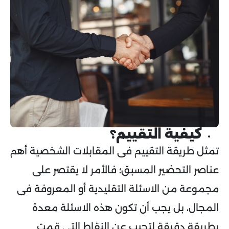
كيفية التقييم؟
تمثل طريقة التقييم فى المقابلات الشخصية أهم
عناصر التحضير المسبق؛ فالأمر لا يقتصر على
مجموعة من الاسئلة التقليدية أو المعروفة فى
المجال، بل يجب أن تكون هذه الاسئلة معدة
بطريقة دقيقة لتجيب عن النقاط التي قمت