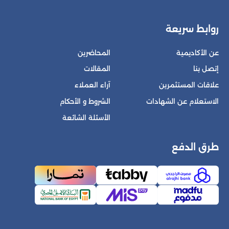
روابط سريعة
عن الأكاديمية
المحاضرين
إتصل بنا
المقالات
علاقات المستثمرين
آراء العملاء
الاستعلام عن الشهادات
الشروط و الأحكام
الأسئلة الشائعة
طرق الدفع