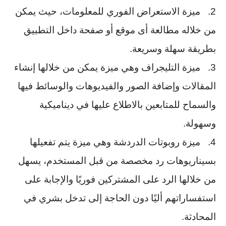
2. ميزة الاستعراض الفوري للمعلومات، حيث يمكن
من خلاله مطالعة أى موقع أو صفحة داخل التطبيق
بطريقة سهلة وسريعة.
3. ميزة التليجراف وهي ميزة يمكن من خلالها إنشاء
المقالات وإضافة الصور والفيديوهات والوسائط فيها
والسماح للمتابعين بالاطلاع عليها في ديناميكية
وسهولة.
4. ميزة روبوتات الدردشة وهي ميزة يتم تفعيلها
بسيناريوهات رد مخصصة من قبل المستخدم، يسهل
من خلالها الرد على المشتركين فوريًا والإجابة على
استفساراتهم أليًا دون الحاجة إلى تدخل بشري في
المحادثة.