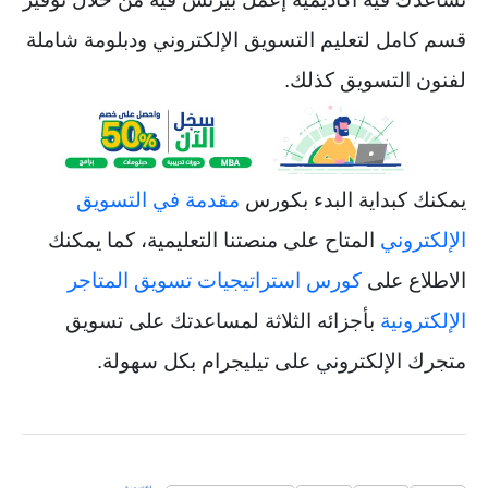
قسم كامل لتعليم التسويق الإلكتروني ودبلومة شاملة
لفنون التسويق كذلك.
يمكنك كبداية البدء بكورس
مقدمة في التسويق
الإلكتروني
المتاح على منصتنا التعليمية، كما يمكنك
الاطلاع على
كورس استراتيجيات تسويق المتاجر
الإلكترونية
بأجزائه الثلاثة لمساعدتك على تسويق
متجرك الإلكتروني على تيليجرام بكل سهولة.