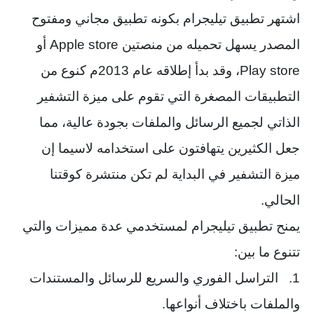
اشتهر تطبيق تيليجرام بكونه تطبيق مجاني ومفتوح
المصدر يسهل تحميله من منصتين Apple store أو
Play store، وقد بدأ إطلاقه عام 2013م كنوع من
التطبيقات المصغرة التي تقوم على ميزة التشفير
الذاتي لجميع الرسائل والملفات بجودة عالية، مما
جعل الكثيرين يتهافتون على استخدامه لاسيما إن
ميزة التشفير في البداية لم تكن منتشرة كوقتنا
الحالي.
يمنح تطبيق تيليجرام لمستخدمي عدة مميزات والتي
تتنوع ما بين:
1. التراسل الفوري والسريع للرسائل والمستندات
والملفات باختلاف أنواعها.