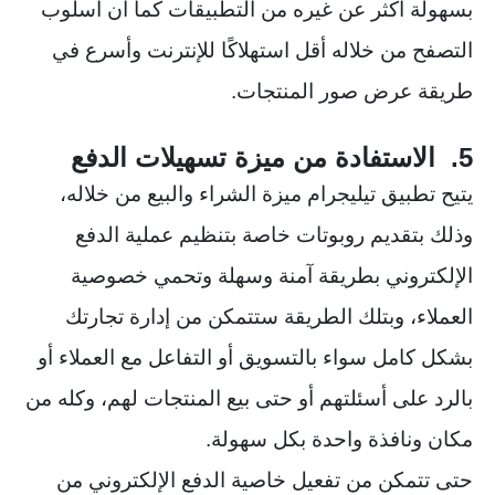
بسهولة أكثر عن غيره من التطبيقات كما أن أسلوب
التصفح من خلاله أقل استهلاكًا للإنترنت وأسرع في
طريقة عرض صور المنتجات.
5. الاستفادة من ميزة تسهيلات الدفع
يتيح تطبيق تيليجرام ميزة الشراء والبيع من خلاله،
وذلك بتقديم روبوتات خاصة بتنظيم عملية الدفع
الإلكتروني بطريقة آمنة وسهلة وتحمي خصوصية
العملاء، وبتلك الطريقة ستتمكن من إدارة تجارتك
بشكل كامل سواء بالتسويق أو التفاعل مع العملاء أو
بالرد على أسئلتهم أو حتى بيع المنتجات لهم، وكله من
مكان ونافذة واحدة بكل سهولة.
حتى تتمكن من تفعيل خاصية الدفع الإلكتروني من