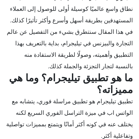
نطاق واسع عالميًا كوسيلة أولى للوصول إلى العملاء
المستهدفين بطريقة أسهل وأسرع وأكثر تأثيرًا كذلك.
في هذا المقال سنتطرق بشيء من التفصيل عن عالم
التجارة والبيزنس في تيليجرام، بداية بالتعريف بهذا
التطبيق وأهميته، وصولًا لطريقة الاستفادة منه
بالنسبة لتجار التجزئة والجملة كذلك.
ما هو تطبيق تيليجرام؟ وما هي
مميزاته؟
تطبيق تيليجرام هو تطبيق مراسلة فوري، يتشابه مع
الواتس اب في ميزة التراسل الفوري السريع لكنه
يختلف عنه في كونه أكثر أمانًا ويتمتع بمميزات تواصلية
وتفاعلية أكثر.