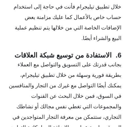
خلال تطبيق تيليجرام فأنت في حاجة إلى استخدام
حساب خاص بالأعمال كما عليك مزامنة بعض
الإضافات الخاصة التي من خلالها يتم تنظيم عملية
البيع والشراء أيضًا.
6. الاستفادة من توسيع شبكة العلاقات
بجانب قدرتك على التسويق والتواصل مع العملاء
بطريقة فورية وسهلة من خلال تطبيق تيليجرام،
يمكنك أيضًا التواصل مع غيرك من التجار والمنافسين
في السوق، فمن خلال البحث عن القنوات
والمجموعات التي تغطي نفس مجالك أو نشاطك
التجاري، ستتمكن من معرفة التجار المتواجدين في