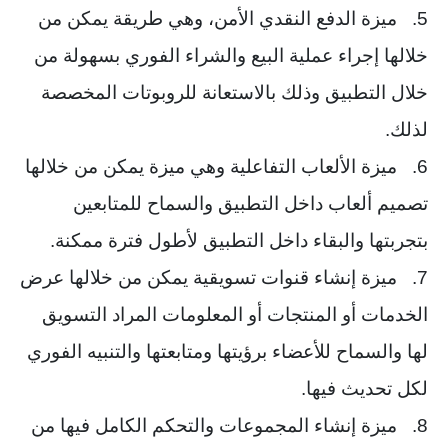
5. ميزة الدفع النقدي الأمن، وهي طريقة يمكن من
خلالها إجراء عملية البيع والشراء الفوري بسهولة من
خلال التطبيق وذلك بالاستعانة للروبوتات المخصصة
لذلك.
6. ميزة الألعاب التفاعلية وهي ميزة يمكن من خلالها
تصميم ألعاب داخل التطبيق والسماح للمتابعين
بتجربتها والبقاء داخل التطبيق لأطول فترة ممكنة.
7. ميزة إنشاء قنوات تسويقية يمكن من خلالها عرض
الخدمات أو المنتجات أو المعلومات المراد التسويق
لها والسماح للأعضاء برؤيتها ومتابعتها والتنبيه الفوري
لكل تحديث فيها.
8. ميزة إنشاء المجموعات والتحكم الكامل فيها من