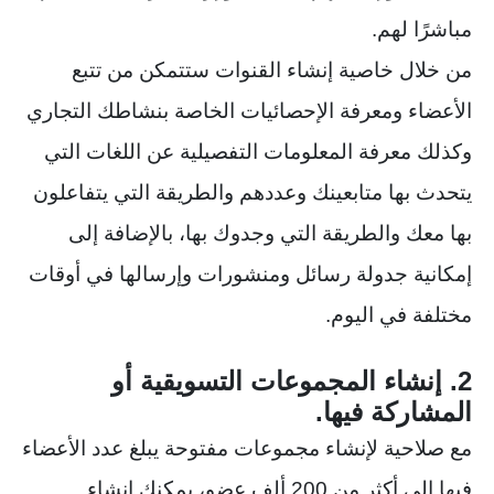
مباشرًا لهم.
من خلال خاصية إنشاء القنوات ستتمكن من تتبع
الأعضاء ومعرفة الإحصائيات الخاصة بنشاطك التجاري
وكذلك معرفة المعلومات التفصيلية عن اللغات التي
يتحدث بها متابعينك وعددهم والطريقة التي يتفاعلون
بها معك والطريقة التي وجدوك بها، بالإضافة إلى
إمكانية جدولة رسائل ومنشورات وإرسالها في أوقات
مختلفة في اليوم.
2. إنشاء المجموعات التسويقية أو
المشاركة فيها.
مع صلاحية لإنشاء مجموعات مفتوحة يبلغ عدد الأعضاء
فيها إلى أكثر من 200 ألف عضو، يمكنك إنشاء