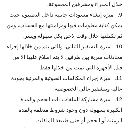
خلال المدراء ومشرفين المجموعة.
9. ميزة إنشاء مسودات جانبية داخل التطبيق، حيث
يمكن كتابة معلومات فيها ومزامنتها مع الحساب، ومن
ثم تكملتها خلال وقت لاحق بكل سهولة ويسر.
10. ميزة التشفير الثنائي، والتي يتم من خلالها إجراء
محادثات سرية بين طرفين لا يتم إطلاع عليها إلا من
قبل الأجهزة التي تمت من خلالها فقط.
11. ميزة إجراء المكالمات الصوتية والمرئية بجودة
عالية وبتشفير عالي الخصوصية.
12. ميزة مشاركة الملفات ذات الحجم والمدة
الكبيرة بسهولة دون وجود شروط متعلقة بالمدة
الزمنية أو الحجم أو حتى طبيعة الملفات.