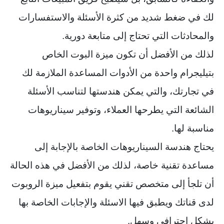
لك في ضغط شديد من كثرة الأسئلة والاستفسارات
والمحادثات التي تحتاج إلى متابعة دورية.
لذلك من الأفضل أن تكون ميزة البوت الخاص
بتيليجرام واحدة من الأدوات المساعدة الملازمة لك
في تجارتك، والتي يمكن هندستها لتناسب الأسئلة
الشائعة التي يطرحها العملاء، وتوفير سيناريوهات
مناسبة لها.
يحتاج هندسة السيناريوهات الخاصة بالإجابة إلى
مساعدة تقنية خاصة، لذلك من الأفضل في هذه الحالة
أن تلجأ إلى متخصص تقني يقوم بتفعيل ميزة الروبوت
لدى قناتك ويطبق فيها الاسئلة والإجابات الخاصة بها
بشكل احترافي وسهل.