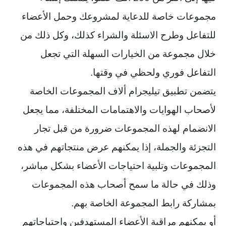
مجموعات خاصة للدعاية لمشروعك وحمل الأعضاء
للتفاعل وطرح الاسئلة والشراء كذلك، وكل ذلك من
خلال مجموعة من الخيارات السهلة التي تجعل
التفاعل فوري ولحظي في وقتها.
يتضمن تطبيق تيليجرام ألاف المجموعات الخاصة
لأصحاب الهوايات والاهتمامات المختلفة، مما يجعل
الانضمام لهذه المجموعات ضرورة من قبل تجار
التجزئة والجملة، إذا يمكنهم عرض منتجاتهم في هذه
المجموعات وتلبية احتياجات الأعضاء بشكل مباشر،
وذلك في حالة ما سمح أصحاب هذه المجموعات
بمشاركة رابط المجموعة الخاصة بهم.
أو يمكنهم مراقبة الأعضاء المستهدفين واحتياجاتهم