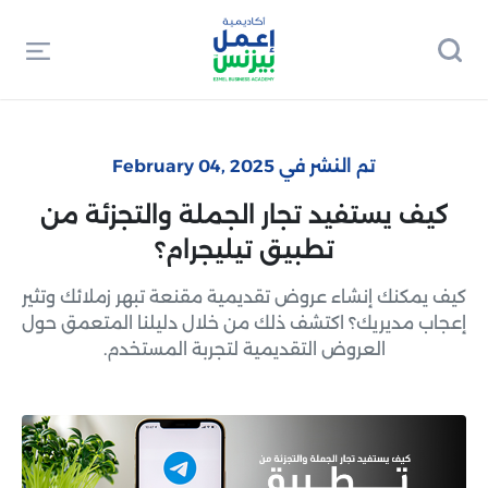
تم النشر في February 04, 2025
كيف يستفيد تجار الجملة والتجزئة من
تطبيق تيليجرام؟
كيف يمكنك إنشاء عروض تقديمية مقنعة تبهر زملائك وتثير
إعجاب مديريك؟ اكتشف ذلك من خلال دليلنا المتعمق حول
العروض التقديمية لتجربة المستخدم.