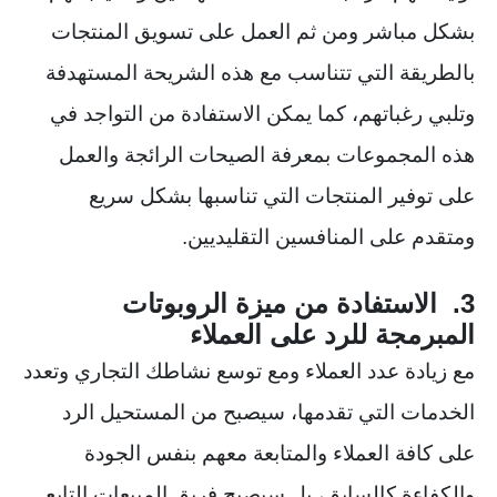
بشكل مباشر ومن ثم العمل على تسويق المنتجات
بالطريقة التي تتناسب مع هذه الشريحة المستهدفة
وتلبي رغباتهم، كما يمكن الاستفادة من التواجد في
هذه المجموعات بمعرفة الصيحات الرائجة والعمل
على توفير المنتجات التي تناسبها بشكل سريع
ومتقدم على المنافسين التقليديين.
3. الاستفادة من ميزة الروبوتات
المبرمجة للرد على العملاء
مع زيادة عدد العملاء ومع توسع نشاطك التجاري وتعدد
الخدمات التي تقدمها، سيصبح من المستحيل الرد
على كافة العملاء والمتابعة معهم بنفس الجودة
والكفاءة كالسابق، بل سيصبح فريق المبيعات التابع