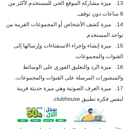
13. ميزة مشاركة الموقع الحي للمستخدم لأكثر من
8 ساعات دون توقف.
14. ميزة كشف الأشخاص أو المجموعات القريبة من
تواجد المستخدم.
15. ميزة إنشاء وإجراء الاستفتاءات وإرسالها إلى
القنوات والمجموعات.
16. ميزة الرد والتعليق الفوري على الوسائط
والمنشورات المرسلة على القنوات والمجموعات.
17. ميزة الغرف الصوتية وهي ميزة حديثة قريبة
لنفس فكرة تطبيق clubhouse.