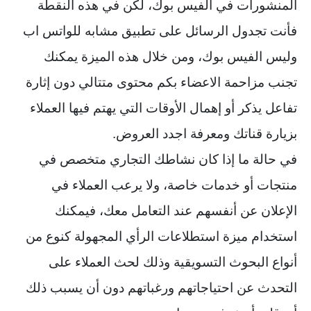
المنشورات في الفيس بوك، لكن في هذه النقطة
فأنت تجدول الرسائل على تطبيق مشابه للواتس اب
وليس الفيس بوك، ومن خلال هذه الميزة يمكنك
تجنب مزاحمة الاعضاء بكم محتوى متتالي دون إثارة
تفاعل يذكر أو إهمال الأوقات التي يهتم فيها العملاء
بزيارة قناتك ومعرفة اجدد العروض.
في حالة ما إذا كان نشاطك التجاري متخصص في
منتجات أو خدمات خاصة، ولا يرعب العملاء في
الإعلان عن أنفسهم عند التعامل معك، فيمكنك
استخدام ميزة استطلاعات الرأي المجهولة كنوع من
أنواع البحوث التسويقية وذلك لحث العملاء على
التحدث عن احتياجاتهم ورغباتهم دون أن يسبب ذلك