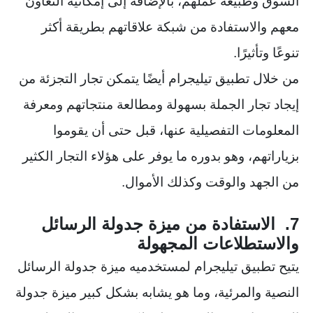
السوق وطبيعة عملهم، بالإضافة إلى إمكانية التعاون
معهم والاستفادة من شبكة علاقاتهم بطريقة أكثر
تنوعًا وتأثيرًا.
من خلال تطبيق تيليجرام أيضًا يتمكن تجار التجزئة من
إيجاد تجار الجملة بسهولة ومطالعة منتجاتهم ومعرفة
المعلومات التفصيلية عنها، قبل حتى أن يقوموا
بزياراتهم، وهو بدوره ما يوفر على هؤلاء التجار الكثير
من الجهد والوقت وكذلك الأموال.
7. الاستفادة من ميزة جدولة الرسائل
والاستطلاعات المجهولة
يتيح تطبيق تيليجرام لمستخدميه ميزة جدولة الرسائل
النصية والمرئية، وما هو يشابه بشكل كبير ميزة جدولة