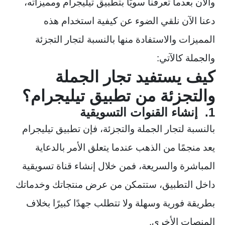
والآن بعدما تعرفنا سويًا بتطبيق تيليجرام ومميزاته،
دعنا الآن نلقي الضوء عن كيفية استخدام هذه
المميزات والاستفادة منها بالنسبة لتجار التجزئة
والجملة كالآتي:
كيف يستفيد تجار الجملة
والتجزئة من تطبيق تيليجرام؟
1. إنشاء القنوات التسويقية
بالنسبة لتجار الجملة والتجزئة، فإن تطبيق تيليجرام
يعد منجمًا من الذهب عندما يتعلق الأمر بالدعاية
المباشرة والسريعة، فمن خلال إنشاء قناة تسويقية
داخل التطبيق، ستتمكن من عرض منتجاتك وخدماتك
بطريقة فورية وسهلة ولا تتطلب جهدًا كبيرًا بخلاف
المنصات الأخرى.