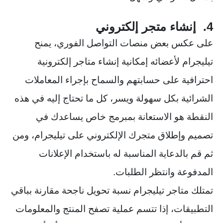
4. إنشاء متجر إلكتروني
على عكس بعض منصات التواصل الفوري، يمنح
تيليجرام لأعضائه إمكانية إنشاء متاجر إلكترونية
احترافية على حسابتهم والسماح بإجراء المعاملات
الشرائية بكل سهولة ويسر، كل ما تحتاج إليه في هذه
النقطة هو الاستعانة بمبرمج خاص يساعدك في
تصميم وإطلاق متجرك الإلكتروني على تيليجرام، ومن
ثم قم بالدعاية المناسبة له باستخدام الإعلانات
المدفوعة وانتظر الطلبات.
تمتلك متاجر تيليجرام نسبة تحويل ناجحة مقارنة بباقي
التطبيقات، إذا تتسم عملية تصفح المنتج والمعلومات