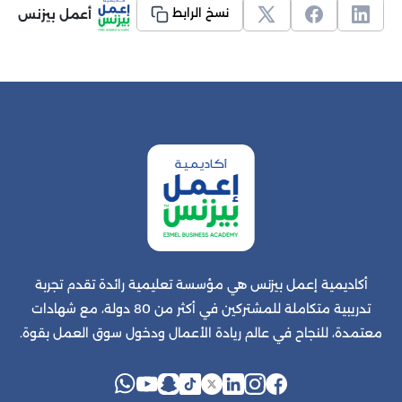
أعمل بيزنس
نسخ الرابط
أكاديمية إعمل بيزنس هي مؤسسة تعليمية رائدة تقدم تجربة
تدريبية متكاملة للمشتركين في أكثر من 80 دولة، مع شهادات
معتمدة، للنجاح في عالم ريادة الأعمال ودخول سوق العمل بقوة.