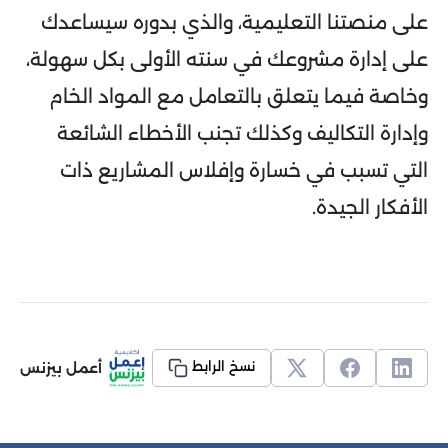
على منصتنا التعليمية، والذي بدوره سيساعدك
على إدارة مشروعك في سنته الأولى بكل سهولة،
وخاصة فيما يتعلق بالتعامل مع المواد الخام
وإدارة التكاليف وكذلك تجنب الأخطاء الشائعة
التي تسبب في خسارة وإفلاس المشاريع ذات
الأفكار الجيدة.
أعمل بيزنس
نسخ الرابط