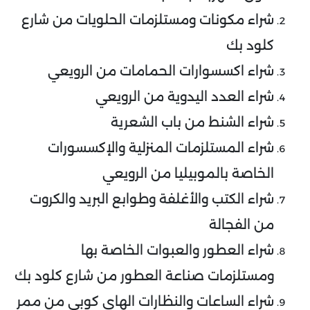
شراء مكونات ومستلزمات الحلويات من شارع
كلود بك
شراء اكسسوارات الحمامات من الرويعي
شراء العدد اليدوية من الرويعي
شراء الشنط من باب الشعرية
شراء المستلزمات المنزلية والإكسسورات
الخاصة بالموبيليا من الرويعي
شراء الكتب والأغلفة وطوابع البريد والكروت
من الفجالة
شراء العطور والعبوات الخاصة بها
ومستلزمات صناعة العطور من شارع كلود بك
شراء الساعات والنظارات الهاي كوبي من ممر