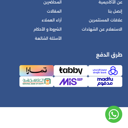
عن الأكاديمية
المحاضرين
إتصل بنا
المقالات
علاقات المستثمرين
آراء العملاء
الاستعلام عن الشهادات
الشروط و الأحكام
الأسئلة الشائعة
طرق الدفع