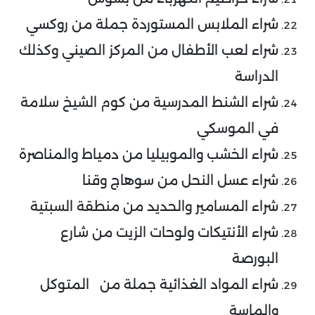
شراء الملابس المستوردة جملة من روكسي
شراء لعب الأطفال من المركز الصيني وكذلك
الدراسة
شراء الشنط المدرسية من كوم الشيخ سلامة
في الموسكي
شراء الخشب والموبيليا من دمياط والمناصرة
شراء عسل النحل من سوهاج وقنا
شراء المسامير والحديد من منطقة السبتية
شراء الأنتيكات ولوحات الزيت من شارع
البورصة
شراء المواد الغذائية جملة من المتوكل
والماسة