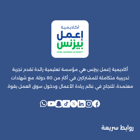
أكاديمية إعمل بيزنس هي مؤسسة تعليمية رائدة تقدم تجربة
تدريبية متكاملة للمشتركين في أكثر من 80 دولة، مع شهادات
معتمدة، للنجاح في عالم ريادة الأعمال ودخول سوق العمل بقوة.
روابط سريعة