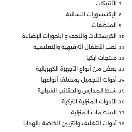
الأنتيكات
الإكسسورات النسائية
المنظفات
الكريستالات والنجف و اباجورات الإضاءة
لعب الأطفال الترفيهية والتعليمية
منتجات ايكيا
بعض من أنواع الأجهزة الكهربائية
أدوات التجميل بمختلف أنواعها
شنط المدارس والحقائب الشبابية
الأدوات المنزلية التركية
المنظمات المنزلية
أدوات التغليف والتزيين الخاصة بالهدايا