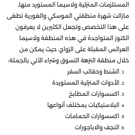
المستلزمات المنزلية ولاسيما المستورد منها،
مازالت شهرة منطقتي الموسكي والغورية تطغى
على هذا التخصص وتجعل الكثيرين لا يعرفون
الكنوز المتواجدة في هذه المنطقة ولاسيما
العرائس المقبلة على الزواج، حيث يمكن من
خلال منطقة النزهة التسوق وشراء الآتي بالجملة:
الشنط وحقائب السفر
الأدوات المنزلية المستوردة
اكسسوارات المطابخ
البلاستيكيات بمختلف أنواعها
اكسسوارات الحمامات
النجف والاباجورات