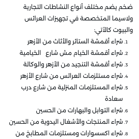
ضخم يضم مختلف أنواع النشاطات التجارية
ولاسيما المتخصصة في تجهيزات العرائس
والبيوت كالآتي:
شراء أقمشة الستائر والأثاث من الأزهر
شراء أقمشة الخيام مش شارع الخيامية
شراء أقمشة التنجيد من الأزهر والوكالة
شراء مستلزمات العرائس من شارع الأزهر
شراء المستلزمات المنزلية من شارع درب
سعادة
شراء التوابل والبهارات من الحسين
شراء المنتجات والأشغال اليدوية من الحسين
شراء اكسسوارات ومستلزمات المطابخ من