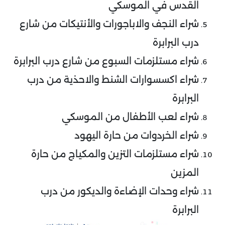
القدس في الموسكي
شراء النجف والاباجورات والأنتيكات من شارع
درب البرابرة
شراء مستلزمات السبوع من شارع درب البرابرة
شراء اكسسوارات الشنط والاحذية من درب
البرابرة
شراء لعب الأطفال من الموسكي
شراء الخردوات من حارة اليهود
شراء مستلزمات التزين والمكياج من حارة
المزين
شراء وحدات الإضاءة والديكور من درب
البرابرة