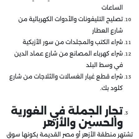
الساعات
تصليح التليفونات والأدوات الكهربائية من
شارع العطار
شراء الكتب والمجلدات من سور الأزبكية
شراء كهرباء المصانع من شارع عماد الدين
في وسط البلد
شراء قطع غيار الغسالات والثلاجات من شارع
كلود بك.
تجار الجملة في الغورية
والحسين والأزهر
تشتهر منطقة الأزهر أو مصر القديمة بكونها سوق