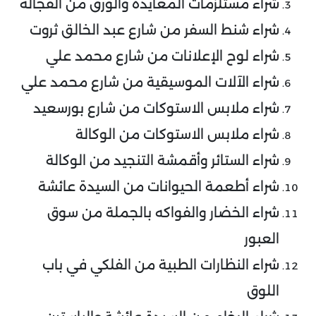
شراء مستلزمات المعايدة والورق من الفجالة
شراء شنط السفر من شارع عبد الخالق ثروت
شراء لوح الإعلانات من شارع محمد علي
شراء الآلات الموسيقية من شارع محمد علي
شراء ملابس الاستوكات من شارع بورسعيد
شراء ملابس الاستوكات من الوكالة
شراء الستائر وأقمشة التنجيد من الوكالة
شراء أطعمة الحيوانات من السيدة عائشة
شراء الخضار والفواكه بالجملة من سوق
العبور
شراء النظارات الطبية من الفلكي في باب
اللوق