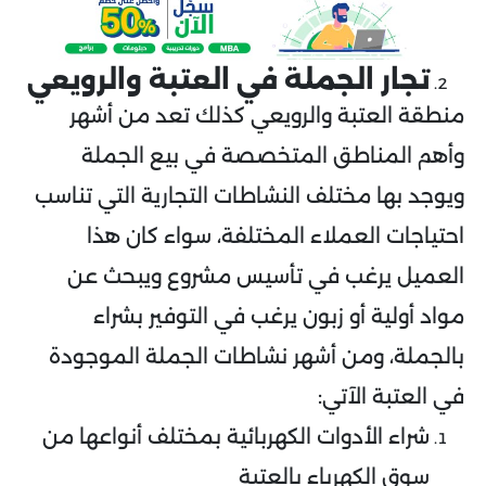
تجار الجملة في العتبة والرويعي
منطقة العتبة والرويعي كذلك تعد من أشهر
وأهم المناطق المتخصصة في بيع الجملة
ويوجد بها مختلف النشاطات التجارية التي تناسب
احتياجات العملاء المختلفة، سواء كان هذا
العميل يرغب في تأسيس مشروع ويبحث عن
مواد أولية أو زبون يرغب في التوفير بشراء
بالجملة، ومن أشهر نشاطات الجملة الموجودة
في العتبة الآتي:
شراء الأدوات الكهربائية بمختلف أنواعها من
سوق الكهرباء بالعتبة