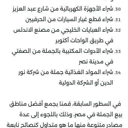
شراء الأجهزة الكهربائية من شارع عبد العزيز
شراء قطع غيار السيارات من الحرفيين
شراء العبايات الخليجي من مصنع الاندلس
في طريق الواحات أكتوبر
شراء الأدوات المكتبية بالجملة من الصفتي
في مدينة نصر
شراء المواد الغذائية جملة من شركة نور
الدين أو الشركة الدولية
في السطور السابقة، قمنا بجمع أفضل مناطق
بيع الجملة في مصر، وذلك باللجوء إلى عدة
مصادر متنوعة منها ما هو متداول كنصائح نابعة