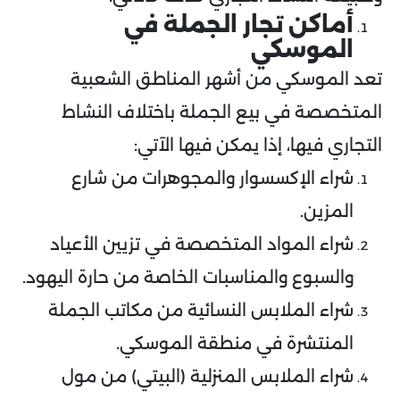
أماكن تجار الجملة في
الموسكي
تعد الموسكي من أشهر المناطق الشعبية
المتخصصة في بيع الجملة باختلاف النشاط
التجاري فيها، إذا يمكن فيها الآتي:
شراء الإكسسوار والمجوهرات من شارع
المزين.
شراء المواد المتخصصة في تزيين الأعياد
والسبوع والمناسبات الخاصة من حارة اليهود.
شراء الملابس النسائية من مكاتب الجملة
المنتشرة في منطقة الموسكي.
شراء الملابس المنزلية (البيتي) من مول