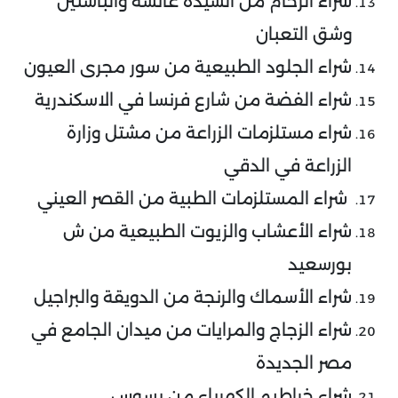
شراء الرخام من السيدة عائشة والباستين
وشق التعبان
شراء الجلود الطبيعية من سور مجرى العيون
شراء الفضة من شارع فرنسا في الاسكندرية
شراء مستلزمات الزراعة من مشتل وزارة
الزراعة في الدقي
شراء المستلزمات الطبية من القصر العيني
شراء الأعشاب والزيوت الطبيعية من ش
بورسعيد
شراء الأسماك والرنجة من الدويقة والبراجيل
شراء الزجاج والمرايات من ميدان الجامع في
مصر الجديدة
شراء خراطيم الكهرباء من بسوس