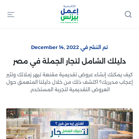
تم النشر في December 14, 2022
دليلك الشامل لتجار الجملة في مصر
كيف يمكنك إنشاء عروض تقديمية مقنعة تبهر زملائك وتثير
إعجاب مديريك؟ اكتشف ذلك من خلال دليلنا المتعمق حول
العروض التقديمية لتجربة المستخدم.