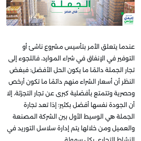
عندما يتعلق الأمر بتأسيس مشروع ناشئ أو
التوفير في الإنفاق في شراء الموارد، فاللجوء إلى
تجار الجملة دائمًا ما يكون الحل الأفضل؛ فبغض
النظر أن أسعار الشراء منهم دائمًا ما تكون أرخص
وحصرية وتتمتع بأفضلية كبرى عن تجار التجزئة، إلا
أن الجودة نفسها أفضل بكثير؛ إذا تعد تجارة
الجملة هي الوسيط الأول بين الشركة المصنعة
والعميل ومن خلالها يتم إدارة سلاسل التوريد في
النشاط التجاري بكل سهولة.