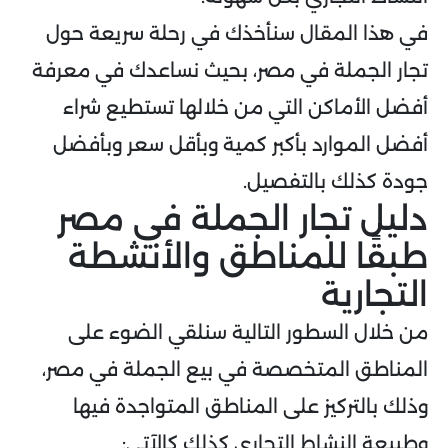
في هذا المقال سنأخذك في رحلة سريعة حول
تجار الجملة في مصر، بحيث نساعدك في معرفة
أفضل الأماكن التي من خلالها تستطيع شراء
أفضل الموارد بأكبر كمية وبأقل سعر وبأفضل
جودة كذلك بالتفصيل.
دليل تجار الجملة في مصر
طبقًا للمناطق والأنشطة
التجارية
من خلال السطور التالية سنلقي الضوء على
المناطق المتخصصة في بيع الجملة في مصر،
وذلك بالتركيز على المناطق المتواجدة فيها
وطبيعة النشاط التجاري كذلك كالآتي: