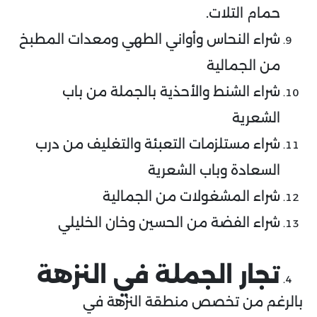
حمام التلات.
شراء النحاس وأواني الطهي ومعدات المطبخ
من الجمالية
شراء الشنط والأحذية بالجملة من باب
الشعرية
شراء مستلزمات التعبئة والتغليف من درب
السعادة وباب الشعرية
شراء المشغولات من الجمالية
شراء الفضة من الحسين وخان الخليلي
تجار الجملة في النزهة
بالرغم من تخصص منطقة النزهة في