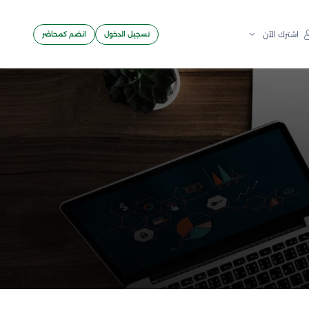
تسجيل الدخول
انضم كمحاضر
اشترك الآن