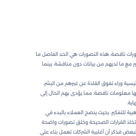
ورات ناقصة، هذه التصورات هي الحد الفاصل ما
ير مع ما لديهم من بيانات دون مناقشة، بينما
لرئيسية وراء تفوق القادة عن غيرهم من البشر،
لها معلومات ناقصة، مما يؤدى بهم الحال إلى
اية.
بية للتفكير، بحيث ينصح العملاء بالبدء في
تخاذ القرارات الصحيحة وخلق تصورات واضحة
بعض فذكر أن أغلبية الشركات تعمل بناء على