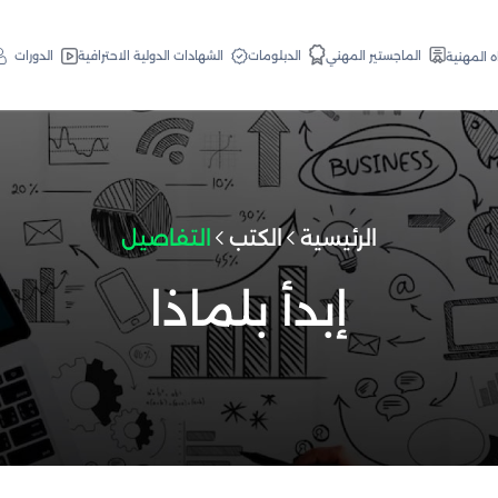
الدبلومات
الماجستير المهني
الشهادات الدولية الاحترافية
الدورات
ه المهنية
الرئيسية
الكتب
التفاصيل
إبدأ بلماذا