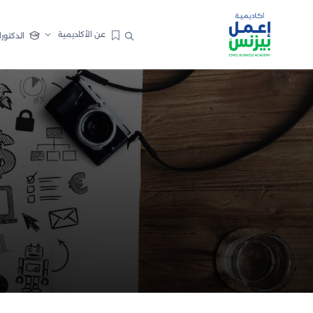
عن الأكاديمية
الدكتورا