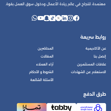
معتمدة، للنجاح في عالم ريادة الأعمال ودخول سوق العمل بقوة.
روابط سريعة
عن الأكاديمية
المحاضرين
إتصل بنا
المقالات
علاقات المستثمرين
آراء العملاء
الاستعلام عن الشهادات
الشروط و الأحكام
الأسئلة الشائعة
طرق الدفع