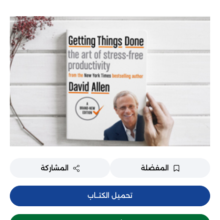
المفضلة
المشاركة
تحميل الكتــاب