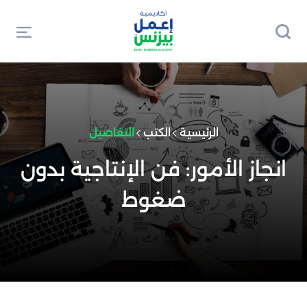
الرئيسية
الكتب
التفاصيل
انجاز الأمور: فن الإنتاجية بدون
ضغوط