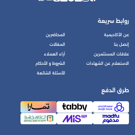
روابط سريعة
عن الأكاديمية
المحاضرين
إتصل بنا
المقالات
علاقات المستثمرين
آراء العملاء
الاستعلام عن الشهادات
الشروط و الأحكام
الأسئلة الشائعة
طرق الدفع