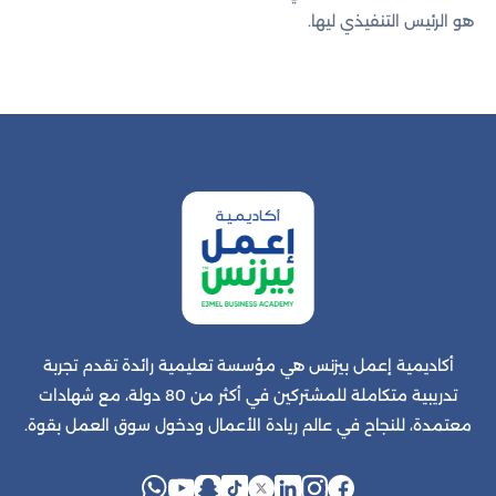
هو الرئيس التنفيذي ليها.
أكاديمية إعمل بيزنس هي مؤسسة تعليمية رائدة تقدم تجربة
تدريبية متكاملة للمشتركين في أكثر من 80 دولة، مع شهادات
معتمدة، للنجاح في عالم ريادة الأعمال ودخول سوق العمل بقوة.