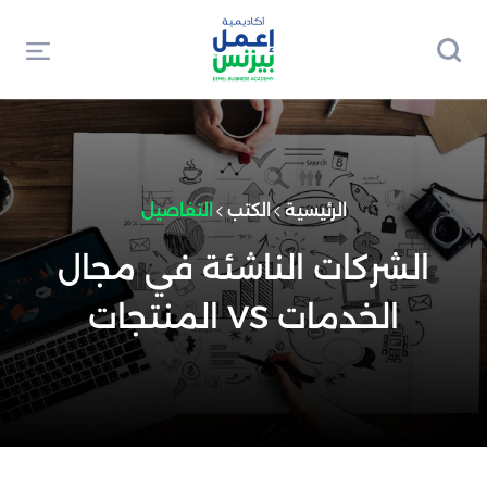
الرئيسية
الكتب
التفاصيل
الشركات الناشئة في مجال
الخدمات VS المنتجات