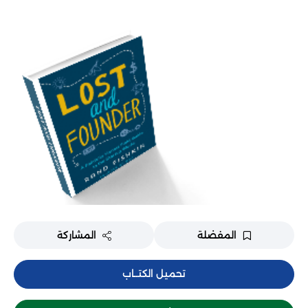
المفضلة
المشاركة
تحميل الكتــاب