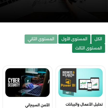
الكل
المستوى الأول
المستوى الثاني
المستوى الثالث
تحليل الأعمال والبيانات
الأمن السيبراني