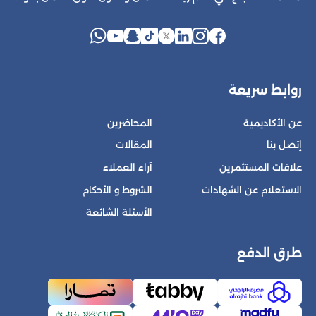
روابط سريعة
عن الأكاديمية
المحاضرين
إتصل بنا
المقالات
علاقات المستثمرين
آراء العملاء
الاستعلام عن الشهادات
الشروط و الأحكام
الأسئلة الشائعة
طرق الدفع