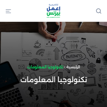
الرئيسية
تكنولوجيا المعلومات
تكنولوجيا المعلومات