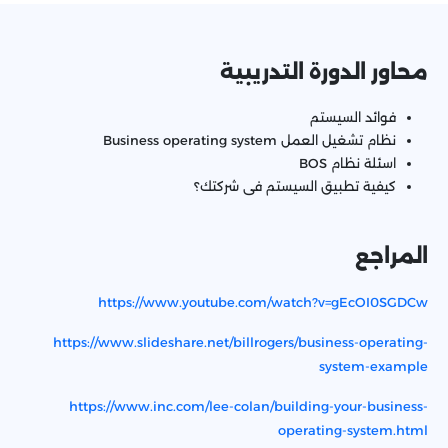
محاور الدورة التدريبية
فوائد السيستم
نظام تشغيل العمل Business operating system
اسئلة نظام BOS
كيفية تطبيق السيستم فى شركتك؟
المراجع
https://www.youtube.com/watch?v=gEcOI0SGDCw
https://www.slideshare.net/billrogers/business-operating-
system-example
https://www.inc.com/lee-colan/building-your-business-
operating-system.html