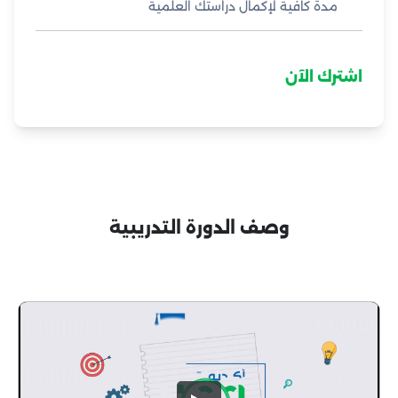
مدة كافية لإكمال دراستك العلمية
اشترك الآن
وصف الدورة التدريبية