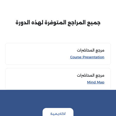
جميع المراجع المتوفرة لهذه الدورة
مرجع المحاضرات
Course Presentation
مرجع المحاضرات
Mind Map