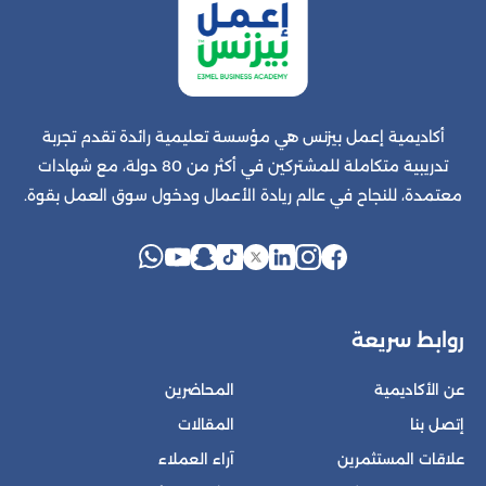
أكاديمية إعمل بيزنس هي مؤسسة تعليمية رائدة تقدم تجربة
تدريبية متكاملة للمشتركين في أكثر من 80 دولة، مع شهادات
معتمدة، للنجاح في عالم ريادة الأعمال ودخول سوق العمل بقوة.
روابط سريعة
عن الأكاديمية
المحاضرين
إتصل بنا
المقالات
علاقات المستثمرين
آراء العملاء