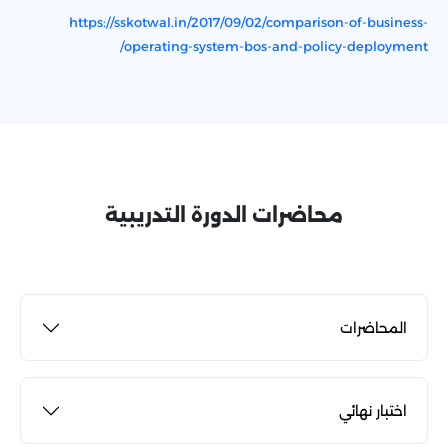
https://sskotwal.in/2017/09/02/comparison-of-business-
operating-system-bos-and-policy-deployment/
محاضرات الدورة التدريبية
المحاضرات
اختبار نهائي