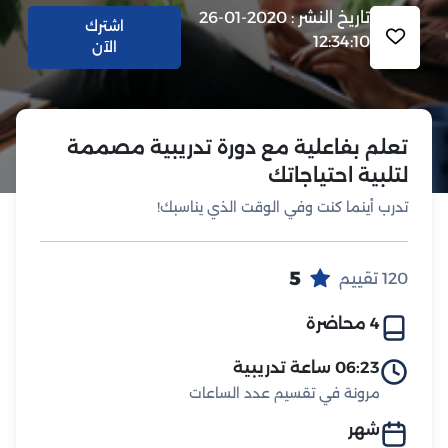
تاريخ النشر : 2020-01-26
اشترك
12:34:10
الآن
تعلم بفاعلية مع دورة تدريبية مصممة
لتلبية احتياجاتك
تدرب أينما كنت وفي الوقت الذي يناسبك!
5
120 تقييم
4 محاضرة
06:23 ساعة تدريبية
مرونة في تقسيم عدد الساعات
شهر