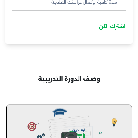
مدة كافية لإكمال دراستك العلمية
اشترك الآن
وصف الدورة التدريبية