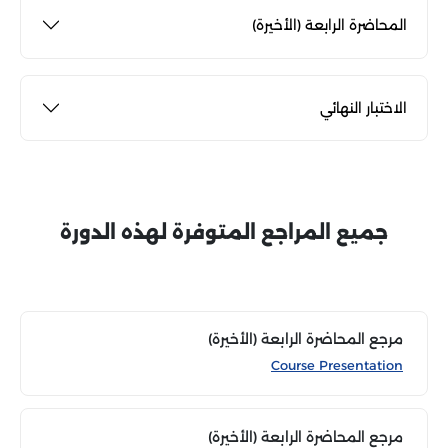
المحاضرة الرابعة (الأخيرة)
الاختبار النهائي
جميع المراجع المتوفرة لهذه الدورة
مرجع المحاضرة الرابعة (الأخيرة)
Course Presentation
مرجع المحاضرة الرابعة (الأخيرة)