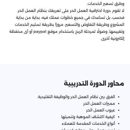
وطرق تسعير الخدمات.
لا تقوم دورة احترافية العمل الحر على تعريفك بنظام العمل الحر
فحسب، بل تساعدك في جميع خطوات عملك فيه، بداية من بداية
المشروع وطريقة التفاوض والتسعير، مرورًا بطريقة تسليم الخدمات
وتقييمها، وصولًا لمرحلة الربح باستخدام موقع paypal أو أى محفظة
إلكترونية أخرى.
محاور الدورة التدريبية
الفرق بين نظام العمل الحر والوظيفة التقليدية.
مميزات العمل الحر
عيوب العمل الحر
كيفية اكتشاف الموهبة وتنميتها
أنواع الخدمات المقدمة للعملاء