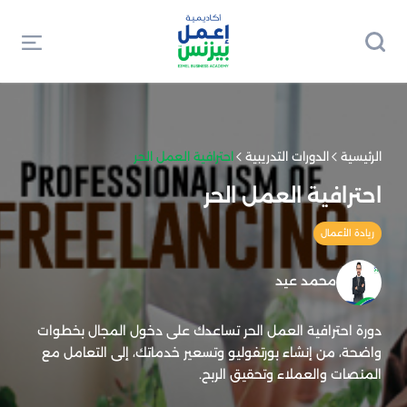
الرئيسية
الدورات التدريبية
احترافية العمل الحر
احترافية العمل الحر
ريادة الأعمال
محمد عيد
دورة احترافية العمل الحر تساعدك على دخول المجال بخطوات
واضحة، من إنشاء بورتفوليو وتسعير خدماتك، إلى التعامل مع
المنصات والعملاء وتحقيق الربح.