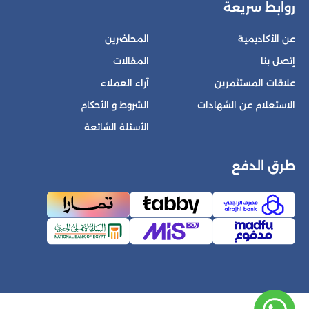
روابط سريعة
عن الأكاديمية
المحاضرين
إتصل بنا
المقالات
علاقات المستثمرين
آراء العملاء
الاستعلام عن الشهادات
الشروط و الأحكام
الأسئلة الشائعة
طرق الدفع