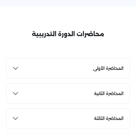
محاضرات الدورة التدريبية
المحاضرة الأولى
المحاضرة الثانية
المحاضرة الثالثة