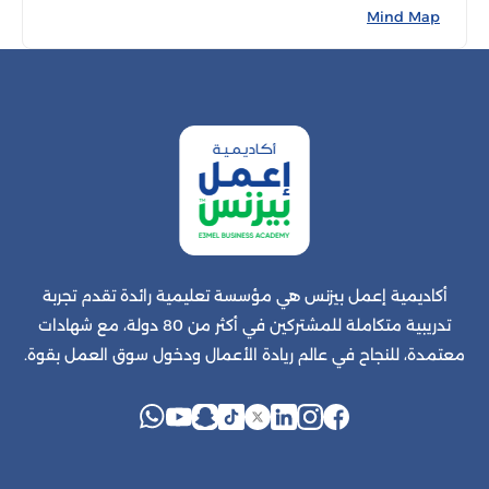
Mind Map
أكاديمية إعمل بيزنس هي مؤسسة تعليمية رائدة تقدم تجربة
تدريبية متكاملة للمشتركين في أكثر من 80 دولة، مع شهادات
معتمدة، للنجاح في عالم ريادة الأعمال ودخول سوق العمل بقوة.