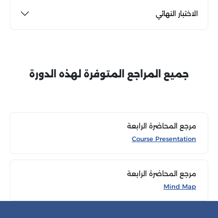
الاختبار النهائي
جميع المراجع المتوفرة لهذه الدورة
مرجع المحاضرة الرابعة
Course Presentation
مرجع المحاضرة الرابعة
Mind Map