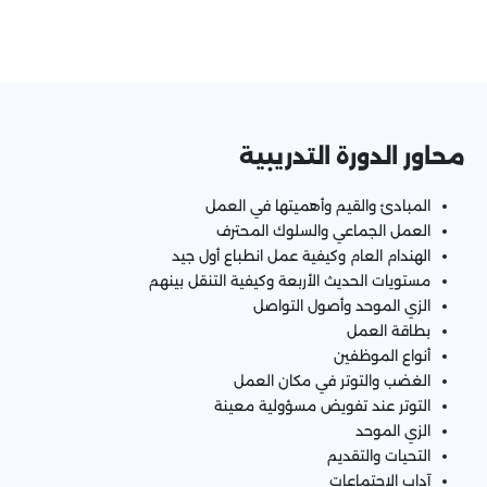
محاور الدورة التدريبية
المبادئ والقيم وأهميتها في العمل
العمل الجماعي والسلوك المحترف
الهندام العام وكيفية عمل انطباع أول جيد
مستويات الحديث الأربعة وكيفية التنقل بينهم
الزي الموحد وأصول التواصل
بطاقة العمل
أنواع الموظفين
الغضب والتوتر في مكان العمل
التوتر عند تفويض مسؤولية معينة
الزي الموحد
التحيات والتقديم
آداب الاجتماعات