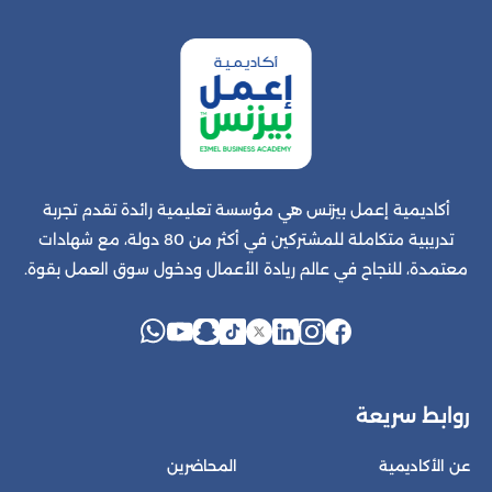
أكاديمية إعمل بيزنس هي مؤسسة تعليمية رائدة تقدم تجربة
تدريبية متكاملة للمشتركين في أكثر من 80 دولة، مع شهادات
معتمدة، للنجاح في عالم ريادة الأعمال ودخول سوق العمل بقوة.
روابط سريعة
عن الأكاديمية
المحاضرين