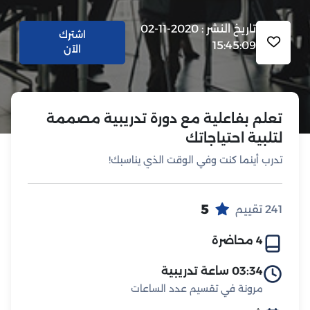
تاريخ النشر : 2020-11-02
اشترك
15:45:09
الآن
تعلم بفاعلية مع دورة تدريبية مصممة
لتلبية احتياجاتك
تدرب أينما كنت وفي الوقت الذي يناسبك!
5
241 تقييم
4 محاضرة
03:34 ساعة تدريبية
مرونة في تقسيم عدد الساعات