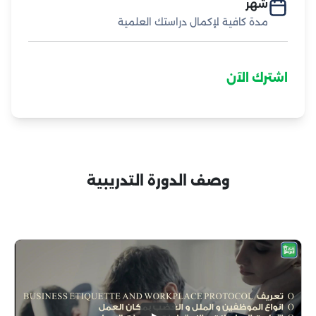
شهر
مدة كافية لإكمال دراستك العلمية
اشترك الآن
وصف الدورة التدريبية