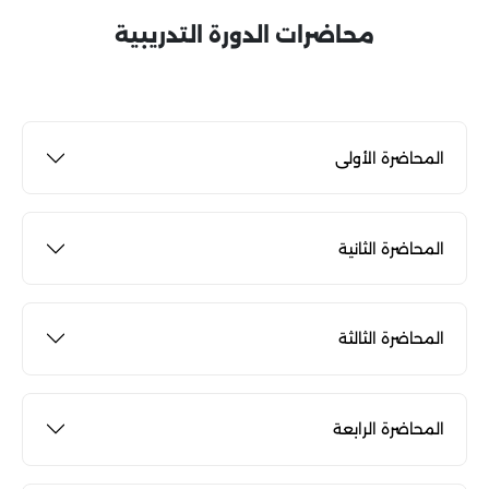
محاضرات الدورة التدريبية
المحاضرة الأولى
المحاضرة الثانية
المحاضرة الثالثة
المحاضرة الرابعة