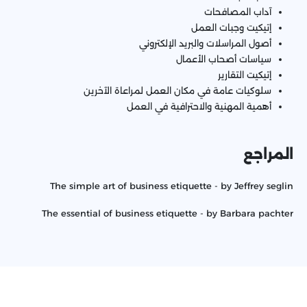
آداب المصافحات
إتيكيت وجبات العمل
أصول المراسلات والبريد الإلكتروني
سياسات أصحاب الأعمال
إتيكيت التقارير
سلوكيات عامة في مكان العمل لمراعاة الآخرين
أهمية المهنية والاحترافية في العمل
المراجع
The simple art of business etiquette - by Jeffrey seglin
The essential of business etiquette - by
Barbara pachter