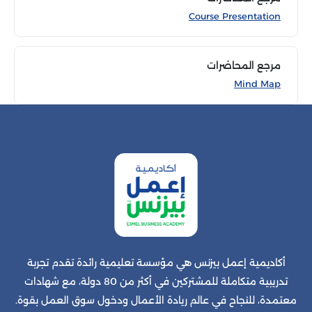
Course Presentation
مرجع المحاضرات
Mind Map
أكاديمية إعمل بيزنس هي مؤسسة تعليمية رائدة تقدم تجربة
تدريبية متكاملة للمشتركين في أكثر من 80 دولة، مع شهادات
معتمدة، للنجاح في عالم ريادة الأعمال ودخول سوق العمل بقوة.