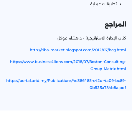
تطبيقات عملية
المراجع
كتاب الإدارة الاستراتيجية - د.هشام عوكل
http://tiba-market.blogspot.com/2012/07/bcg.html
https://www.business4lions.com/2018/07/Boston-Consulting-
Group-Matrix.html
https://portal.arid.my/Publications/4e386485-c42d-4a09-bc89-
0b525a784b8a.pdf