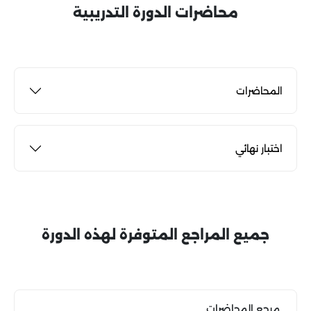
محاضرات الدورة التدريبية
المحاضرات
اختبار نهائي
جميع المراجع المتوفرة لهذه الدورة
مرجع المحاضرات