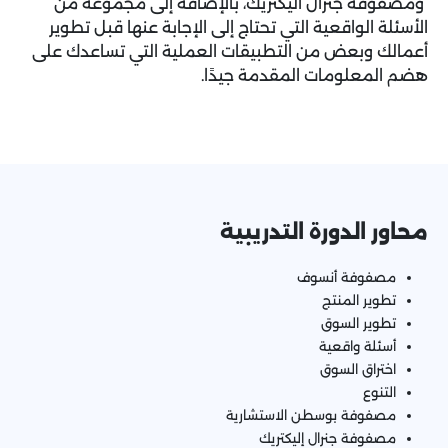
ومصفوفة جنرال اليكتريك، بالإضافة إلى مجموعة من
الأسئلة الواقعية التي تحتاج إلى الإجابة عنها قبل تطوير
أعمالك وبعض من التطبيقات العملية التي تساعدك على
هضم المعلومات المقدمة جيدًا.
محاور الدورة التدريبية
مصفوفة أنسوف
تطوير المنتج
تطوير السوق
أسئلة واقعية
اختراق السوق
التنوع
مصفوفة بوسطن الاستشارية
مصفوفة جنرال إليكتريك