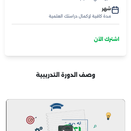
شهر
مدة كافية لإكمال دراستك العلمية
اشترك الآن
وصف الدورة التدريبية