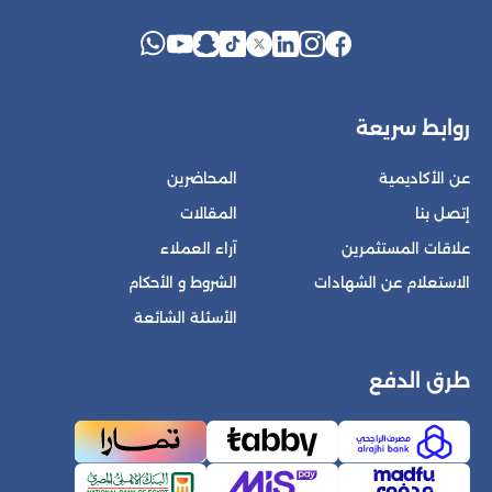
روابط سريعة
عن الأكاديمية
المحاضرين
إتصل بنا
المقالات
علاقات المستثمرين
آراء العملاء
الاستعلام عن الشهادات
الشروط و الأحكام
الأسئلة الشائعة
طرق الدفع