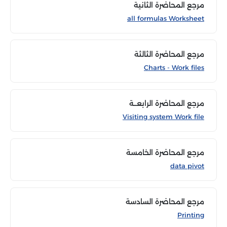
مرجع المحاضرة الثانية
all formulas Worksheet
مرجع المحاضرة الثالثة
Charts - Work files
مرجع المحاضرة الرابعــة
Visiting system Work file
مرجع المحاضرة الخامسة
data pivot
مرجع المحاضرة السادسة
Printing