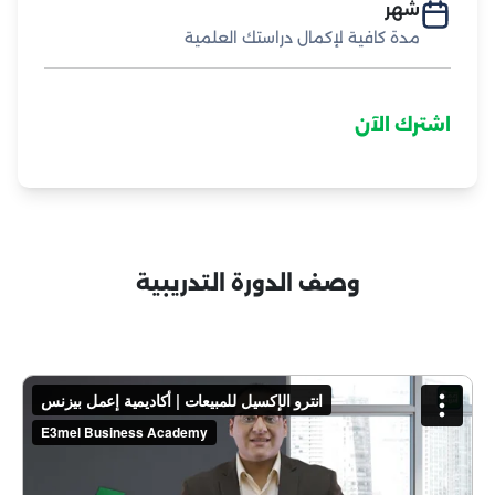
شهر
مدة كافية لإكمال دراستك العلمية
اشترك الآن
وصف الدورة التدريبية