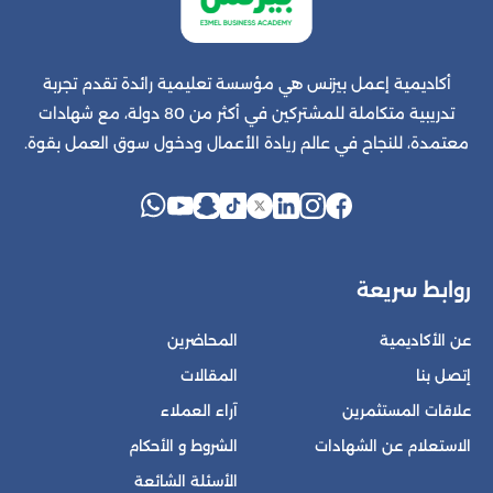
أكاديمية إعمل بيزنس هي مؤسسة تعليمية رائدة تقدم تجربة
تدريبية متكاملة للمشتركين في أكثر من 80 دولة، مع شهادات
معتمدة، للنجاح في عالم ريادة الأعمال ودخول سوق العمل بقوة.
روابط سريعة
عن الأكاديمية
المحاضرين
إتصل بنا
المقالات
علاقات المستثمرين
آراء العملاء
الاستعلام عن الشهادات
الشروط و الأحكام
الأسئلة الشائعة