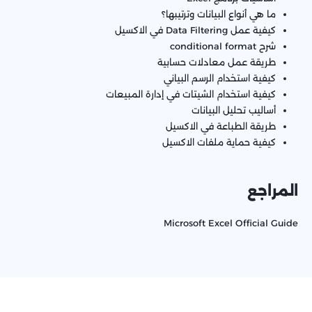
ما هي أنواع البيانات وترتيبها؟
كيفية عمل Data Filtering في الاكسيل
شرح conditional format
طريقة عمل معادلات حسابية
كيفية استخدام الرسم البياني
كيفية استخدام الشيتات في إدارة المبيعات
أساليب تحليل البيانات
طريقة الطباعة في الاكسيل
كيفية حماية ملفات الاكسيل
المراجع
Microsoft Excel Official Guide