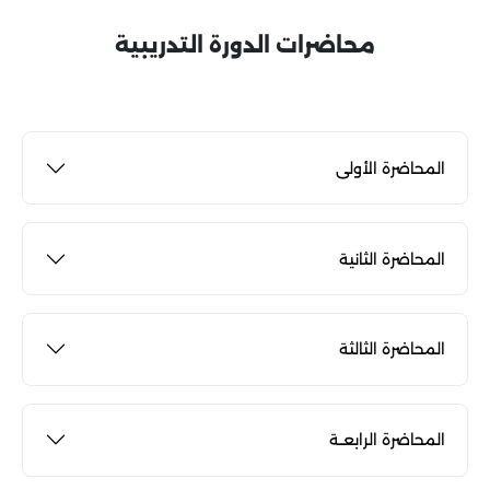
محاضرات الدورة التدريبية
المحاضرة الأولى
المحاضرة الثانية
المحاضرة الثالثة
المحاضرة الرابعــة