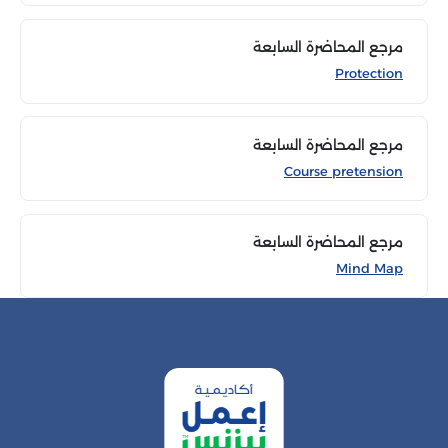
مرجع المحاضرة السابعة
Protection
مرجع المحاضرة السابعة
Course pretension
مرجع المحاضرة السابعة
Mind Map