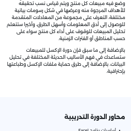
وضع فيه مبيعات كل منتج ويتم قياس نسب تحقيقه
للأهداف المرجوة منه وعرضها في شكل رسومات بيانية
مختلفة، التعرف على مجموعة من المعادلات المتقدمة
للوصول إلى أدق المعلومات وأسهل الطرق، وأخيرا ستتعلم
تحليل المبيعات للوقوف على أداء كل منتج سواء على
حسب المناطق أو الفترات الزمنية.
بالإضافة إلى ما سبق فإن دورة الإكسل للمبيعات
ستساعدك في فهم الأساليب الحديثة المختلفة في تحليل
البيانات، بالإضافة إلى طرق حماية ملفات الإكسل وطباعتها
بإحترافية.
محاور الدورة التدريبية
أساسيات برنامج Excel