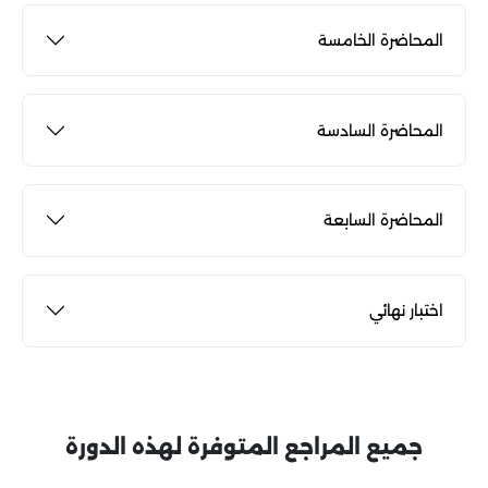
المحاضرة الخامسة
المحاضرة السادسة
المحاضرة السابعة
اختبار نهائي
جميع المراجع المتوفرة لهذه الدورة