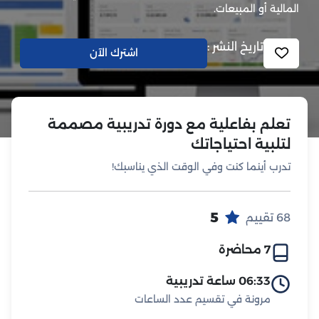
المالية أو المبيعات.
تاريخ النشر :
اشترك الآن
تعلم بفاعلية مع دورة تدريبية مصممة
لتلبية احتياجاتك
تدرب أينما كنت وفي الوقت الذي يناسبك!
5
68 تقييم
7 محاضرة
06:33 ساعة تدريبية
مرونة في تقسيم عدد الساعات