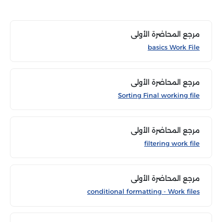
مرجع المحاضرة الأولى
basics Work File
مرجع المحاضرة الأولى
Sorting Final working file
مرجع المحاضرة الأولى
filtering work file
مرجع المحاضرة الأولى
conditional formatting - Work files