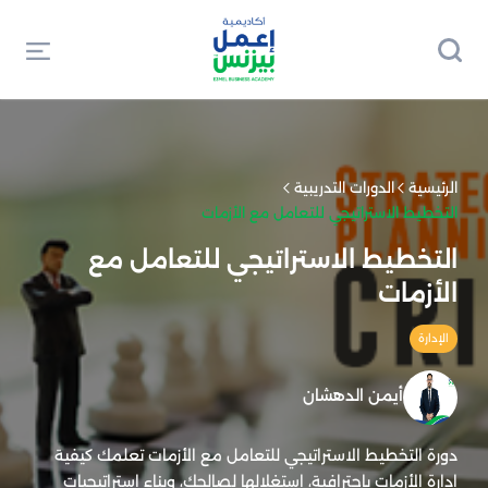
الرئيسية
الدورات التدريبية
التخطيط الاستراتيجي للتعامل مع الأزمات
التخطيط الاستراتيجي للتعامل مع
الأزمات
الإدارة
أيمن الدهشان
دورة التخطيط الاستراتيجي للتعامل مع الأزمات تعلمك كيفية
إدارة الأزمات باحترافية، استغلالها لصالحك، وبناء استراتيجيات