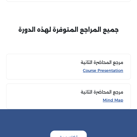
جميع المراجع المتوفرة لهذه الدورة
مرجع المحاضرة الثانية
Course Presentation
مرجع المحاضرة الثانية
Mind Map