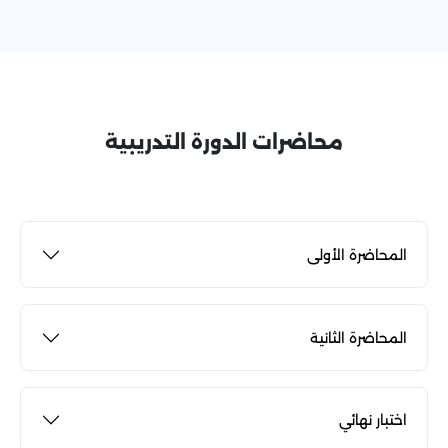
محاضرات الدورة التدريبية
المحاضرة الأولى
المحاضرة الثانية
اختبار نهائي