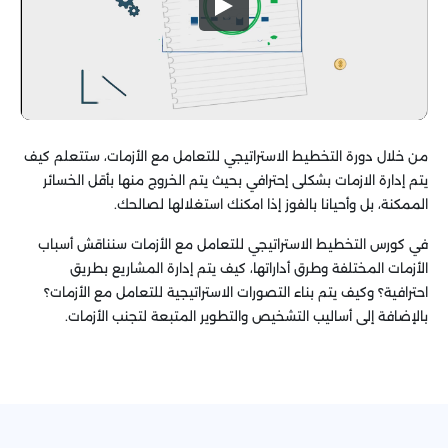
من خلال
دورة التخطيط الاستراتيجي للتعامل مع الأزمات، ستتعلم كيف
يتم إدارة الازمات بشكلى إحترافي بحيث يتم الخروج منها بأقل الخسائر
الممكنة، بل وأحيانا بالفوز إذا امكنك استغلالها لصالحك.
في كورس التخطيط الاستراتيجي للتعامل مع الأزمات سنناقش أسباب
الأزمات المختلفة وطرق أداراتها، كيف يتم إدارة المشاريع بطريق
احترافية؟ وكيف يتم بناء التصورات الاستراتيجية للتعامل مع الأزمات؟
بالإضافة إلى أساليب التشخيص والتطوير المتبعة لتجنب الأزمات.