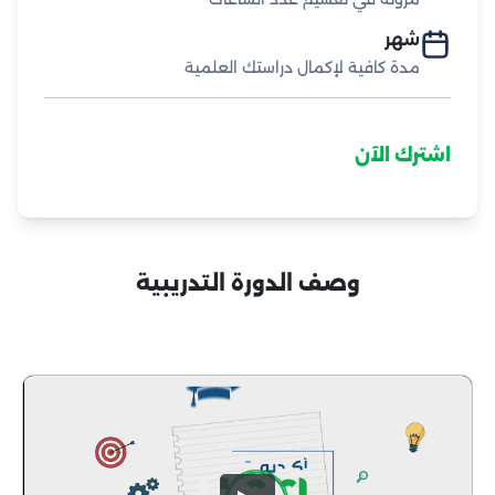
شهر
مدة كافية لإكمال دراستك العلمية
اشترك الآن
وصف الدورة التدريبية