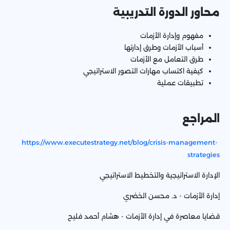
محاور الدورة التدريبية
مفهوم وإدارة الأزمات
أسباب الأزمات وطرق إدارتها
طرق التعامل مع الأزمات
كيفية اكتساب مهارات التصور الاستراتيجي
تطبيقات عملية
المراجع
https://www.executestrategy.net/blog/crisis-management-
strategies
الإدارة الاستراتيجية والتخطيط الاستراتيجي
إدارة الأزمات - د. محسن الخضري
قضايا معاصرة في إدارة الأزمات - هشام أحمد فليح