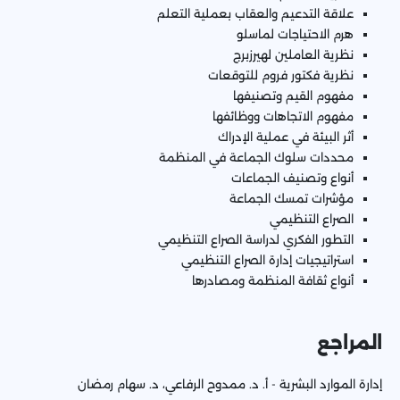
علاقة التدعيم والعقاب بعملية التعلم
هرم الاحتياجات لماسلو
نظرية العاملين لهيرزبرج
نظرية فكتور فروم للتوقعات
مفهوم القيم وتصنيفها
مفهوم الاتجاهات ووظائفها
أثر البيئة في عملية الإدراك
محددات سلوك الجماعة في المنظمة
أنواع وتصنيف الجماعات
مؤشرات تمسك الجماعة
الصراع التنظيمي
التطور الفكري لدراسة الصراع التنظيمي
استراتیجیات إدارة الصراع التنظيمي
أنواع ثقافة المنظمة ومصادرها
المراجع
إدارة الموارد البشرية - أ. د. ممدوح الرفاعي، د. سهام رمضان