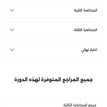
المحاضرة الثانية
المحاضرة الثالثة
اختبار نهائي
جميع المراجع المتوفرة لهذه الدورة
مرجع المحاضرة الثالثة