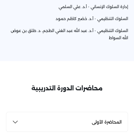
إدارة السلوك الإنساني - أ.د. علي السلمي
السلوك التنظيمي - أ.د. خضير كاظم حمود
السلوك التنظيمي - أ.د. عبد الله عبد الغني الطجم، د. طلق بن عوض
الله السواط
محاضرات الدورة التدريبية
المحاضرة الأولى