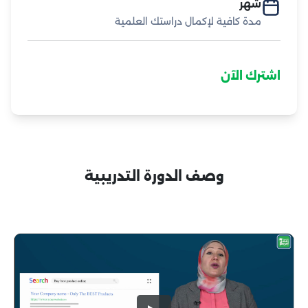
شهر
مدة كافية لإكمال دراستك العلمية
اشترك الآن
وصف الدورة التدريبية