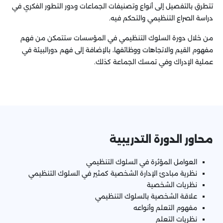
تتطرق بالتفصيل إلى أنواع وتصنيفات الجماعات ودور التطور الفكري في
دراسة الصراع التنظيمي والتحكم فيه.
من خلال دورة السلوك التنظيمي في المؤسسات ستتمكن من فهم
مفهوم القيم والاتجاهات ووظائفها، بالإضافة إلى فهم دورالبيئة في
عملية الإدراك وفي تمسك الجماعة كذلك.
محاور الدورة التدريبية
العوامل المؤثرة في السلوك التنظيمي
نظرية مبادئ الإدارة الشخصية كمثير في السلوك التنظيمي
نظريات الشخصية
علاقة الشخصية بالسلوك التنظيمي
مفهوم التعلم وأنواعه
نظريات التعلم