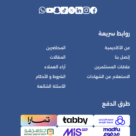
روابط سريعة
عن الأكاديمية
المحاضرين
إتصل بنا
المقالات
علاقات المستثمرين
آراء العملاء
الاستعلام عن الشهادات
الشروط و الأحكام
الأسئلة الشائعة
طرق الدفع