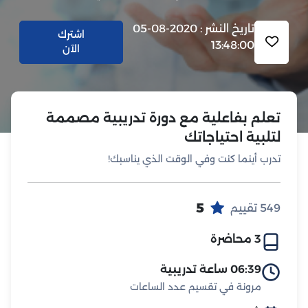
تاريخ النشر : 2020-08-05
اشترك
13:48:00
الآن
تعلم بفاعلية مع دورة تدريبية مصممة
لتلبية احتياجاتك
تدرب أينما كنت وفي الوقت الذي يناسبك!
5
549 تقييم
3 محاضرة
06:39 ساعة تدريبية
مرونة في تقسيم عدد الساعات