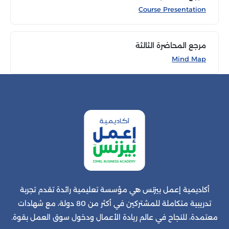
Course Presentation
مرجع المحاضرة الثالثة
Mind Map
أكاديمية إعمل بيزنس هي مؤسسة تعليمية رائدة تقدم تجربة
تدريبية متكاملة للمشتركين في أكثر من 80 دولة، مع شهادات
معتمدة، للنجاح في عالم ريادة الأعمال ودخول سوق العمل بقوة.