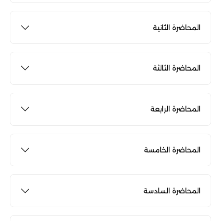
المحاضرة الثانية
المحاضرة الثالثة
المحاضرة الرابعة
المحاضرة الخامسة
المحاضرة السادسة