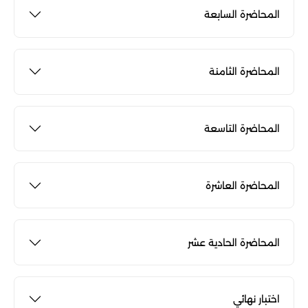
المحاضرة السابعة
المحاضرة الثامنة
المحاضرة التاسعة
المحاضرة العاشرة
المحاضرة الحادية عشر
اختبار نهائي