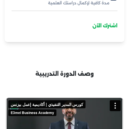
مدة كافية لإكمال دراستك العلمية
اشترك الآن
وصف الدورة التدريبية