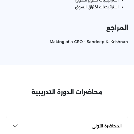
استراتيجيات تطوير السوق
استراتيجيات اختراق السوق
المراجع
Making of a CEO - Sandeep K. Krishnan
محاضرات الدورة التدريبية
المحاضرة الأولى