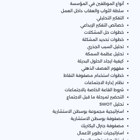
أنواع الموظفين في المؤسسة
سلطة الثواب والعقاب داخل العمل
التفكير التحليلي
خصائص التفكير الإبداعي
خطوات حل المشكلات
خطوات تحديد المشكلة
تحليل السبب الجذري
تحليل عظمة السمكة
كيفية ايجاد الحلول البديلة
مفهوم العصف الذهني
خطوات استخدام مصفوفة النقاط
نظام إدارة الاجتماعات
شروط القاعة الخاصة بالاجتماعات
التحضير لمرحلة ما قبل الاجتماع
تحليل SWOT
استراتيجية مجموعة بوسطن الاستشارية
مصفوفة بوسطن الاستشارية
مصفوفة جنرال اليكتريك
استراتيجيات تطوير الأعمال