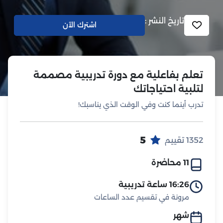
تاريخ النشر :
اشترك الآن
تعلم بفاعلية مع دورة تدريبية مصممة
لتلبية احتياجاتك
تدرب أينما كنت وفي الوقت الذي يناسبك!
5
1352 تقييم
11 محاضرة
16:26 ساعة تدريبية
مرونة في تقسيم عدد الساعات
شهر