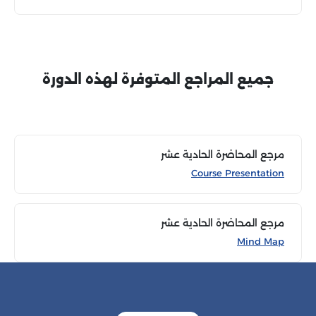
جميع المراجع المتوفرة لهذه الدورة
مرجع المحاضرة الحادية عشر
Course Presentation
مرجع المحاضرة الحادية عشر
Mind Map