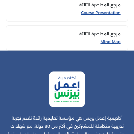
مرجع المحاضرة الثالثة
Course Presentation
مرجع المحاضرة الثالثة
Mind Map
أكاديمية إعمل بيزنس هي مؤسسة تعليمية رائدة تقدم تجربة
تدريبية متكاملة للمشتركين في أكثر من 80 دولة، مع شهادات