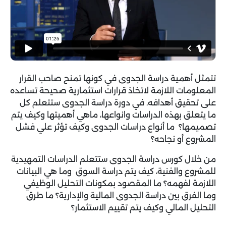
تتمثل أهمية دراسة الجدوى في كونها تمنح صاحب القرار
المعلومات اللازمة لاتخاذ قرارات استثمارية صحيحة تساعده
على تحقيق أهدافه. في
دورة دراسة الجدوى
ستتعلم كل
ما يتعلق بهذه الدراسات وانواعها، ماهي أهميتها وكيف يتم
تصميمها؟ ما أنواع دراسات الجدوى وكيف تؤثر علي فشل
المشروع أو نجاحه؟
من خلال كورس دراسة الجدوى ستتعلم الدراسات التمهيدية
للمشروع والفنية، كيف يتم دراسة السوق وما هي البيانات
اللازمة لفهمه؟ ما المقصود بمكونات التحليل الوظيفي
وما الفرق بين دراسة الجدوى المالية والإدارية؟ ما طرق
التحليل المالي وكيف يتم تقييم الاستثمار؟