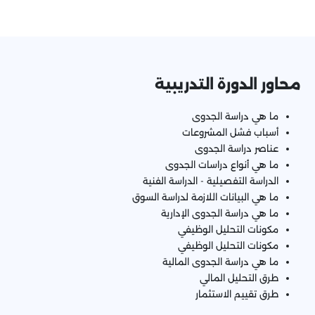
محاور الدورة التدريبية
ما هي دراسة الجدوى
أسباب فشل المشروعات
عناصر دراسة الجدوى
ما هي أنواع دراسات الجدوى
الدراسة التفصيلية - الدراسة الفنية
ما هي البيانات اللازمة لدراسة السوق
ما هي دراسة الجدوى الإدارية
مكونات التحليل الوظيفي
مكونات التحليل الوظيفي
ما هي دراسة الجدوى المالية
طرق التحليل المالي
طرق تقييم الاستثمار