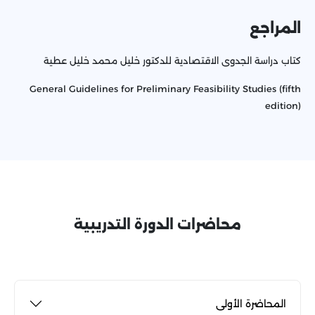
المراجع
كتاب دراسة الجدوى الاقتصادية للدكتور خليل محمد خليل عطية
General Guidelines for Preliminary Feasibility Studies (fifth
edition)
محاضرات الدورة التدريبية
المحاضرة الأولى