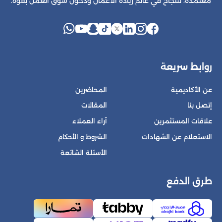
معتمدة، للنجاح في عالم ريادة الأعمال ودخول سوق العمل بقوة.
روابط سريعة
عن الأكاديمية
المحاضرين
إتصل بنا
المقالات
علاقات المستثمرين
آراء العملاء
الاستعلام عن الشهادات
الشروط و الأحكام
الأسئلة الشائعة
طرق الدفع