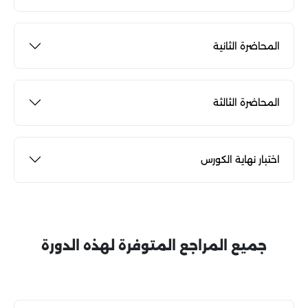
المحاضرة الثانية
المحاضرة الثالثة
اختبار نهاية الكورس
جميع المراجع المتوفرة لهذه الدورة