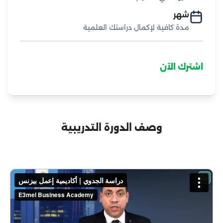
شهر
مدة كافية لإكمال دراستك العلمية
اشترك الآن
وصف الدورة التدريبية