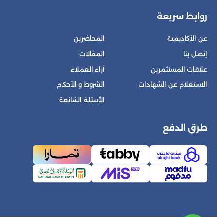
روابط سريعة
عن الأكاديمية
المحاضرين
إتصل بنا
المقالات
علاقات المستثمرين
آراء العملاء
الاستعلام عن الشهادات
الشروط و الأحكام
الأسئلة الشائعة
طرق الدفع