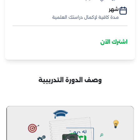
شهر
مدة كافية لإكمال دراستك العلمية
اشترك الآن
وصف الدورة التدريبية