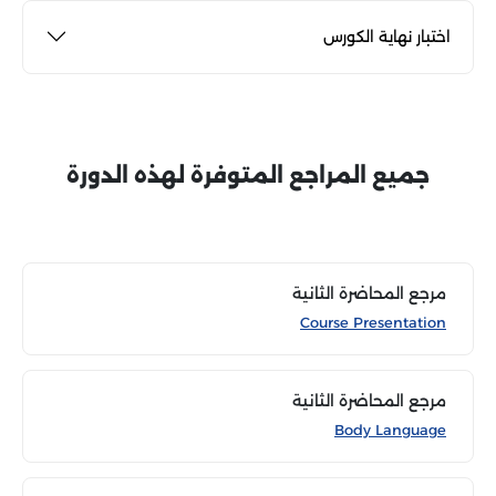
اختبار نهاية الكورس
جميع المراجع المتوفرة لهذه الدورة
مرجع المحاضرة الثانية
Course Presentation
مرجع المحاضرة الثانية
Body Language