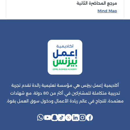
مرجع المحاضرة الثانية
Mind Map
أكاديمية إعمل بيزنس هي مؤسسة تعليمية رائدة تقدم تجربة
تدريبية متكاملة للمشتركين في أكثر من 80 دولة، مع شهادات
معتمدة، للنجاح في عالم ريادة الأعمال ودخول سوق العمل بقوة.