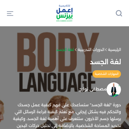
الرئيسية
الدورات التدريبية
لغة الجسد
لغة الجسد
المهارات الشخصية
مصطفى نوارج
دورة "لغة الجسد" ستساعدك على فهم كيفية عمل جسدك
والتحكم فيه بشكل إيجابي، مع تعلم كيفية قراءة الرسائل التي
يرسلها جسم الآخرون. ستتعرف على أهمية لغة الجسد، وكيفية
تحديد المساحة الشخصية، بالإضافة إلى تحليل حركات اليدين