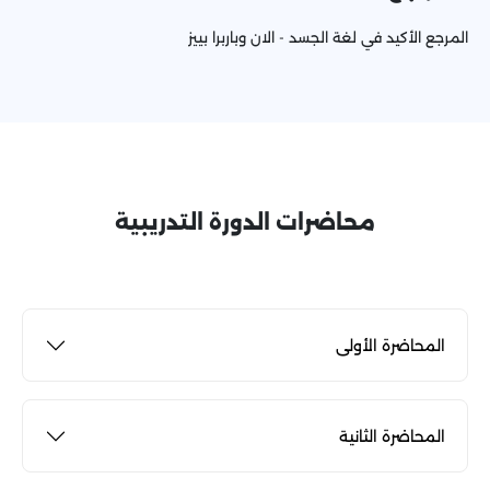
المرجع الأكيد في لغة الجسد - الان وباربرا بييز
محاضرات الدورة التدريبية
المحاضرة الأولى
المحاضرة الثانية