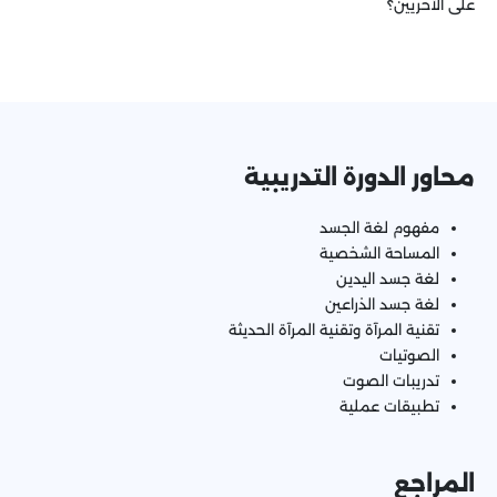
على الأخريين؟
محاور الدورة التدريبية
مفهوم لغة الجسد
المساحة الشخصية
لغة جسد اليدين
لغة جسد الذراعين
تقنية المرآة وتقنية المرآة الحديثة
الصوتيات
تدريبات الصوت
تطبيقات عملية
المراجع