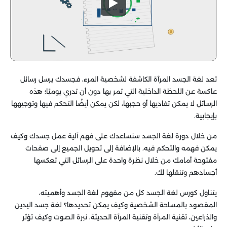
تعد لغة الجسد المرآة الكاشفة لشخصية المرء، فجسدك يرسل رسائل
عاكسة عن اللحظة الداخلية التي تمر بها دون أن تدري يوميًا؛ هذه
الرسائل لا يمكن تفاديها أو حجبها، لكن يمكن أيضًا التحكم فيها وتوجيهها
بإيجابية.
من خلال دورة لغة الجسد سنساعدك على فهم آلية عمل جسدك وكيف
يمكن فهمه والتحكم فيه، بالإضافة إلى تحويل الجميع إلى صفحات
مفتوحة أمامك من خلال نظرة واحدة على الرسائل التي تعكسها
أجسادهم وتنقلها لك.
يتناول كورس لغة الجسد كل من مفهوم لغة الجسد وأهميته،
المقصود بالمساحة الشخصية وكيف يمكن تحديدها؟ لغة جسد اليدين
والذراعين، تقنية المرآة وتقنية المرآة الحديثة، نبرة الصوت وكيف تؤثر