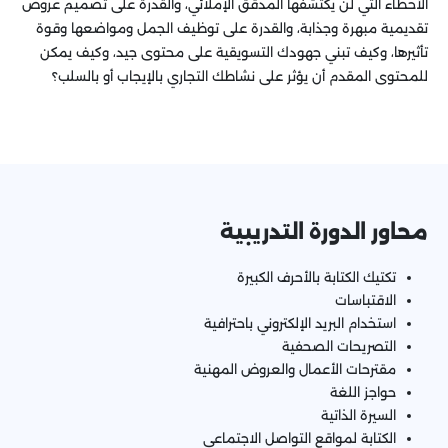
الأخطاء التي لن يكتشفها المدقق الإملائي، والقدرة على تصميم عروض
تقديمية مبهرة وجذابة، والقدرة على توظيف الجمل ومواضعها وقوة
تأثيرها، وكيف تبني جهودك التسويقية على محتوى جيد، وكيف يمكن
للمحتوى المقدم أن يؤثر على نشاطك التجاري بالإيجاب أو بالسلب؟
محاور الدورة التدريبية
تكتيك الكتابة بالأحرف الكبيرة
الاقتباسات
استخدام البريد الإلكتروني باحترافية
التصريحات الصحفية
مقترحات الأعمال والعروض المهنية
حواجز اللغة
السيرة الذاتية
الكتابة لمواقع التواصل الاجتماعي