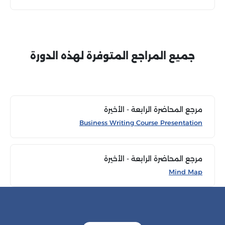
جميع المراجع المتوفرة لهذه الدورة
مرجع المحاضرة الرابعة - الأخيرة
Business Writing Course Presentation
مرجع المحاضرة الرابعة - الأخيرة
Mind Map