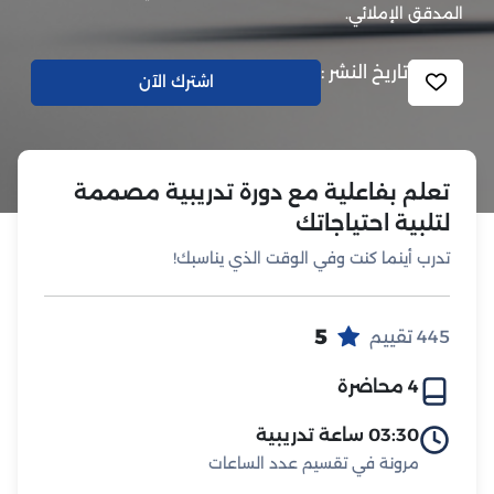
المدقق الإملائي.
تاريخ النشر :
اشترك الآن
تعلم بفاعلية مع دورة تدريبية مصممة
لتلبية احتياجاتك
تدرب أينما كنت وفي الوقت الذي يناسبك!
5
445 تقييم
4 محاضرة
03:30 ساعة تدريبية
مرونة في تقسيم عدد الساعات