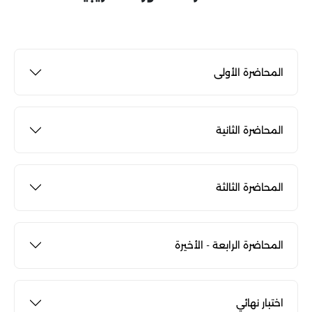
المحاضرة الأولى
المحاضرة الثانية
المحاضرة الثالثة
المحاضرة الرابعة - الأخيرة
اختبار نهائي