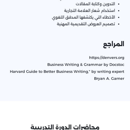
التدوين وكتابة المقالات
استخدام شعار العلامة التجارية
الأخطاء التي يكتشفها المدقق اللغوي
تصميم العروض التقديمية المهنية
المراجع
https://denvers.org
Business Writing & Grammar by Docstoc
Harvard Guide to Better Business Writing," by writing expert
Bryan A. Garner
محاضرات الدورة التدريبية