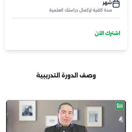
شهر
مدة كافية لإكمال دراستك العلمية
اشترك الآن
وصف الدورة التدريبية