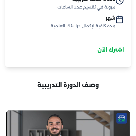
مرونة في تقسيم عدد الساعات
شهر
مدة كافية لإكمال دراستك العلمية
اشترك الآن
وصف الدورة التدريبية