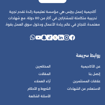
أكاديمية إعمل بيزنس هي مؤسسة تعليمية رائدة تقدم تجربة
تدريبية متكاملة للمشتركين في أكثر من 80 دولة، مع شهادات
معتمدة، للنجاح في عالم ريادة الأعمال ودخول سوق العمل بقوة.
روابط سريعة
عن الأكاديمية
المحاضرين
إتصل بنا
المقالات
علاقات المستثمرين
آراء العملاء
الاستعلام عن الشهادات
الشروط و الأحكام
الأسئلة الشائعة