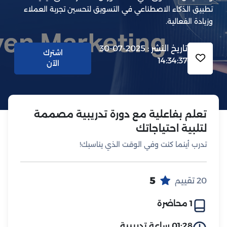
تطبيق الذكاء الاصطناعي في التسويق لتحسين تجربة العملاء
وزيادة الفعالية.
تاريخ النشر : 2025-07-30
اشترك
14:34:37
الآن
تعلم بفاعلية مع دورة تدريبية مصممة
لتلبية احتياجاتك
تدرب أينما كنت وفي الوقت الذي يناسبك!
5
20 تقييم
1 محاضرة
01:28 ساعة تدريبية