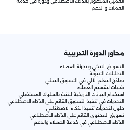
العميل المدعوم بالذكاء الاصطناعي ودوره فى خدمة
العملاء و الدعم
محاور الدورة التدريبية
التسويق التنبئي و تجزئة العملاء
التحليلات التنبؤية
نماذج التعلم الآلي في التسويق التنبئي
تقنيات لتقسيم العملاء
استخدام البيانات التاريخية للتنبؤ بالسلوك المستقبلي
التحديات في تنفيذ التسويق القائم على الذكاء الاصطناعي
حلول لتحديات تنفيذ الذكاء الاصطناعي
تسويق المحتوى القائم على الذكاء الاصطناعي
الذكاء الاصطناعي في خدمة العملاء والدعم