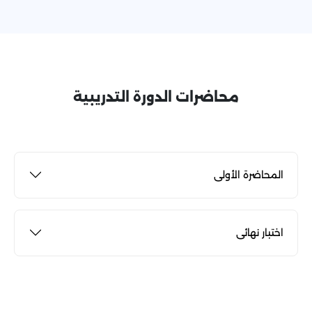
محاضرات الدورة التدريبية
المحاضرة الأولى
اختبار نهائى