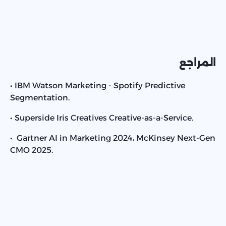
المراجع
• IBM Watson Marketing - Spotify Predictive
Segmentation.
• Superside Iris Creatives Creative-as-a-Service.
• Gartner AI in Marketing 2024، McKinsey Next-Gen
CMO 2025.