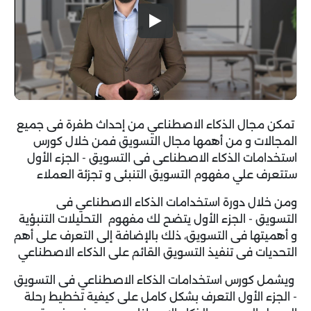
تمكن مجال الذكاء الاصطناعي من إحداث طفرة فى جميع
المجالات و من أهمها مجال التسويق فمن خلال كورس
استخدامات الذكاء الاصطناعى فى التسويق - الجزء الأول
ستتعرف علي مفهوم التسويق التنبئى و تجزئة العملاء
ومن خلال دورة استخدامات الذكاء الاصطناعي فى
التسويق - الجزء الأول يتضح لك مفهوم التحليلات التنبؤية
و أهميتها فى التسويق، ذلك بالإضافة إلى التعرف على أهم
التحديات فى تنفيذ التسويق القائم على الذكاء الاصطناعي
ويشمل كورس استخدامات الذكاء الاصطناعي فى التسويق
- الجزء الأول التعرف بشكل كامل على كيفية تخطيط رحلة