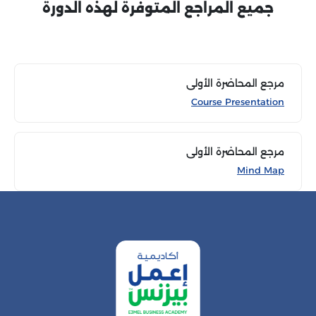
جميع المراجع المتوفرة لهذه الدورة
مرجع المحاضرة الأولى
Course Presentation
مرجع المحاضرة الأولى
Mind Map