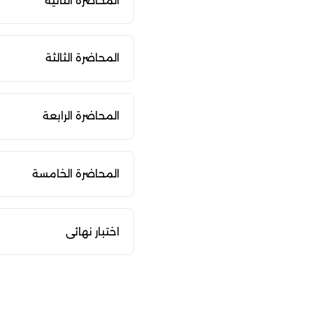
المحاضرة الثانية
المحاضرة الثالثة
المحاضرة الرابعة
المحاضرة الخامسة
اختبار نهائى