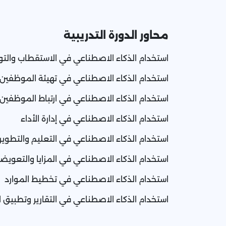
محاور الدورة التدريبية
استخدام الذكاء الاصطناعي في الاستقطاب والت
استخدام الذكاء الاصطناعي في تهيئة الموظفين 
استخدام الذكاء الاصطناعي في ارتباط الموظفين 
استخدام الذكاء الاصطناعي في إدارة الأداء
استخدام الذكاء الاصطناعي في التعليم والتطوير
استخدام الذكاء الاصطناعي في المزايا والتعويض
استخدام الذكاء الاصطناعي في تخطيط الموارد
استخدام الذكاء الاصطناعي في التقارير وتطبيق ا