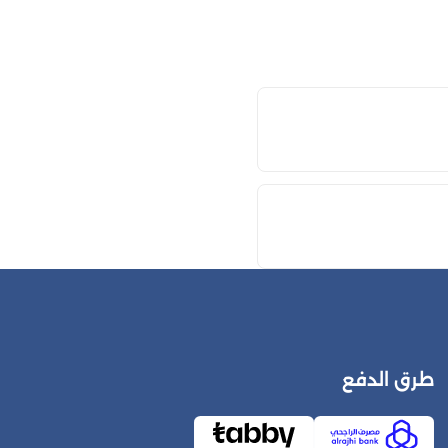
طرق الدفع