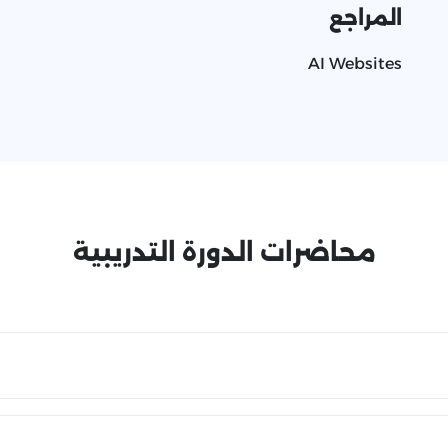
المراجع
AI Websites
محاضرات الدورة التدريبية