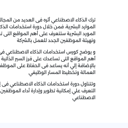
ترك الذكاء الاصطناعي أثره فى العديد من المجا
الموارد البشرية، فمن خلال دورة استخدامات الذك
المورد البشرية ستتعرف على أهم المواقع التى 
وتهيئة الموظفين الجدد للعمل بالشركة
و يوضح كورس استخدامات الذكاء الاصطناعي فى إد
أهم المواقع التى تساعدك على فرز السير الذاتية
بالإضافة إلي أنه يساعد فى الحفاظ على الموظفين
العمالة وتخطيط المسار الوظيفي
وتتناول دورة استخدامات الذكاء الاصطناعي فى إدا
التعرف علي إمكانية تطوير وإدارة أداء الموظفين
الاصطناعي