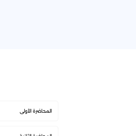
المحاضرة الأولى