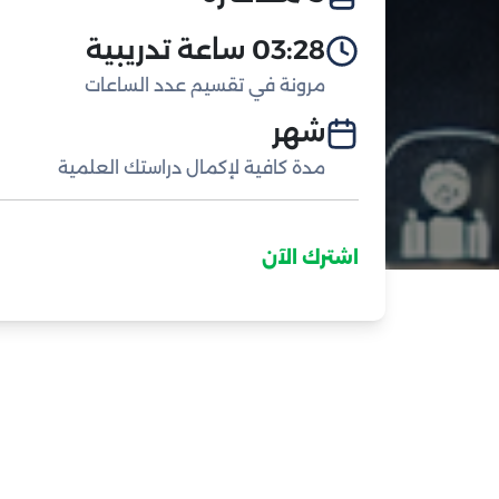
03:28 ساعة تدريبية
مرونة في تقسيم عدد الساعات
شهر
مدة كافية لإكمال دراستك العلمية
اشترك الآن