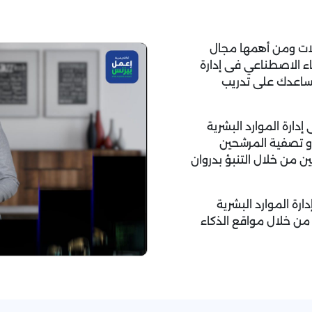
لات ومن أهمها مجال
اء الاصطناعي فى إدارة
تساعدك على تدريب
ارة الموارد البشرية
 و تصفية المرشحين
 من خلال التنبؤ بدروان
رة الموارد البشرية
 من خلال مواقع الذكاء