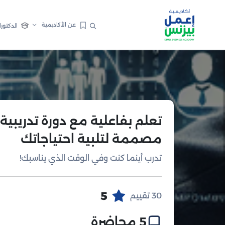
عن الأكاديمية
الدكتورا
تعلم بفاعلية مع دورة تدريبية
مصممة لتلبية احتياجاتك
تدرب أينما كنت وفي الوقت الذي يناسبك!
5
30 تقييم
5 محاضرة