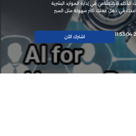
لذكاء الاصطناعي في إدارة الموارد البشرية
اعدك في جعل عملك أكثر سهولة مثل السير
اشترك الآن