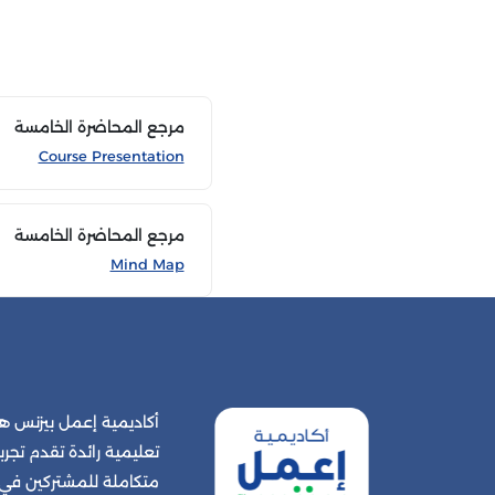
مرجع المحاضرة الخامسة
Course Presentation
مرجع المحاضرة الخامسة
Mind Map
أكاديمية إعمل بيزنس
تعليمية رائدة تقدم تجربة