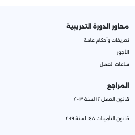
محاور الدورة التدريبية
تعريفات وأحكام عامة
الأجور
ساعات العمل
المراجع
قانون العمل ١٢ لسنة ٢٠٠٣
قانون التأمينات ١٤٨ لسنة ٢٠١٩