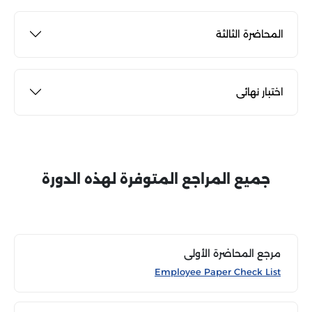
المحاضرة الثالثة
اختبار نهائى
جميع المراجع المتوفرة لهذه الدورة
مرجع المحاضرة الأولى
Employee Paper Check List