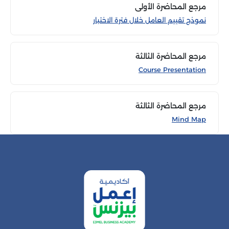
مرجع المحاضرة الأولى
نموذج تقييم العامل خلال فترة الاختبار
مرجع المحاضرة الثالثة
Course Presentation
مرجع المحاضرة الثالثة
Mind Map