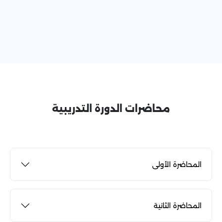
محاضرات الدورة التدريبية
المحاضرة الأولى
المحاضرة الثانية