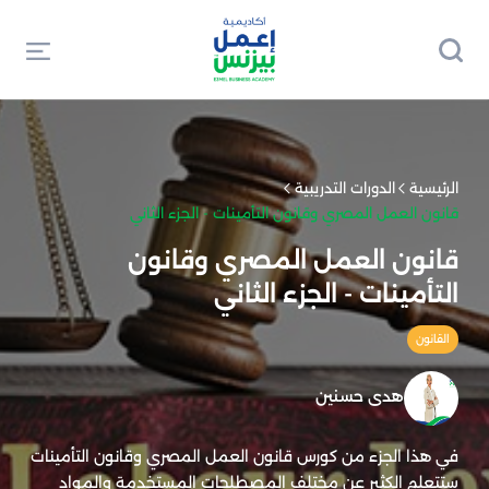
الرئيسية
الدورات التدريبية
قانون العمل المصري وقانون التأمينات - الجزء الثاني
قانون العمل المصري وقانون
التأمينات - الجزء الثاني
القانون
هدى حسنين
في هذا الجزء من كورس قانون العمل المصري وقانون التأمينات
ستتعلم الكثير عن مختلف المصطلحات المستخدمة والمواد