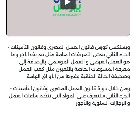
ويستكمل كورس قانون العمل المصرى وقانون التأمينات -
الجزء الثاني بعض التعريفات العامة مثل تعريف الأجر وما
هو العمل العرضى و العمل الموسمي، بالإضافة إلى
معرفة المسوغات الخاصة بالتعيين مثل كعب العمل
وصحيفة الحالة الجنائية وغيرها من الأوراق الهامة
ومن خلال دورة قانون العمل المصرى وقانون التأمينات -
الجزء الثاني ستتعرف على المواد التى تنظم ساعات العمل
و الإجازات السنوية والأجور