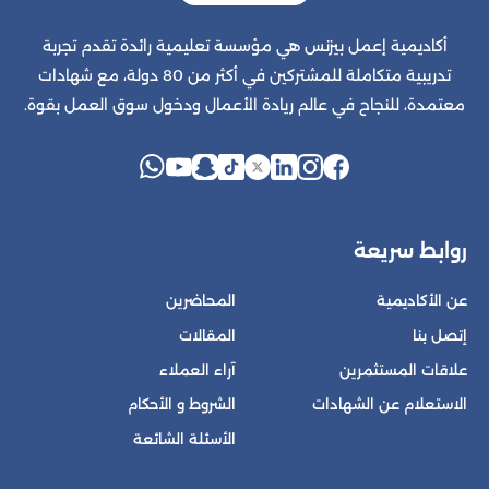
أكاديمية إعمل بيزنس هي مؤسسة تعليمية رائدة تقدم تجربة
تدريبية متكاملة للمشتركين في أكثر من 80 دولة، مع شهادات
معتمدة، للنجاح في عالم ريادة الأعمال ودخول سوق العمل بقوة.
روابط سريعة
عن الأكاديمية
المحاضرين
إتصل بنا
المقالات
علاقات المستثمرين
آراء العملاء
الاستعلام عن الشهادات
الشروط و الأحكام
الأسئلة الشائعة