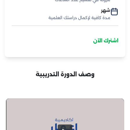
شهر
مدة كافية لإكمال دراستك العلمية
اشترك الآن
وصف الدورة التدريبية