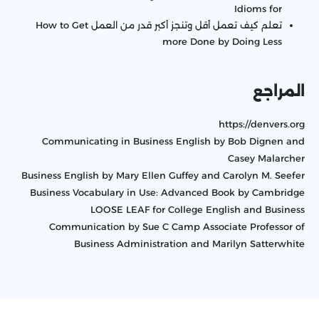
Idioms for
تعلم كيف تعمل أقل وتنجز أكبر قدر من العمل How to Get
more Done by Doing Less
المراجع
https://denvers.org
Communicating in Business English by Bob Dignen and
Casey Malarcher
Business English by Mary Ellen Guffey and Carolyn M. Seefer
Business Vocabulary in Use: Advanced Book by Cambridge
LOOSE LEAF for College English and Business
Communication by Sue C Camp Associate Professor of
Business Administration and Marilyn Satterwhite