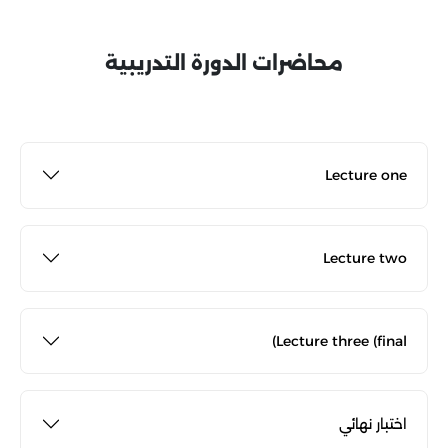
محاضرات الدورة التدريبية
Lecture one
Lecture two
Lecture three (final)
اختبار نهائي