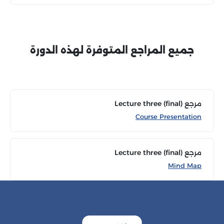
جميع المراجع المتوفرة لهذه الدورة
مرجع Lecture three (final)
Course Presentation
مرجع Lecture three (final)
Mind Map