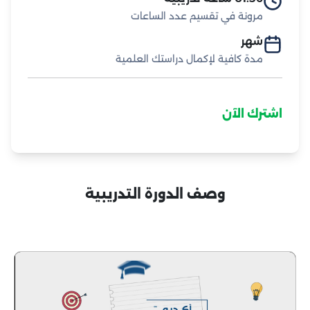
مرونة في تقسيم عدد الساعات
شهر
مدة كافية لإكمال دراستك العلمية
اشترك الآن
وصف الدورة التدريبية