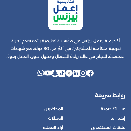
أكاديمية إعمل بيزنس هي مؤسسة تعليمية رائدة تقدم تجربة
تدريبية متكاملة للمشتركين في أكثر من 80 دولة، مع شهادات
معتمدة، للنجاح في عالم ريادة الأعمال ودخول سوق العمل بقوة.
روابط سريعة
عن الأكاديمية
المحاضرين
إتصل بنا
المقالات
علاقات المستثمرين
آراء العملاء