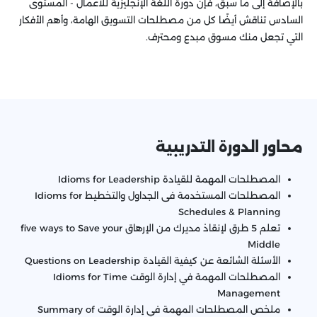
بالإضافة إلى ما سبق، فإن دورة اللغة الإنجليزية للأعمال - المستوى
السادس تناقش أيضًا كل من مصطلحات التسويق الهامة، وأهم الأفكار
التي تجعل منك مسوق مبدع ومحترف.
محاور الدورة التدريبية
المصطلحات المهمة للقيادة Idioms for Leadership
المصطلحات المستخدمة فى الجداول والتخطيط Idioms for
Schedules & Planning
تعلم 5 طرق لإنقاذ مديرك من الإرهاق five ways to Save your
Middle
الأسئلة الشائعة عن كيفية القيادة Questions on Leadership
المصطلحات المهمة في إدارة الوقت Idioms for Time
Management
ملخص المصطلحات المهمة في إدارة الوقت Summary of