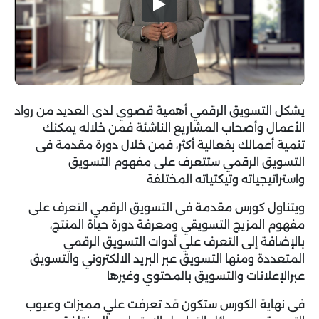
يشكل التسويق الرقمي أهمية قصوي لدى العديد من رواد
الأعمال وأصحاب المشاريع الناشئة فمن خلاله يمكنك
تنمية أعمالك بفعالية أكثر، فمن خلال دورة مقدمة فى
التسويق الرقمي ستتعرف على مفهوم التسويق
واستراتيجياته وتيكتياته المختلفة
ويتناول كورس مقدمة فى التسويق الرقمي التعرف على
مفهوم المزيج التسويقي ومعرفة دورة حياة المنتج،
بالإضافة إلى التعرف علي أدوات التسويق الرقمي
المتعددة ومنها التسويق عبر البريد الالكتروني والتسويق
عبرالإعلانات والتسويق بالمحتوي وغيرها
فى نهاية الكورس ستكون قد تعرفت علي مميزات وعيوب