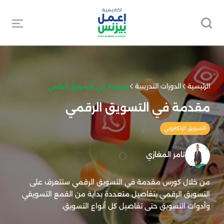
الرئيسية
الدورات التدريبية
مقدمة في التسويق الرقمي
مقدمة في التسويق الرقمي
التسويق الإلكتروني
تامر المغازي
من خلال كورس مقدمة في التسويق الرقمي ستتعرف على
التسويق الرقمي بتفاصيل متعددة بداية من القمع التسويقي
وأدوات التسويق حتى تفاصيل كل أنواع التسويق.