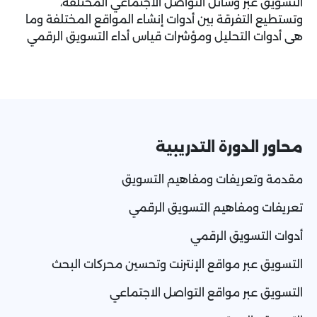
التسويق عبر وسائل التواصل الاجتماعي المختلفة،
وتستطيع التفرقة بين أدوات إنشاء المواقع المختلفة وما
هى أدوات التحليل ومؤشرات قياس أداء التسويق الرقمي
محاور الدورة التدريبية
مقدمة وتعريفات ومفاهيم التسويق
تعريفات ومفاهيم التسويق الرقمي
أدوات التسويق الرقمي
التسويق عبر مواقع الإنترنت وتحسين محركات البحث
التسويق عبر مواقع التواصل الاجتماعي