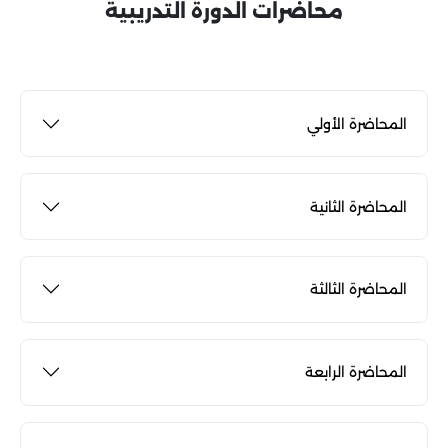
محاضرات الدورة التدريبية
المحاضرة الأولي
المحاضرة الثانية
المحاضرة الثالثة
المحاضرة الرابعة