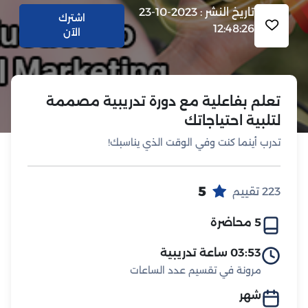
تاريخ النشر : 2023-10-23
اشترك
12:48:26
الآن
تعلم بفاعلية مع دورة تدريبية مصممة
لتلبية احتياجاتك
تدرب أينما كنت وفي الوقت الذي يناسبك!
5
223 تقييم
5 محاضرة
03:53 ساعة تدريبية
مرونة في تقسيم عدد الساعات
شهر