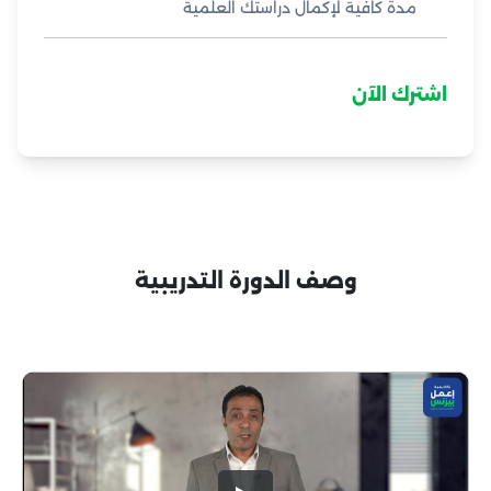
مدة كافية لإكمال دراستك العلمية
اشترك الآن
وصف الدورة التدريبية