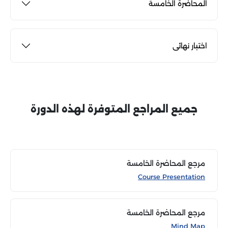
المحاضرة الخامسة
اختبار نهائى
جميع المراجع المتوفرة لهذه الدورة
مرجع المحاضرة الخامسة
Course Presentation
مرجع المحاضرة الخامسة
Mind Map