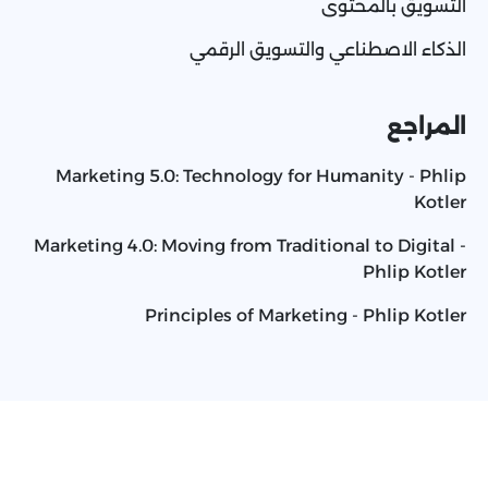
التسويق بالمحتوى
الذكاء الاصطناعي والتسويق الرقمي
المراجع
Marketing 5.0: Technology for Humanity - Phlip
Kotler
Marketing 4.0: Moving from Traditional to Digital -
Phlip Kotler
Principles of Marketing - Phlip Kotler