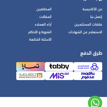
عن الأكاديمية
المحاضرين
إتصل بنا
المقالات
علاقات المستثمرين
آراء العملاء
الاستعلام عن الشهادات
الشروط و الأحكام
الأسئلة الشائعة
طرق الدفع