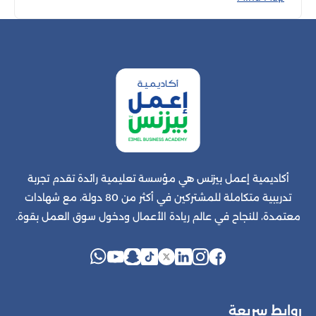
أكاديمية إعمل بيزنس هي مؤسسة تعليمية رائدة تقدم تجربة
تدريبية متكاملة للمشتركين في أكثر من 80 دولة، مع شهادات
معتمدة، للنجاح في عالم ريادة الأعمال ودخول سوق العمل بقوة.
روابط سريعة