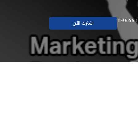
اشترك الآن