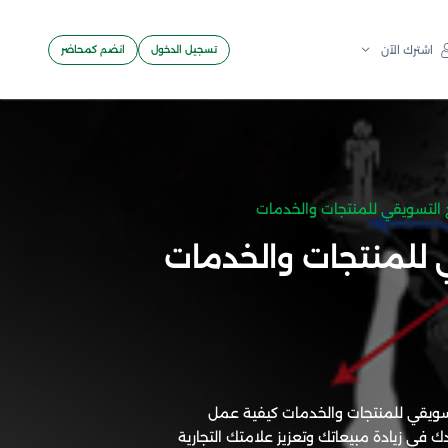
تسجيل الدخول
انضم كمحاضر
اشترك الآن
 التسويقي للمنتجات والخدمات
 للمنتجات والخدمات
سويقي للمنتجات والخدمات كيفية عمل
 في زيادة مبيعاتك وتعزيز علامتك التجارية