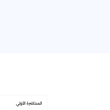
المحاضرة الأولي