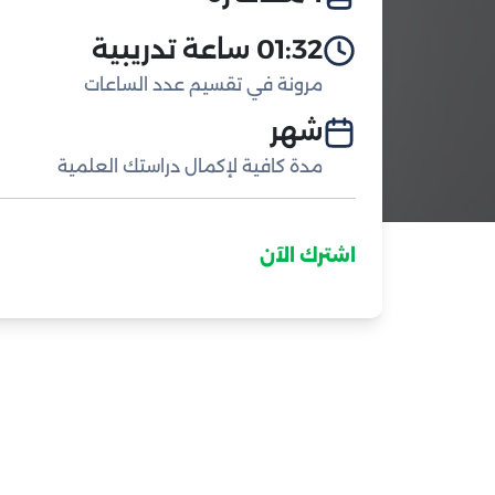
01:32 ساعة تدريبية
مرونة في تقسيم عدد الساعات
شهر
مدة كافية لإكمال دراستك العلمية
اشترك الآن