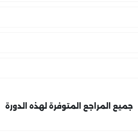
جميع المراجع المتوفرة لهذه الدورة