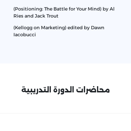
(Positioning: The Battle for Your Mind) by Al
Ries and Jack Trout
(Kellogg on Marketing) edited by Dawn
Iacobucci
محاضرات الدورة التدريبية