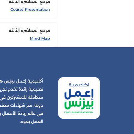
مرجع المحاضرة الثالثة
Course Presentation
مرجع المحاضرة الثالثة
Mind Map
أكاديمية إعمل بيزنس
تعليمية رائدة تقدم تجربة
دولة، مع شهادات معتمد
في عالم ريادة الأعمال
العمل بقوة.