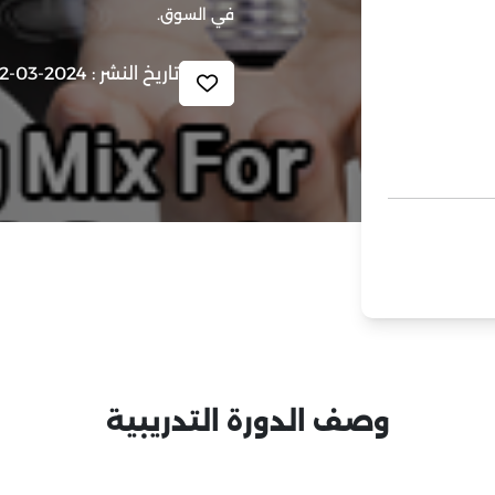
في السوق.
تاريخ النشر : 2024-03-12 11:36:45
وصف الدورة التدريبية