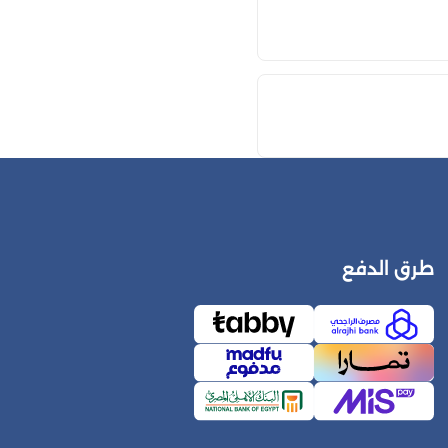
طرق الدفع