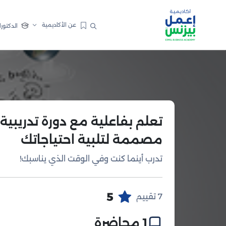
عن الأكاديمية
الدكتورا
تعلم بفاعلية مع دورة تدريبية
مصممة لتلبية احتياجاتك
تدرب أينما كنت وفي الوقت الذي يناسبك!
5
7 تقييم
1 محاضرة