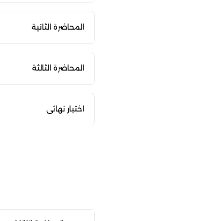
المحاضرة الثانية
المحاضرة الثالثة
اختبار نهائى