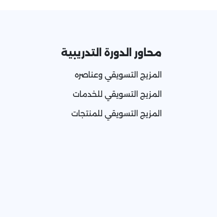
محاور الدورة التدريبية
المزيج التسويقي وعناصره
المزيج التسويقي للخدمات
المزيج التسويقي للمنتجات