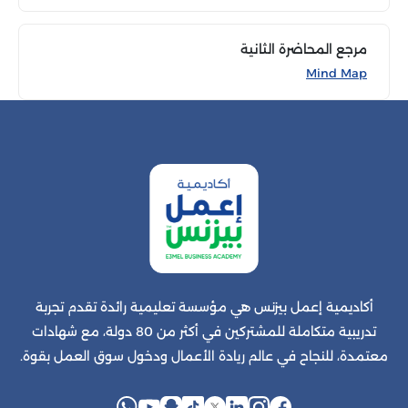
مرجع المحاضرة الثانية
Mind Map
أكاديمية إعمل بيزنس هي مؤسسة تعليمية رائدة تقدم تجربة
تدريبية متكاملة للمشتركين في أكثر من 80 دولة، مع شهادات
معتمدة، للنجاح في عالم ريادة الأعمال ودخول سوق العمل بقوة.