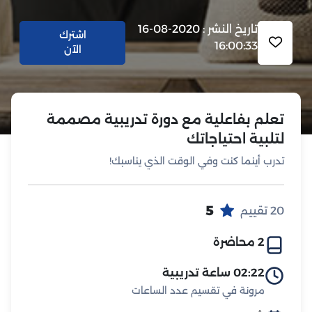
تاريخ النشر : 2020-08-16
اشترك
16:00:33
الآن
تعلم بفاعلية مع دورة تدريبية مصممة
لتلبية احتياجاتك
تدرب أينما كنت وفي الوقت الذي يناسبك!
5
20 تقييم
2 محاضرة
02:22 ساعة تدريبية
مرونة في تقسيم عدد الساعات