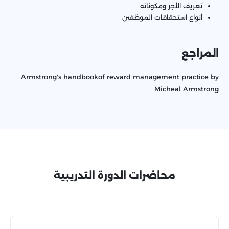
تعريف الأجر ومكوناته
أنواع استحقاقات الموظفين
المراجع
Armstrong's handbookof reward management practice by
Micheal Armstrong
محاضرات الدورة التدريبية