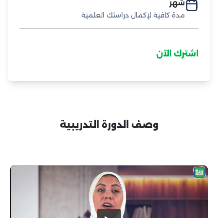
شهر
مدة كافية لإكمال دراستك العلمية
اشترك الآن
وصف الدورة التدريبية