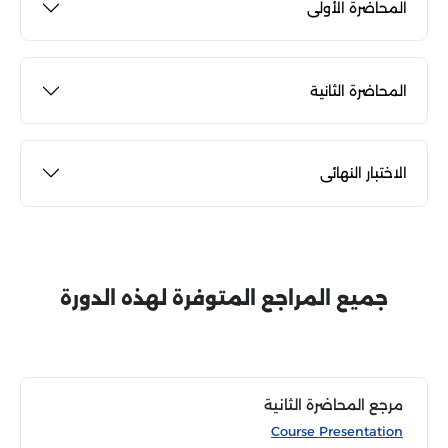
المحاضرة الأولى
المحاضرة الثانية
الاختبار النهائى
جميع المراجع المتوفرة لهذه الدورة
مرجع المحاضرة الثانية
Course Presentation