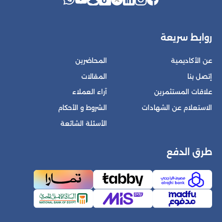
روابط سريعة
عن الأكاديمية
المحاضرين
إتصل بنا
المقالات
علاقات المستثمرين
آراء العملاء
الاستعلام عن الشهادات
الشروط و الأحكام
الأسئلة الشائعة
طرق الدفع