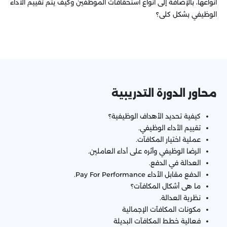
أنواعها، بالإضافة إلى أنواع استحقاقات الموظفين وكيف يتم تقييم الأداء
الوظيفي بشكل كلى؟
محاور الدورة التدريبية
كيفية تحديد الأهداف الوظيفية؟
تقييم الأداء الوظيفي.
عملية اختيار المكافآت.
الرضا الوظيفي وأثره على أداء العاملين.
العدالة في الدفع.
الدفع مقابل الأداء Pay For Performance.
ما هى أشكال المكافآت؟
نظرية العدالة.
مكونات المكافآت الإجمالية
فعالية خطط المكافآت البديلة