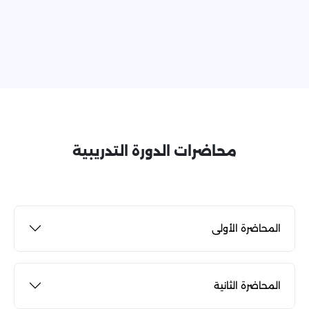
محاضرات الدورة التدريبية
المحاضرة الأولى
المحاضرة الثانية