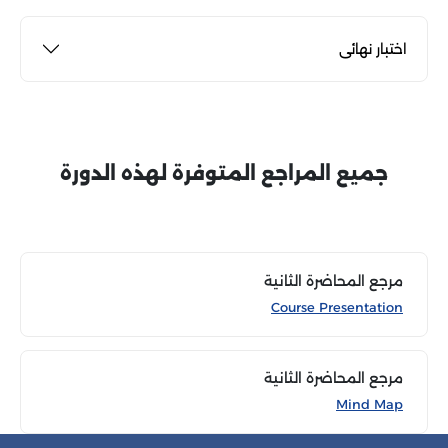
اختبار نهائى
جميع المراجع المتوفرة لهذه الدورة
مرجع المحاضرة الثانية
Course Presentation
مرجع المحاضرة الثانية
Mind Map