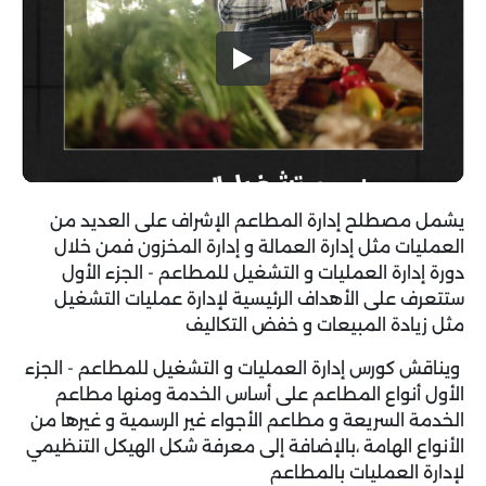
يشمل مصطلح إدارة المطاعم الإشراف على العديد من
العمليات مثل إدارة العمالة و إدارة المخزون فمن خلال
دورة إدارة العمليات و التشغيل للمطاعم - الجزء الأول
ستتعرف على الأهداف الرئيسية لإدارة عمليات التشغيل
مثل زيادة المبيعات و خفض التكاليف
ويناقش كورس إدارة العمليات و التشغيل للمطاعم - الجزء
الأول أنواع المطاعم على أساس الخدمة ومنها مطاعم
الخدمة السريعة و مطاعم الأجواء غير الرسمية و غيرها من
الأنواع الهامة ،بالإضافة إلى معرفة شكل الهيكل التنظيمي
لإدارة العمليات بالمطاعم