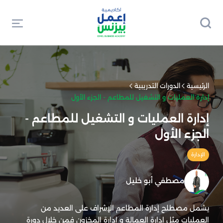
الرئيسية
الدورات التدريبية
إدارة العمليات و التشغيل للمطاعم - الجزء الأول
إدارة العمليات و التشغيل للمطاعم -
الجزء الأول
الإدارة
مصطفي أبو خليل
يشمل مصطلح إدارة المطاعم الإشراف على العديد من
العمليات مثل إدارة العمالة و إدارة المخزون فمن خلال دورة