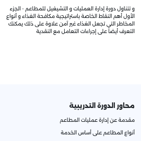
و تتناول دورة إدارة العمليات و التشيغيل للمطاعم - الجزء
الأول أهم النقاط الخاصة باستراتيجية مكافحة الغذاء و أنواع
المخاطر التى تجعل الغذاء غير آمن علاوة على ذلك يمكنك
التعرف أيضاً على إجراءات التعامل مع النقدية
محاور الدورة التدريبية
مقدمة عن إدارة عمليات المطاعم
أنواع المطاعم على أساس الخدمة