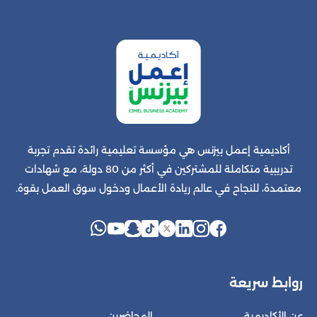
أكاديمية إعمل بيزنس هي مؤسسة تعليمية رائدة تقدم تجربة
تدريبية متكاملة للمشتركين في أكثر من 80 دولة، مع شهادات
معتمدة، للنجاح في عالم ريادة الأعمال ودخول سوق العمل بقوة.
روابط سريعة
عن الأكاديمية
المحاضرين