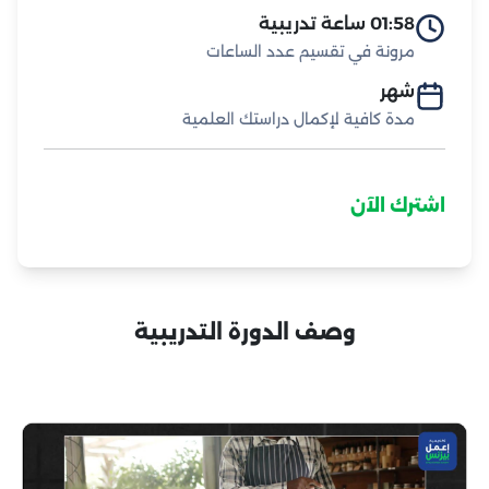
01:58 ساعة تدريبية
مرونة في تقسيم عدد الساعات
شهر
مدة كافية لإكمال دراستك العلمية
اشترك الآن
وصف الدورة التدريبية