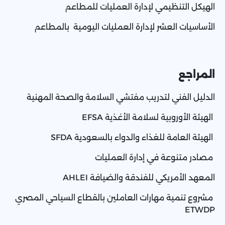
الهيكل التنظيمي لإدارة العمليات للمطاعم
الأساسيات العشر لإدارة العمليات اليومية بالمطاعم
المراجع
الدليل الفني لتدريب مفتشي السلامة والصحة المهنية
الهيئة الأوروبية لسلامة الأغذية EFSA
الهيئة العامة للغذاء والدواء بالسعودية SFDA
مصادر متنوعة في إدارة العمليات
المعهد الأمريكي للفندقة والضيافة AHLEI
مشروع تنمية مهارات العاملين بالقطاع السياحي المصري
ETWDP