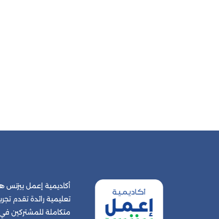
أكاديمية إعمل بيزنس
تعليمية رائدة تقدم تجربة