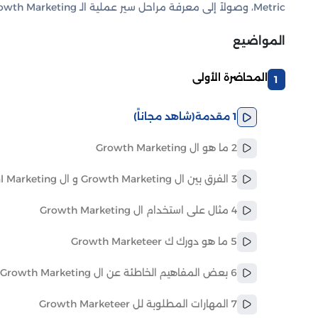
Metric، وصولاً إلى معرفة مراحل سير عملية الـ Growth Marketing.
المواضيع
المحاضرة الأولى
1
1 مقدمة
(شاهد مجاناً)
2 ما هو ال Growth Marketing
3 الفرق بين ال Growth Marketing و ال Traditional Marketing
4 مثال على استخدام ال Growth Marketing
5 ما هو دورك ك Growth Marketeer
6 بعض المفاهيم الخاطئة عن ال Growth Marketing
7 المهارات المطلوبة لل Growth Marketeer