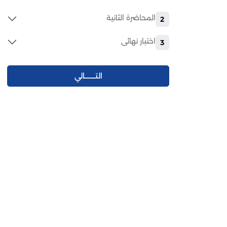
المحاضرة الثانية
2
اختبار نهائى
3
التـــــــالي