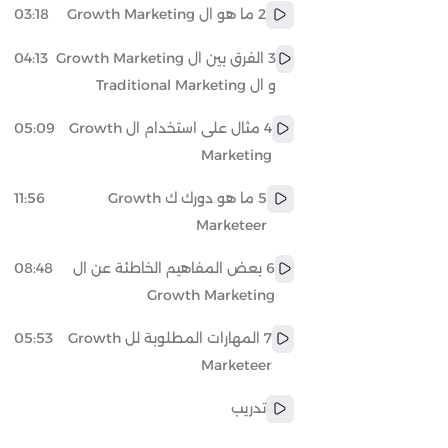
2 ما هو ال Growth Marketing
03:18
3 الفرق بين ال Growth Marketing
04:13
و ال Traditional Marketing
4 مثال على استخدام ال Growth
05:09
Marketing
5 ما هو دورك ك Growth
11:56
Marketeer
6 بعض المفاهيم الخاطئة عن ال
08:48
Growth Marketing
7 المهارات المطلوبة لل Growth
05:53
Marketeer
تدريب