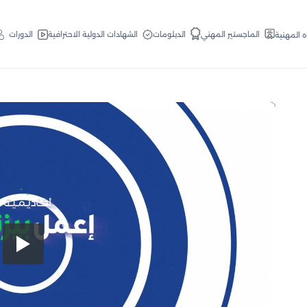
الدبلومات
الماجستير المهني
الشهادات الدولية الاحترافية
الدورات
ه المهنية