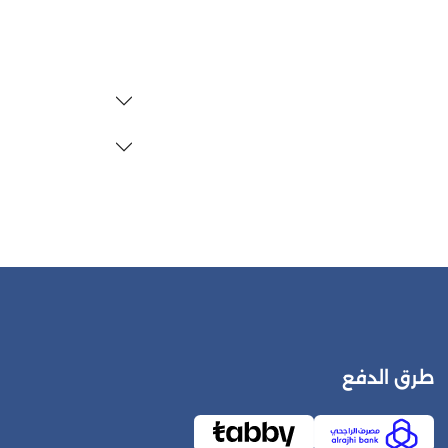
طرق الدفع