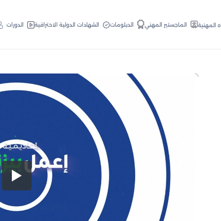
الدبلومات
الماجستير المهني
الشهادات الدولية الاحترافية
الدورات
ه المهنية