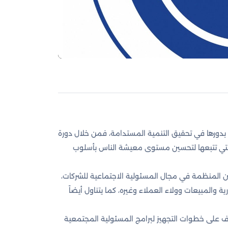
بدورها في تحقيق التنمية المستدامة، فمن خلال دورة
التي تتبعها لتحسين مستوى معيشة الناس بأسلوب
ن المنظمة في مجال المسئولية الاجتماعية للشركات،
ية والمبيعات وولاء العملاء وغيره، كما يتناول أيضاً
 على خطوات التجهيز لبرامج المسئولية المجتمعية