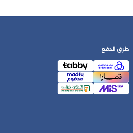
طرق الدفع