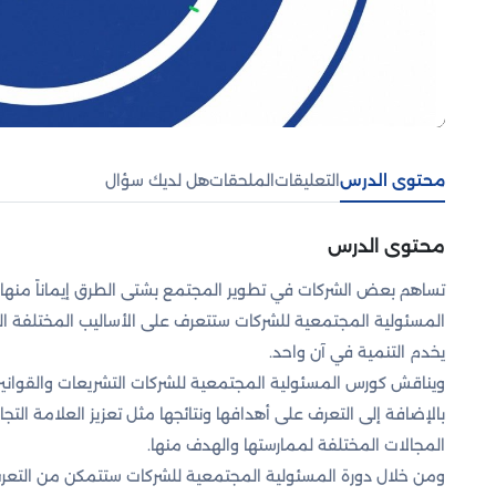
محتوى الدرس
التعليقات
الملحقات
هل لديك سؤال
محتوى الدرس
تساهم بعض الشركات في تطوير المجتمع بشتى الطرق إيماناً منها 
المسئولية المجتمعية للشركات ستتعرف على الأساليب المختلفة 
يخدم التنمية في آن واحد.
ويناقش كورس المسئولية المجتمعية للشركات التشريعات والقواني
بالإضافة إلى التعرف على أهدافها ونتائجها مثل تعزيز العلامة التجار
المجالات المختلفة لممارستها والهدف منها.
ومن خلال دورة المسئولية المجتمعية للشركات ستتمكن من التعرف