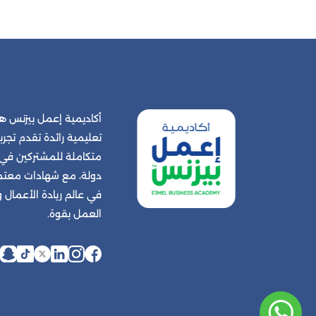
أكاديمية إعمل بيزنس
تعليمية رائدة تقدم تجربة
دولة، مع شهادات معتمد
في عالم ريادة الأعمال
العمل بقوة.