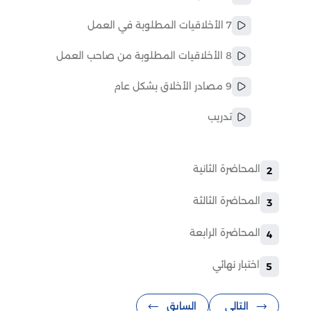
7 الأخلاقيات المطلوبة في العمل
8 الأخلاقيات المطلوبة من صاحب العمل
9 مصادر الأخلاق بشكل عام
تدريب
المحاضرة الثانية
2
المحاضرة الثالثة
3
المحاضرة الرابعة
4
اختبار نهائي
5
التالي
السابق