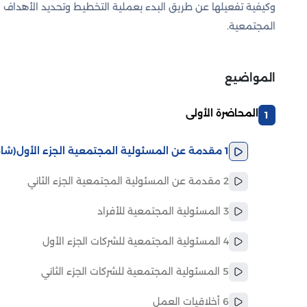
وكيفية تفعيلها عن طريق البدء بعملية التخطيط وتحديد الأهداف و
المجتمعية.
المواضيع
المحاضرة الأولى
1
1 مقدمة عن المسئولية المجتمعية الجزء الأول
(شاه
2 مقدمة عن المسئولية المجتمعية الجزء الثاني
3 المسئولية المجتمعية للأفراد
4 المسئولية المجتمعية للشركات الجزء الأول
5 المسئولية المجتمعية للشركات الجزء الثاني
6 أخلاقيات العمل