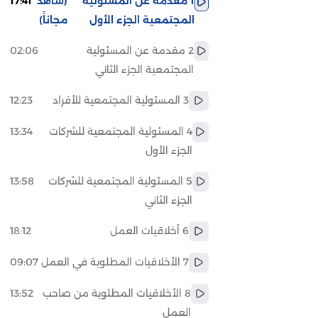
1 مقدمة عن المسئولية
(شاهد
17:41
المجتمعية الجزء الأول
مجاناً)
2 مقدمة عن المسئولية
02:06
المجتمعية الجزء الثاني
3 المسئولية المجتمعية للأفراد
12:23
4 المسئولية المجتمعية للشركات
13:34
الجزء الأول
5 المسئولية المجتمعية للشركات
13:58
الجزء الثاني
6 أخلاقيات العمل
18:12
7 الأخلاقيات المطلوبة في العمل
09:07
8 الأخلاقيات المطلوبة من صاحب
13:52
العمل