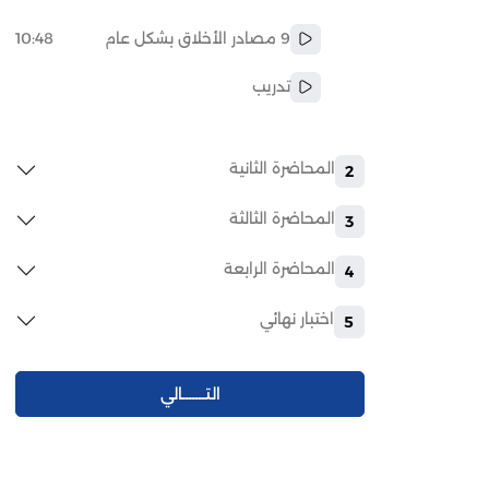
9 مصادر الأخلاق بشكل عام
10:48
تدريب
المحاضرة الثانية
2
المحاضرة الثالثة
3
المحاضرة الرابعة
4
اختبار نهائي
5
التـــــــالي