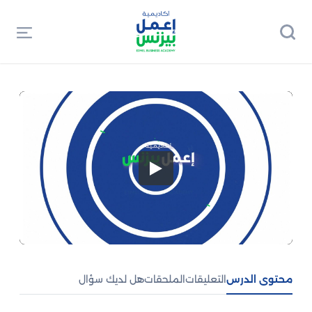
محتوى الدرس
التعليقات
الملحقات
هل لديك سؤال