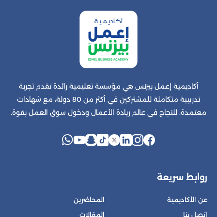
أكاديمية إعمل بيزنس هي مؤسسة تعليمية رائدة تقدم تجربة
تدريبية متكاملة للمشتركين في أكثر من 80 دولة، مع شهادات
معتمدة، للنجاح في عالم ريادة الأعمال ودخول سوق العمل بقوة.
روابط سريعة
عن الأكاديمية
المحاضرين
إتصل بنا
المقالات