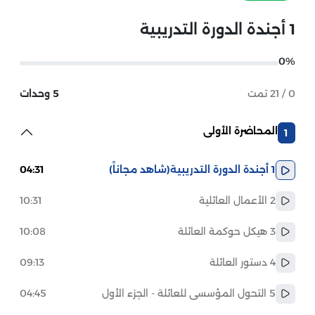
1 أجندة الدورة التدريبية
0%
0 / 21 تمت
5 وحدات
المحاضرة الأولى
1
1 أجندة الدورة التدريبية
(شاهد مجاناً)
04:31
2 الأعمال العائلية
10:31
3 هيكل حوكمة العائلة
10:08
4 دستور العائلة
09:13
5 التحول المؤسسى للعائلة - الجزء الأول
04:45