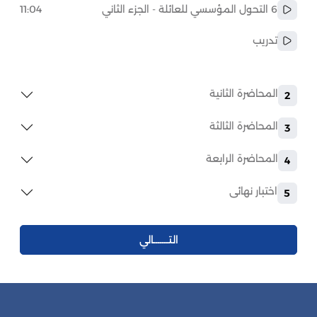
6 التحول المؤسسي للعائلة - الجزء الثاني
11:04
تدريب
المحاضرة الثانية
2
المحاضرة الثالثة
3
المحاضرة الرابعة
4
اختبار نهائى
5
التـــــــالي