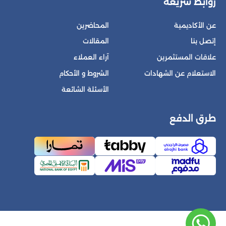
روابط سريعة
عن الأكاديمية
المحاضرين
إتصل بنا
المقالات
علاقات المستثمرين
آراء العملاء
الاستعلام عن الشهادات
الشروط و الأحكام
الأسئلة الشائعة
طرق الدفع