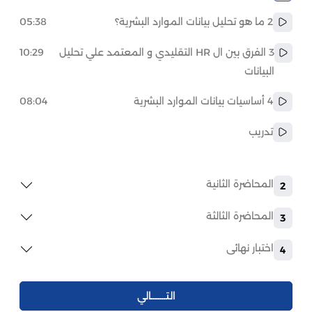
2 ما هو تحليل بيانات الموارد البشرية؟
05:38
3 الفرق بين ال HR التقليدي و المعتمد علي تحليل
10:29
البيانات
4 أساسيات بيانات الموارد البشرية
08:04
تدريب
المحاضرة الثانية
2
المحاضرة الثالثة
3
اختبار نهائى
4
التـــــــالي