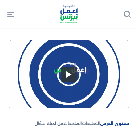
محتوى الدرس
التعليقات
الملحقات
هل لديك سؤال