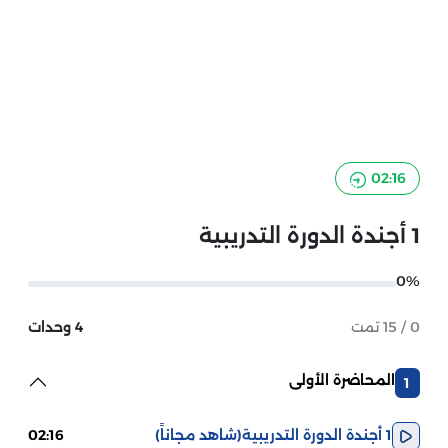
02:16
1 أجندة الدورة التدريبية
0%
0 / 15 تمت
4 وحدات
المحاضرة الأولى
1
1 أجندة الدورة التدريبية
(شاهد مجاناً)
02:16