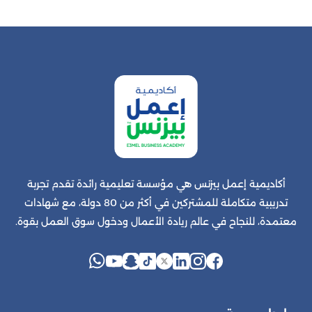
أكاديمية إعمل بيزنس هي مؤسسة تعليمية رائدة تقدم تجربة
تدريبية متكاملة للمشتركين في أكثر من 80 دولة، مع شهادات
معتمدة، للنجاح في عالم ريادة الأعمال ودخول سوق العمل بقوة.