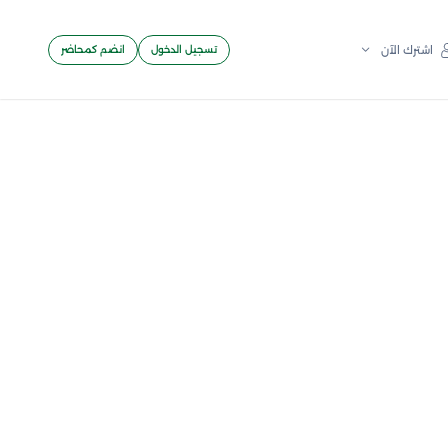
تسجيل الدخول
انضم كمحاضر
اشترك الآن