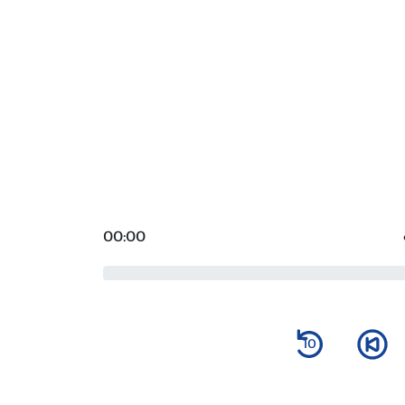
00:00
10