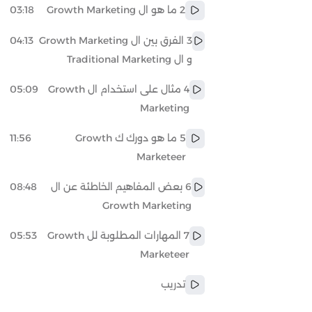
2 ما هو ال Growth Marketing
03:18
3 الفرق بين ال Growth Marketing
04:13
و ال Traditional Marketing
4 مثال على استخدام ال Growth
05:09
Marketing
5 ما هو دورك ك Growth
11:56
Marketeer
6 بعض المفاهيم الخاطئة عن ال
08:48
Growth Marketing
7 المهارات المطلوبة لل Growth
05:53
Marketeer
تدريب