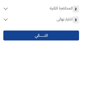
المحاضرة الثانية
2
اختبار نهائى
3
التـــــــالي