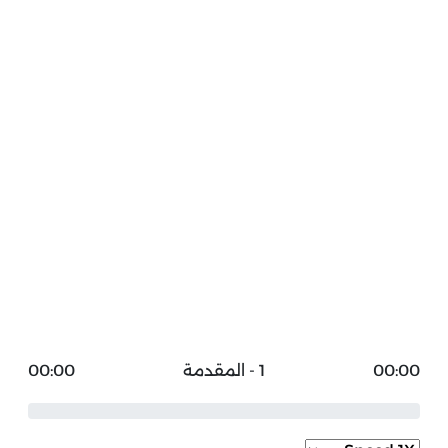
00:00
1 - المقدمة
00:00