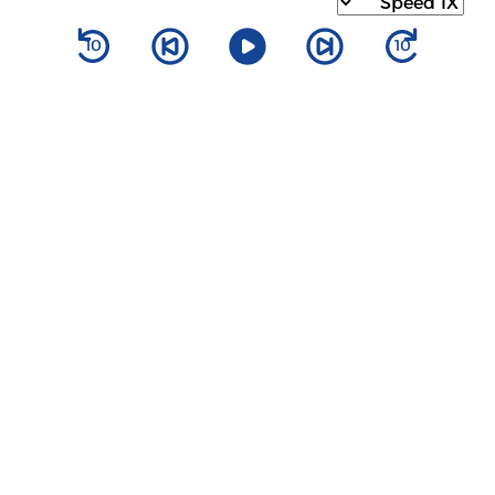
10
10