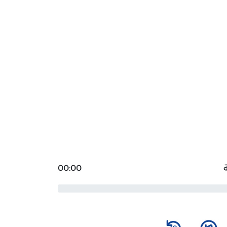
00:00