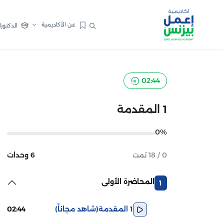
عن الأكاديمية
الدكتورا
02:44
1 المقدمة
0%
0 / 18 تمت
6 وحدات
المحاضرة الأولى
1
1 المقدمة
(شاهد مجاناً)
02:44