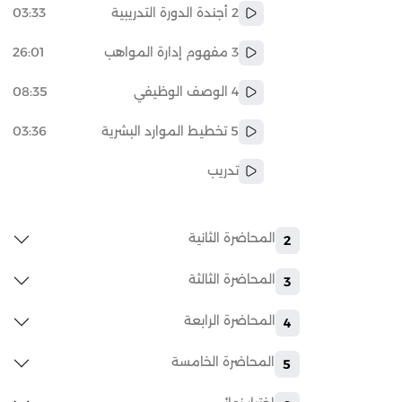
2 أجندة الدورة التدريبية
03:33
3 مفهوم إدارة المواهب
26:01
4 الوصف الوظيفي
08:35
5 تخطيط الموارد البشرية
03:36
تدريب
المحاضرة الثانية
2
المحاضرة الثالثة
3
المحاضرة الرابعة
4
المحاضرة الخامسة
5