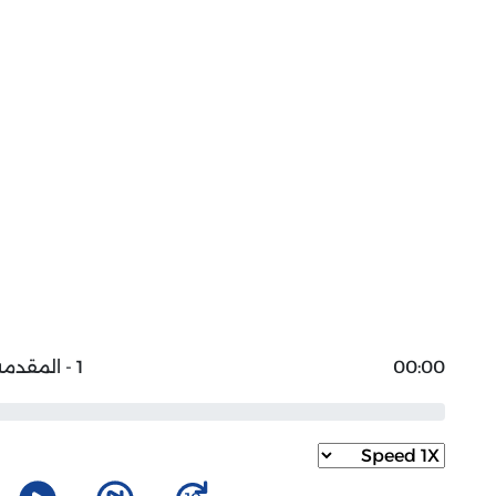
00:00
1 - المقدمة