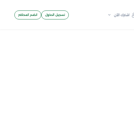
تسجيل الدخول
انضم كمحاضر
اشترك الآن