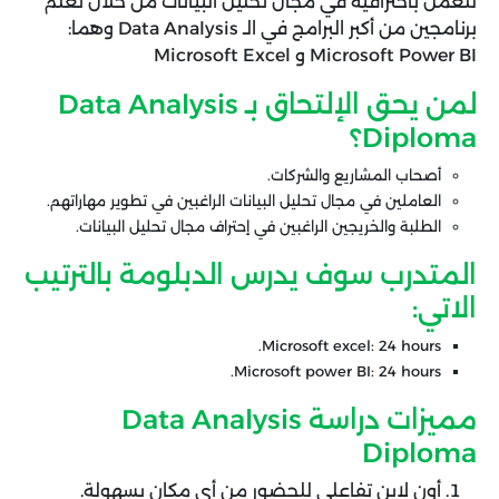
للعمل باحترافية في مجال تحليل البيانات من خلال تعلم
برنامجين من أكبر البرامج في الـ
Data Analysis
وهما:
Microsoft Power BI
و
Microsoft Excel
لمن يحق الإلتحاق بـ Data Analysis
Diploma؟
أصحاب المشاريع والشركات.
العاملين في مجال تحليل البيانات الراغبين في تطوير مهاراتهم.
الطلبة والخريجين الراغبين في إحتراف مجال تحليل البيانات.
المتدرب سوف يدرس الدبلومة بالترتيب
الاتي:
Microsoft excel: 24 hours.
Microsoft power BI: 24 hours.
مميزات دراسة Data Analysis
Diploma
أون لاين تفاعلي للحضور من أي مكان بسهولة.