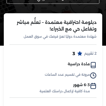
دبلومة احترافية معتمدة – تعلُّم مباشر
وتفاعل حي مع الخبراء!
شهادة معتمدة دوليًا تعزز فرصك في سوق العمل
3
2 تقييم
مادة دراسية
مرونة في تقسيم عدد الساعات
6-3 شهور
مدة كافية لإكمال دراستك العلمية