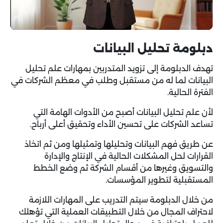
دبلومة تحليل البيانات
تهدف الدبلومة إلى تزويد المتدربين بمهارات علم تحليل
البيانات لما له من مستقبل وطلب في معظم الشركات في
الفترة الحالية.
لأن علم تحليل البيانات أصبح من الأدوات الهامة التي
تساعد الشركات على تحسين الأداء وتحقيق أعلى أرباح.
عن طريق فهم البيانات وتحليلها وتمثيلها ومن ثم اتخاذ
القرارات لحل المشكلات الحالية في الإنتاج والإدارة
والتسويق وغيرها من أقسام الشركة ثم وضع الخطط
المستقبلية لتطوير المؤسسات.
من خلال الدبلومة سيتم التدريب على المهارات اللازمة
لاحتراف المجال من خلال التطبيقات العملية التي تؤهلك