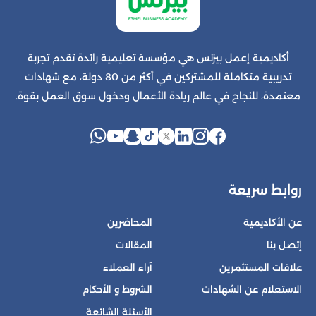
أكاديمية إعمل بيزنس هي مؤسسة تعليمية رائدة تقدم تجربة
تدريبية متكاملة للمشتركين في أكثر من 80 دولة، مع شهادات
معتمدة، للنجاح في عالم ريادة الأعمال ودخول سوق العمل بقوة.
روابط سريعة
عن الأكاديمية
المحاضرين
إتصل بنا
المقالات
علاقات المستثمرين
آراء العملاء
الاستعلام عن الشهادات
الشروط و الأحكام
الأسئلة الشائعة