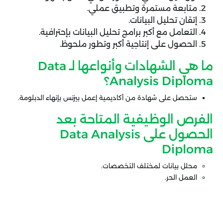
متابعة مستمرة وتطبيق عملي.
إتقان تحليل البيانات.
التعامل مع أكبر برامج تحليل البيانات بإحترافية.
الحصول على إنتاجية أكبر وتطور ملحوظ.
ما هي الشهادات وأنواعها لـ Data
Analysis Diploma؟
ستحصل على شهادة من أكاديمية إعمل بيزنس بإنهاء الدبلومة.
الفرص الوظيفية المتاحة بعد
الحصول على Data Analysis
Diploma
محلل بيانات لمختلف التخصصات.
العمل الحر.