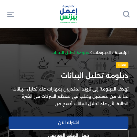
الرئيسية
الدبلومات
دبلومة تحليل البيانات
Live
دبلومة تحليل البيانات
تهدف الدبلومة إلى تزويد المتدربين بمهارات علم تحليل البيانات
لما له من مستقبل وطلب في معظم الشركات في الفترة
الحالية. لأن علم تحليل البيانات أصبح من
اشترك الآن
حمل الملف التعريفي