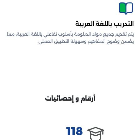
التدريب باللغة العربية
يتم تقديم جميع مواد الدبلومة بأسلوب تفاعلي باللغة العربية، مما
يضمن وضوح المفاهيم وسهولة التطبيق العملي.
أرقام و إحصائيات
118