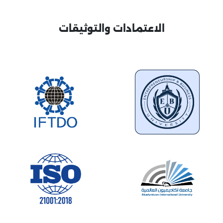
الاعتمادات والتوثيقات