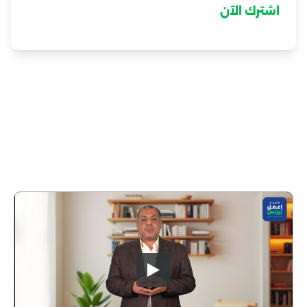
اشترك الآن