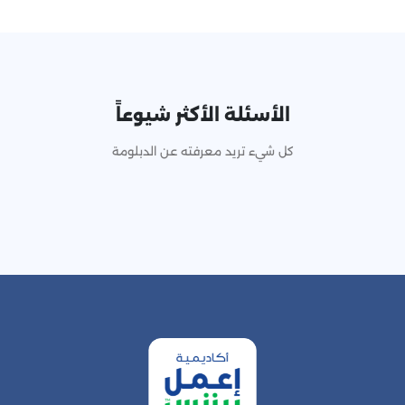
الأسئلة الأكثر شيوعاً
كل شيء تريد معرفته عن الدبلومة