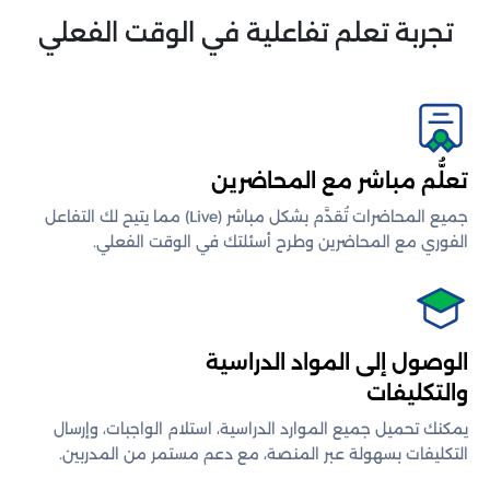
تجربة تعلم تفاعلية في الوقت الفعلي
تعلُّم مباشر مع المحاضرين
جميع المحاضرات تُقدَّم بشكل مباشر (Live) مما يتيح لك التفاعل
الفوري مع المحاضرين وطرح أسئلتك في الوقت الفعلي.
الوصول إلى المواد الدراسية
والتكليفات
يمكنك تحميل جميع الموارد الدراسية، استلام الواجبات، وإرسال
التكليفات بسهولة عبر المنصة، مع دعم مستمر من المدربين.