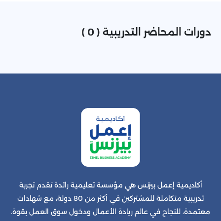
دورات المحاضر التدريبية ( 0 )
أكاديمية إعمل بيزنس هي مؤسسة تعليمية رائدة تقدم تجربة
تدريبية متكاملة للمشتركين في أكثر من 80 دولة، مع شهادات
معتمدة، للنجاح في عالم ريادة الأعمال ودخول سوق العمل بقوة.