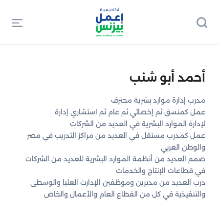
أحمد أبو شنب
مدرب إدارة موارد بشرية محترف
عمل كمنسق ثم إخصائي ثم عام ثم استشاري إدارة
لإدارة الموارد البشرية في العديد من الشركات
عمل كمدرب مستقل في العديد من مراكز التدريب في مصر
والوطن العربي
صمم العديد من أنظمة الموارد البشرية للعديد من الشركات
في قطاعات الإنتاج والخدمات
درب العديد من مديرين وموظفين الإدارت العليا والوسطى
والتنفيذية في كل من القطاع العام والأعمال والخاص