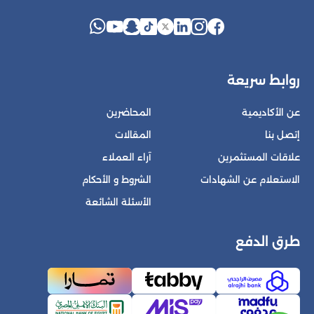
روابط سريعة
عن الأكاديمية
المحاضرين
إتصل بنا
المقالات
علاقات المستثمرين
آراء العملاء
الاستعلام عن الشهادات
الشروط و الأحكام
الأسئلة الشائعة
طرق الدفع