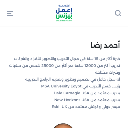
أحمد رضا
خبرة أكثر من 15 سنة في مجال التدريب والتطوير للأفراد والشركات
تدريب أكثر من 12000 ساعة مع أكثر من 25000 شخص من خلفيات
وخبرات مختلفة
له سجل حافل في تصميم وتطوير وتقديم البرامج التدريبية
رئيس قسم التدريب في MSA University Egypt
مدرب معتمد من Dale Carnegie USA
مدرب معتمد من New Horizons USA
ميسر دولي وكوتش معتمد من Eskil UK