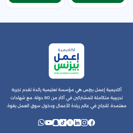
أكاديمية إعمل بيزنس هي مؤسسة تعليمية رائدة تقدم تجربة
تدريبية متكاملة للمشتركين في أكثر من 80 دولة، مع شهادات
معتمدة، للنجاح في عالم ريادة الأعمال ودخول سوق العمل بقوة.