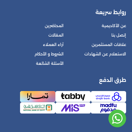
روابط سريعة
عن الأكاديمية
المحاضرين
إتصل بنا
المقالات
علاقات المستثمرين
آراء العملاء
الاستعلام عن الشهادات
الشروط و الأحكام
الأسئلة الشائعة
طرق الدفع