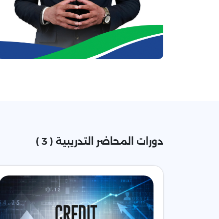
دورات المحاضر التدريبية ( 3 )