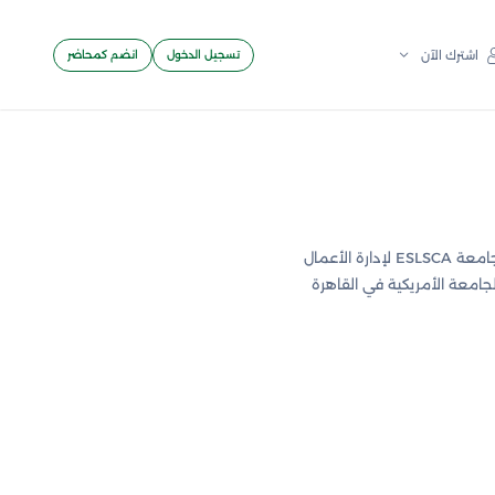
تسجيل الدخول
انضم كمحاضر
اشترك الآن
الأعمال
امعة الأمريكية في القاهرة