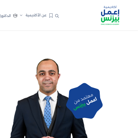
عن الأكاديمية
الدكتورا