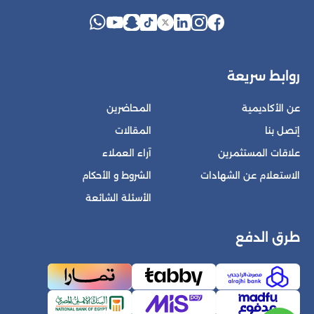
روابط سريعة
عن الأكاديمية
المحاضرين
إتصل بنا
المقالات
علاقات المستثمرين
آراء العملاء
الاستعلام عن الشهادات
الشروط و الأحكام
الأسئلة الشائعة
طرق الدفع