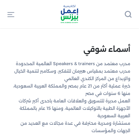
أسماء شوقي
مدرب معتمد من Speakers & trainers العالمية المحدودة
مدرب معتمد بمقياس هيرمان للتفكير، وسكامبر لتنمية الخيال
والإبداع من المركز الكندي العالمي
خبرة عملية أكثر من 21 عام بمصر والمملكة العربية السعودية،
منها 6 سنوات في مصر
العمل مديرة للتسويق والعلاقات العامة باحدى أكبر شركات
الأجهزة الطبية بالتوكيلات العالمية، ومنها 15 عام بالمملكة
العربية السعودية
مستشارة ومدربة محترفة في عدة مجالات مع العديد من
الجهات والمؤسسات