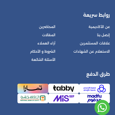
روابط سريعة
عن الأكاديمية
المحاضرين
إتصل بنا
المقالات
علاقات المستثمرين
آراء العملاء
الاستعلام عن الشهادات
الشروط و الأحكام
الأسئلة الشائعة
طرق الدفع