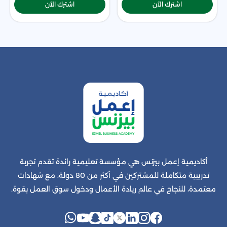
اشترك الآن
اشترك الآن
أكاديمية إعمل بيزنس هي مؤسسة تعليمية رائدة تقدم تجربة
تدريبية متكاملة للمشتركين في أكثر من 80 دولة، مع شهادات
معتمدة، للنجاح في عالم ريادة الأعمال ودخول سوق العمل بقوة.