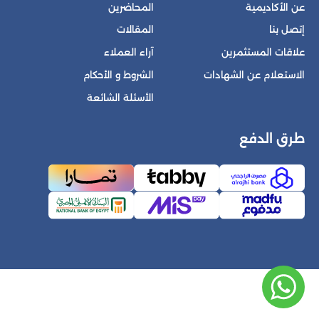
عن الأكاديمية
المحاضرين
إتصل بنا
المقالات
علاقات المستثمرين
آراء العملاء
الاستعلام عن الشهادات
الشروط و الأحكام
الأسئلة الشائعة
طرق الدفع