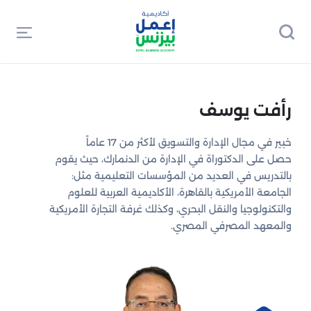
رأفت يوسف
خبير في مجال الإدارة والتسويق لأكثر من 17 عاماً
حصل على الدكتوراة في الإدارة من الدنمارك، حيث يقوم
بالتدريس في العديد من المؤسسات التعليمية مثل:
الجامعة الأمريكية بالقاهرة، الأكاديمية العربية للعلوم
والتكنولوجيا والنقل البحري، وكذلك غرفة التجارة الأمريكية
والمعهد المصرفي المصري.