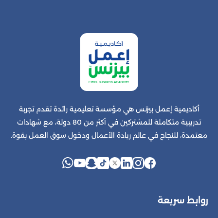
أكاديمية إعمل بيزنس هي مؤسسة تعليمية رائدة تقدم تجربة
تدريبية متكاملة للمشتركين في أكثر من 80 دولة، مع شهادات
معتمدة، للنجاح في عالم ريادة الأعمال ودخول سوق العمل بقوة.
روابط سريعة