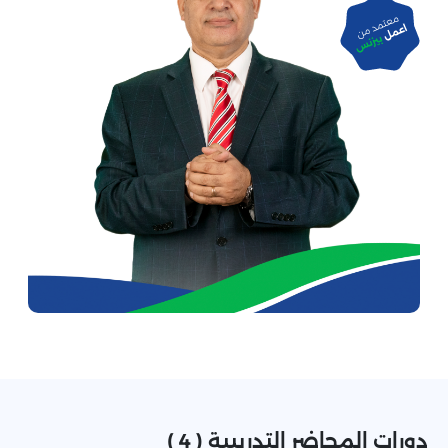
دورات المحاضر التدريبية ( 4 )